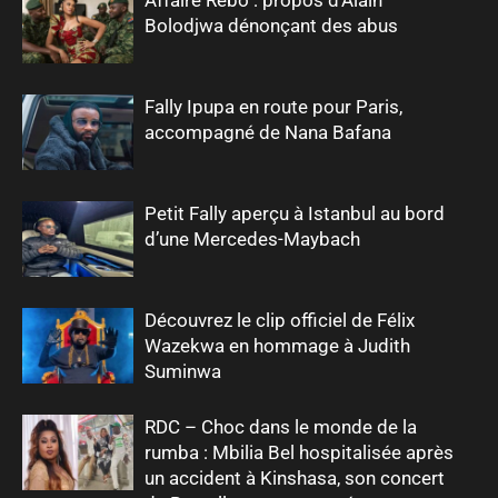
Bolodjwa dénonçant des abus
Fally Ipupa en route pour Paris,
accompagné de Nana Bafana
Petit Fally aperçu à Istanbul au bord
d’une Mercedes-Maybach
Découvrez le clip officiel de Félix
Wazekwa en hommage à Judith
Suminwa
RDC – Choc dans le monde de la
rumba : Mbilia Bel hospitalisée après
un accident à Kinshasa, son concert