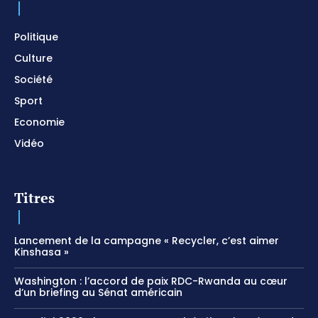
Politique
Culture
Société
Sport
Economie
Vidéo
Titres
Lancement de la campagne « Recycler, c’est aimer
Kinshasa »
Washington : l’accord de paix RDC-Rwanda au cœur
d’un briefing au Sénat américain