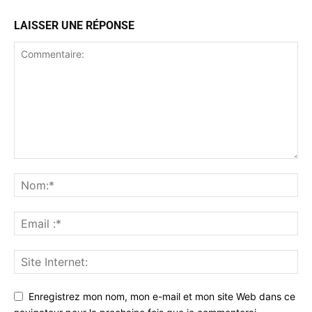
LAISSER UNE RÉPONSE
Enregistrez mon nom, mon e-mail et mon site Web dans ce