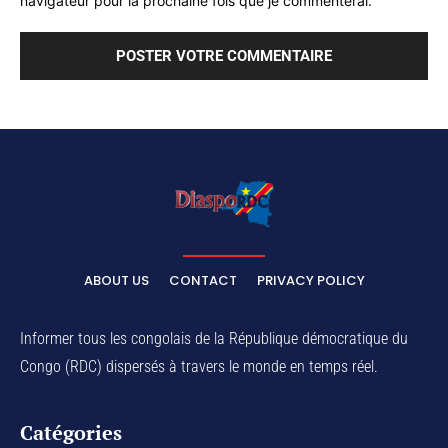
navigateur pour la prochaine fois que je commenterai.
ABOUT US
CONTACT
PRIVACY POLICY
Informer tous les congolais de la République démocratique du
Congo (RDC) dispersés à travers le monde en temps réel.
Catégories