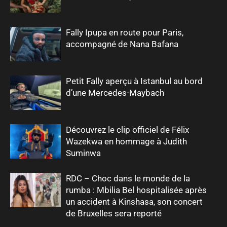
Fally Ipupa en route pour Paris,
accompagné de Nana Bafana
Petit Fally aperçu à Istanbul au bord
d’une Mercedes-Maybach
Découvrez le clip officiel de Félix
Wazekwa en hommage à Judith
Suminwa
RDC – Choc dans le monde de la
rumba : Mbilia Bel hospitalisée après
un accident à Kinshasa, son concert
de Bruxelles sera reporté