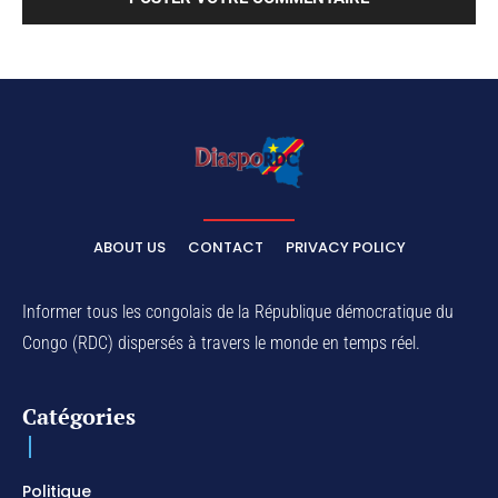
ABOUT US
CONTACT
PRIVACY POLICY
Informer tous les congolais de la République démocratique du
Congo (RDC) dispersés à travers le monde en temps réel.
Catégories
Politique