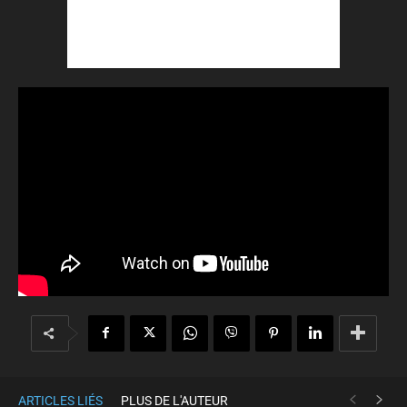
ARTICLES LIÉS
PLUS DE L'AUTEUR