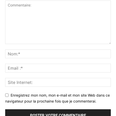
Enregistrez mon nom, mon e-mail et mon site Web dans ce
navigateur pour la prochaine fois que je commenterai.