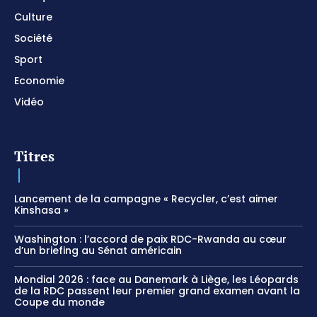
Culture
Société
Sport
Economie
Vidéo
Titres
Lancement de la campagne « Recycler, c’est aimer
Kinshasa »
Washington : l’accord de paix RDC-Rwanda au cœur
d’un briefing au Sénat américain
Mondial 2026 : face au Danemark à Liège, les Léopards
de la RDC passent leur premier grand examen avant la
Coupe du monde