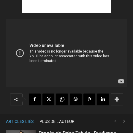
ARTICLES LIÉS
PLUS DE L'AUTEUR
Procès de Rebo Tchulo : l’audience