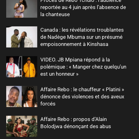
reportée au 4 juin après l’absence de
la chanteuse
Canada : les révélations troublantes
de Nadège Mbuma sur un présumé
empoisonnement à Kinshasa
VIDEO. JB Mpiana répond à la
polémique : « Manger chez quelqu’un
est un honneur »
Affaire Rebo : le chauffeur « Platini »
dénonce des violences et des aveux
forcés
Affaire Rebo : propos d’Alain
Bolodjwa dénonçant des abus