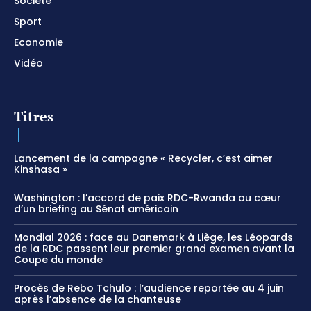
Société
Sport
Economie
Vidéo
Titres
Lancement de la campagne « Recycler, c’est aimer
Kinshasa »
Washington : l’accord de paix RDC-Rwanda au cœur
d’un briefing au Sénat américain
Mondial 2026 : face au Danemark à Liège, les Léopards
de la RDC passent leur premier grand examen avant la
Coupe du monde
Procès de Rebo Tchulo : l’audience reportée au 4 juin
après l’absence de la chanteuse