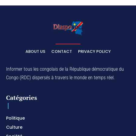
ABOUT US
CONTACT
PRIVACY POLICY
Informer tous les congolais de la République démocratique du
Congo (RDC) dispersés à travers le monde en temps réel.
Catégories
Politique
Culture