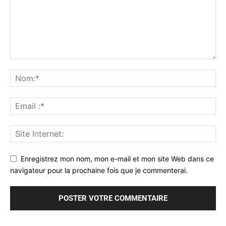
Enregistrez mon nom, mon e-mail et mon site Web dans ce
navigateur pour la prochaine fois que je commenterai.