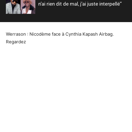
n’ai rien dit de mal, j’ai juste interpellé”
Werrason : Nicodème face à Cynthia Kapash Airbag.
Regardez