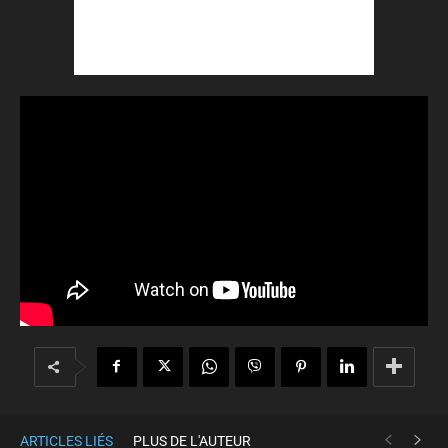
ARTICLES LIÉS
PLUS DE L'AUTEUR