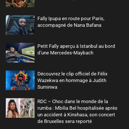
Fally Ipupa en route pour Paris,
accompagné de Nana Bafana
Petit Fally aperçu à Istanbul au bord
d’une Mercedes-Maybach
Découvrez le clip officiel de Félix
Wazekwa en hommage à Judith
Suminwa
RDC – Choc dans le monde de la
rumba : Mbilia Bel hospitalisée après
un accident à Kinshasa, son concert
de Bruxelles sera reporté