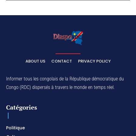
ABOUT US
CONTACT
PRIVACY POLICY
Informer tous les congolais de la République démocratique du
Congo (RDC) dispersés à travers le monde en temps réel.
Catégories
Politique