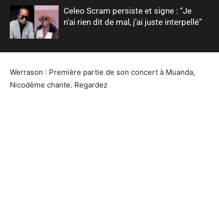
Celeo Scram persiste et signe : “Je
n’ai rien dit de mal, j’ai juste interpellé”
Werrason : Première partie de son concert à Muanda,
Nicodème chante. Regardez