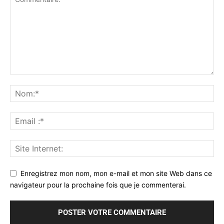
Enregistrez mon nom, mon e-mail et mon site Web dans ce
navigateur pour la prochaine fois que je commenterai.