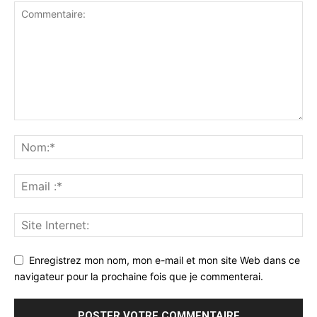
Enregistrez mon nom, mon e-mail et mon site Web dans ce
navigateur pour la prochaine fois que je commenterai.