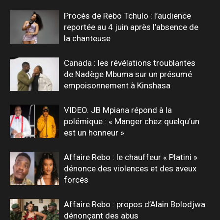
Procès de Rebo Tchulo : l’audience
reportée au 4 juin après l’absence de
la chanteuse
Canada : les révélations troublantes
de Nadège Mbuma sur un présumé
empoisonnement à Kinshasa
VIDEO. JB Mpiana répond à la
polémique : « Manger chez quelqu’un
est un honneur »
Affaire Rebo : le chauffeur « Platini »
dénonce des violences et des aveux
forcés
Affaire Rebo : propos d’Alain Bolodjwa
dénonçant des abus