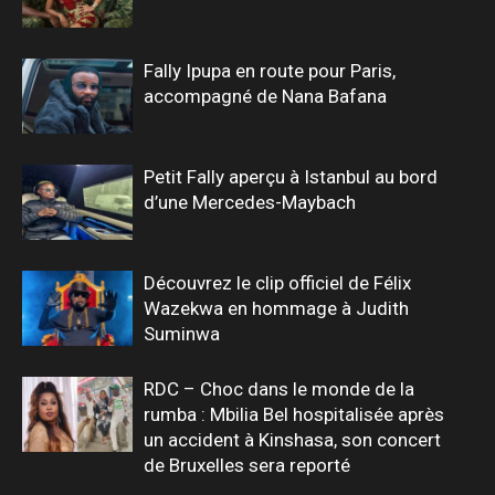
Fally Ipupa en route pour Paris,
accompagné de Nana Bafana
Petit Fally aperçu à Istanbul au bord
d’une Mercedes-Maybach
Découvrez le clip officiel de Félix
Wazekwa en hommage à Judith
Suminwa
RDC – Choc dans le monde de la
rumba : Mbilia Bel hospitalisée après
un accident à Kinshasa, son concert
de Bruxelles sera reporté