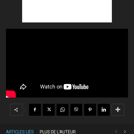
ARTICLES LIÉS
PLUS DE L'AUTEUR