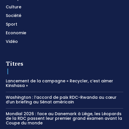
Culture
Société
Sport
Economie
Vidéo
Titres
Lancement de la campagne « Recycler, c’est aimer
Kinshasa »
Washington : l’accord de paix RDC-Rwanda au cœur
d’un briefing au Sénat américain
Mondial 2026 : face au Danemark à Liège, les Léopards
de la RDC passent leur premier grand examen avant la
Coupe du monde