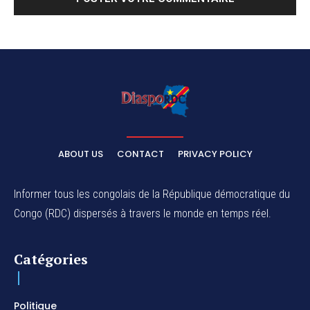
ABOUT US
CONTACT
PRIVACY POLICY
Informer tous les congolais de la République démocratique du
Congo (RDC) dispersés à travers le monde en temps réel.
Catégories
Politique