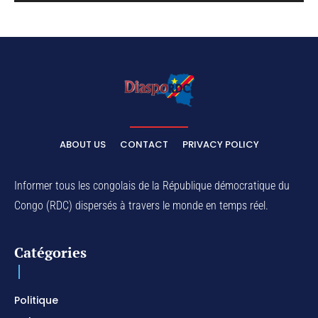
ABOUT US
CONTACT
PRIVACY POLICY
Informer tous les congolais de la République démocratique du
Congo (RDC) dispersés à travers le monde en temps réel.
Catégories
Politique