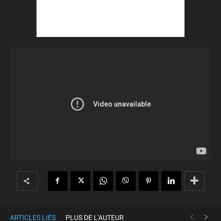
ARTICLES LIÉS
PLUS DE L'AUTEUR