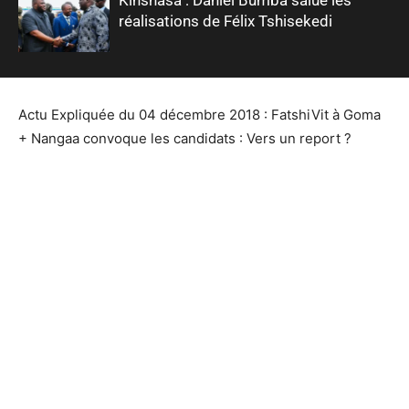
réalisations de Félix Tshisekedi
Actu Expliquée du 04 décembre 2018 : FatshiVit à Goma
+ Nangaa convoque les candidats : Vers un report ?