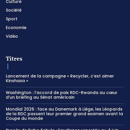
Culture
Société
Sport
Economie
Vidéo
Titres
Lancement de la campagne « Recycler, c’est aimer
Kinshasa »
Washington : l’accord de paix RDC-Rwanda au cœur
d’un briefing au Sénat américain
Mondial 2026 : face au Danemark à Liège, les Léopards
de la RDC passent leur premier grand examen avant la
Coupe du monde