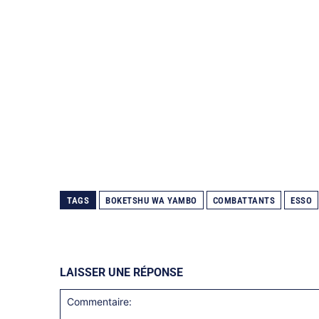
TAGS
BOKETSHU WA YAMBO
COMBATTANTS
ESSO
LAISSER UNE RÉPONSE