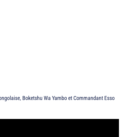
a congolaise, Boketshu Wa Yambo et Commandant Esso