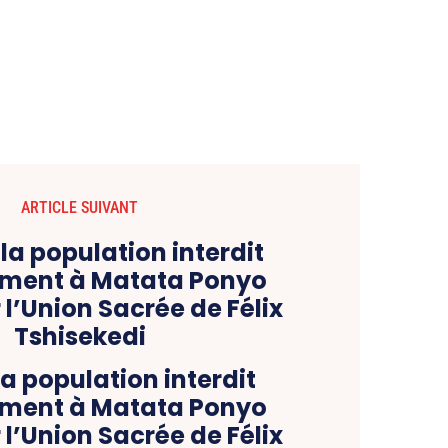
ARTICLE SUIVANT
la population interdit
ement à Matata Ponyo
 l’Union Sacrée de Félix