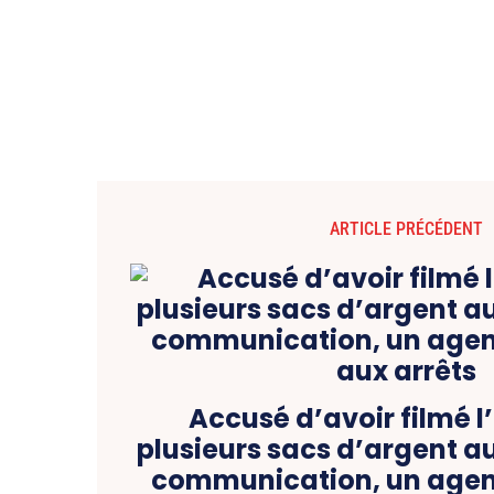
ARTICLE PRÉCÉDENT
Accusé d’avoir filmé l
plusieurs sacs d’argent a
communication, un agen