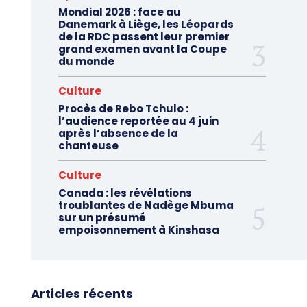
Mondial 2026 : face au
Danemark à Liège, les Léopards
de la RDC passent leur premier
grand examen avant la Coupe
du monde
Culture
Procès de Rebo Tchulo :
l’audience reportée au 4 juin
après l’absence de la
chanteuse
Culture
Canada : les révélations
troublantes de Nadège Mbuma
sur un présumé
empoisonnement à Kinshasa
Articles récents