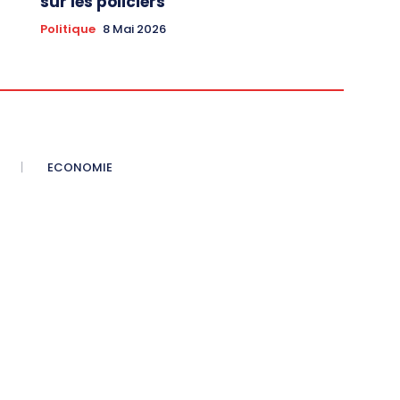
sur les policiers
Politique
8 Mai 2026
ECONOMIE