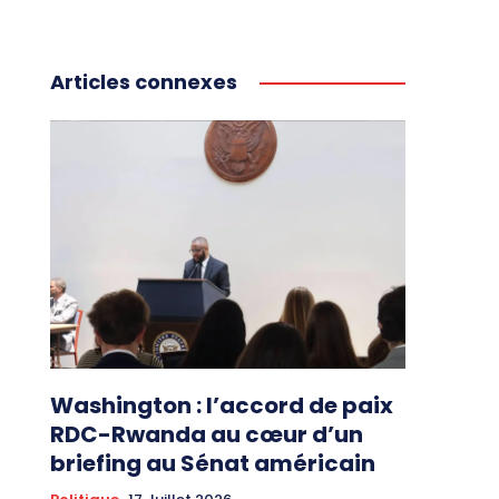
Articles connexes
Washington : l’accord de paix
RDC-Rwanda au cœur d’un
briefing au Sénat américain