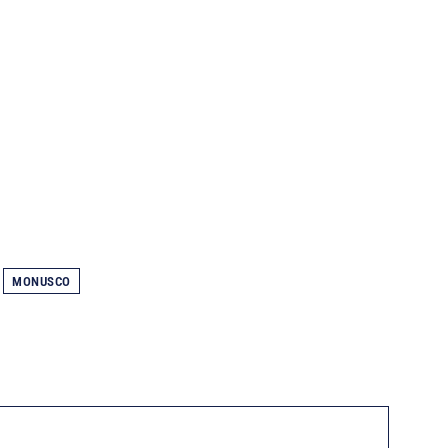
MONUSCO