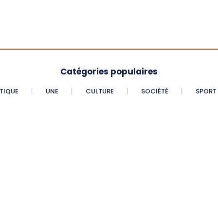
Catégories populaires
ITIQUE
UNE
CULTURE
SOCIÉTÉ
SPORT