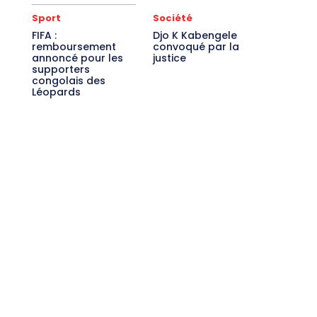
Sport
Société
FIFA :
Djo K Kabengele
remboursement
convoqué par la
annoncé pour les
justice
supporters
congolais des
Léopards