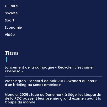
Culture
Société
Sport
Economie
Vidéo
Titres
Lancement de la campagne « Recycler, c’est aimer
Kinshasa »
Washington : l’accord de paix RDC-Rwanda au cœur
d’un briefing au Sénat américain
Mondial 2026 : face au Danemark à Liège, les Léopards
de la RDC passent leur premier grand examen avant la
Coupe du monde