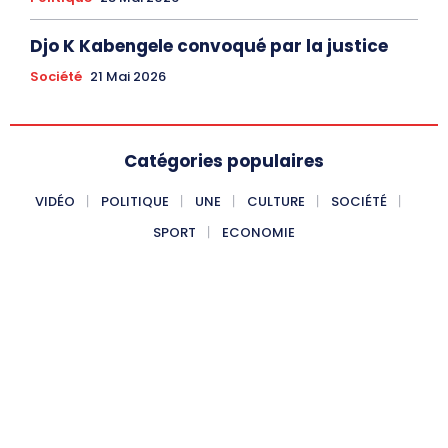
Djo K Kabengele convoqué par la justice
Société
21 Mai 2026
Catégories populaires
VIDÉO
POLITIQUE
UNE
CULTURE
SOCIÉTÉ
SPORT
ECONOMIE