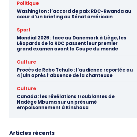
Politique
Washington : l’accord de paix RDC-Rwanda au
cœur d’un briefing au Sénat américain
Sport
Mondial 2026 : face au Danemark à Liège, les
Léopards de la RDC passent leur premier
grand examen avant la Coupe du monde
Culture
Procès de Rebo Tchulo : l’audience reportée au
4 juin après l’absence de la chanteuse
Culture
Canada : les révélations troublantes de
Nadège Mbuma sur un présumé
empoisonnement à Kinshasa
Articles récents