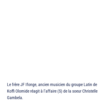
Le frère JF Ifonge, ancien musicien du groupe Latin de
Koffi Olomide réagit à l’affaire (S) de la soeur Christelle
Gambela.