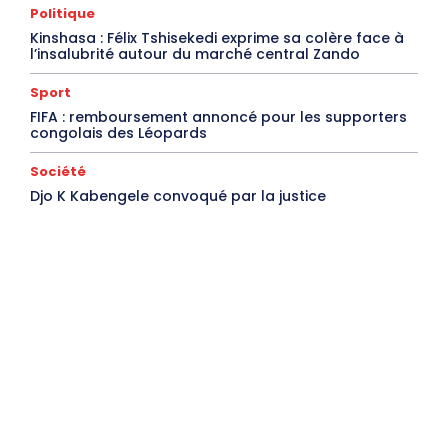
Politique
Kinshasa : Félix Tshisekedi exprime sa colère face à
l’insalubrité autour du marché central Zando
Sport
FIFA : remboursement annoncé pour les supporters
congolais des Léopards
Société
Djo K Kabengele convoqué par la justice