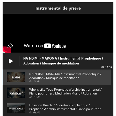
Instrumental de prière
NA NDIMI - MAKOMA / Instrumental Prophétique /
Adoration / Musique de méditation
01:11:04
NA NDIMI - MAKOMA / Instrumental Prophétique /
Adoration / Musique de méditation
01:11:04
Who Is Like You / Prophetic Worship Instrumental /
Piano pour prier / Meditation Music / Adoration
01:13:46
Hosanna Bukole / Adoration Prophétique /
Prophetic Worship Instrumental / Piano pour Prier
01:08:42