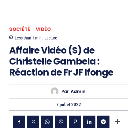
SOCIÉTÉ
VIDÉO
Less than 1
min.
Lecture
Affaire Vidéo (S) de
Christelle Gambela :
Réaction de Fr JF Ifonge
Par
Admin
7 juillet 2022