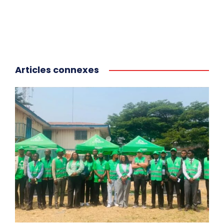
Articles connexes