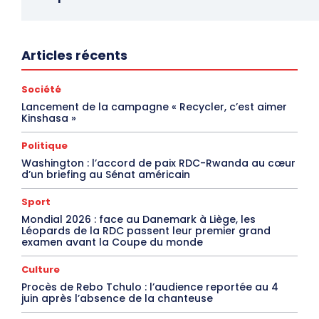
Articles récents
Société
Lancement de la campagne « Recycler, c’est aimer
Kinshasa »
Politique
Washington : l’accord de paix RDC-Rwanda au cœur
d’un briefing au Sénat américain
Sport
Mondial 2026 : face au Danemark à Liège, les
Léopards de la RDC passent leur premier grand
examen avant la Coupe du monde
Culture
Procès de Rebo Tchulo : l’audience reportée au 4
juin après l’absence de la chanteuse