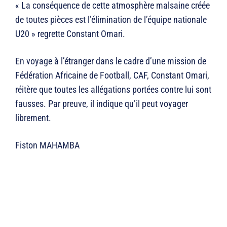
« La conséquence de cette atmosphère malsaine créée
de toutes pièces est l’élimination de l’équipe nationale
U20 » regrette Constant Omari.
En voyage à l’étranger dans le cadre d’une mission de
Fédération Africaine de Football, CAF, Constant Omari,
réitère que toutes les allégations portées contre lui sont
fausses. Par preuve, il indique qu’il peut voyager
librement.
Fiston MAHAMBA