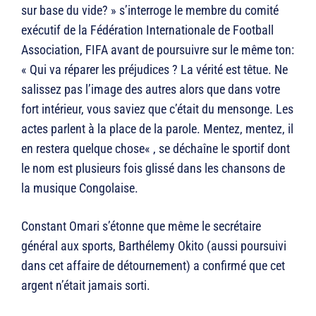
sur base du vide? » s’interroge le membre du comité
exécutif de la Fédération Internationale de Football
Association, FIFA avant de poursuivre sur le même ton:
« Qui va réparer les préjudices ? La vérité est têtue. Ne
salissez pas l’image des autres alors que dans votre
fort intérieur, vous saviez que c’était du mensonge. Les
actes parlent à la place de la parole. Mentez, mentez, il
en restera quelque chose« , se déchaîne le sportif dont
le nom est plusieurs fois glissé dans les chansons de
la musique Congolaise.
Constant Omari s’étonne que même le secrétaire
général aux sports, Barthélemy Okito (aussi poursuivi
dans cet affaire de détournement) a confirmé que cet
argent n’était jamais sorti.