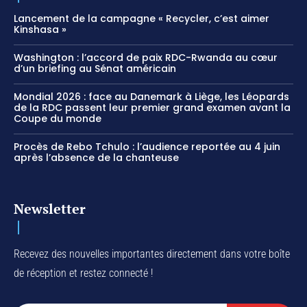
Lancement de la campagne « Recycler, c’est aimer
Kinshasa »
Washington : l’accord de paix RDC-Rwanda au cœur
d’un briefing au Sénat américain
Mondial 2026 : face au Danemark à Liège, les Léopards
de la RDC passent leur premier grand examen avant la
Coupe du monde
Procès de Rebo Tchulo : l’audience reportée au 4 juin
après l’absence de la chanteuse
Newsletter
Recevez des nouvelles importantes directement dans votre boîte
de réception et restez connecté !