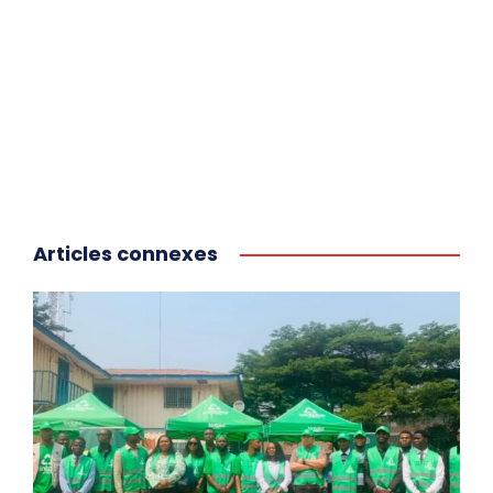
Articles connexes