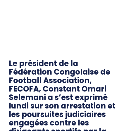
Le président de la
Fédération Congolaise de
Football Association,
FECOFA, Constant Omari
Selemani a s’est exprimé
lundi sur son arrestation et
les poursuites judiciaires
engagées contre les