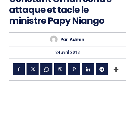
attaque et tacle le
ministre Papy Niango
Par
Admin
24 avril 2018