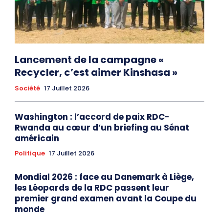
Lancement de la campagne «
Recycler, c’est aimer Kinshasa »
Société
17 Juillet 2026
Washington : l’accord de paix RDC-
Rwanda au cœur d’un briefing au Sénat
américain
Politique
17 Juillet 2026
Mondial 2026 : face au Danemark à Liège,
les Léopards de la RDC passent leur
premier grand examen avant la Coupe du
monde