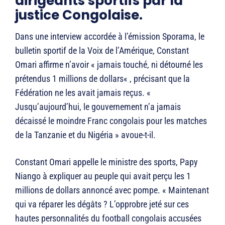
dirigeants sportifs par la
justice Congolaise.
Dans une interview accordée à l’émission Sporama, le
bulletin sportif de la Voix de l’Amérique, Constant
Omari affirme n’avoir « jamais touché, ni détourné les
prétendus 1 millions de dollars« , précisant que la
Fédération ne les avait jamais reçus. «
Jusqu’aujourd’hui, le gouvernement n’a jamais
décaissé le moindre Franc congolais pour les matches
de la Tanzanie et du Nigéria » avoue-t-il.
Constant Omari appelle le ministre des sports, Papy
Niango à expliquer au peuple qui avait perçu les 1
millions de dollars annoncé avec pompe. « Maintenant
qui va réparer les dégâts ? L’opprobre jeté sur ces
hautes personnalités du football congolais accusées