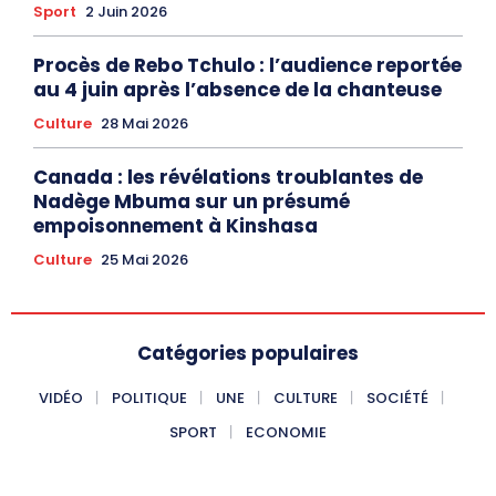
Sport
2 Juin 2026
Procès de Rebo Tchulo : l’audience reportée
au 4 juin après l’absence de la chanteuse
Culture
28 Mai 2026
Canada : les révélations troublantes de
Nadège Mbuma sur un présumé
empoisonnement à Kinshasa
Culture
25 Mai 2026
Catégories populaires
VIDÉO
POLITIQUE
UNE
CULTURE
SOCIÉTÉ
SPORT
ECONOMIE