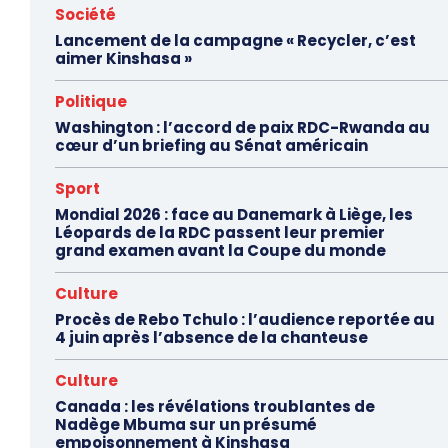
Société
Lancement de la campagne « Recycler, c’est
aimer Kinshasa »
Politique
Washington : l’accord de paix RDC-Rwanda au
cœur d’un briefing au Sénat américain
Sport
Mondial 2026 : face au Danemark à Liège, les
Léopards de la RDC passent leur premier
grand examen avant la Coupe du monde
Culture
Procès de Rebo Tchulo : l’audience reportée au
4 juin après l’absence de la chanteuse
Culture
Canada : les révélations troublantes de
Nadège Mbuma sur un présumé
empoisonnement à Kinshasa