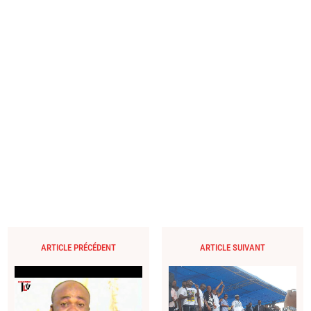
ARTICLE PRÉCÉDENT
ARTICLE SUIVANT