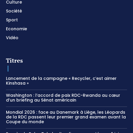
Culture
Société
Sport
Economie
Vidéo
Titres
Lancement de la campagne « Recycler, c’est aimer
Kinshasa »
Washington : l’accord de paix RDC-Rwanda au cœur
d’un briefing au Sénat américain
Mondial 2026 : face au Danemark à Liège, les Léopards
de la RDC passent leur premier grand examen avant la
Coupe du monde