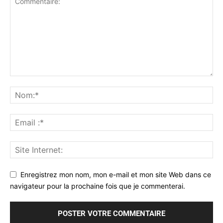
Enregistrez mon nom, mon e-mail et mon site Web dans ce
navigateur pour la prochaine fois que je commenterai.