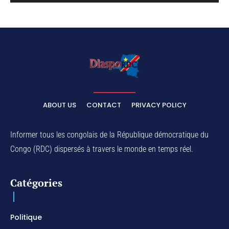
ABOUT US
CONTACT
PRIVACY POLICY
Informer tous les congolais de la République démocratique du
Congo (RDC) dispersés à travers le monde en temps réel.
Catégories
Politique