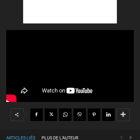
ARTICLES LIÉS
PLUS DE L'AUTEUR