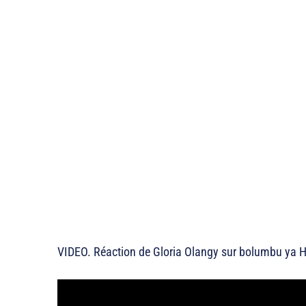
VIDEO. Réaction de Gloria Olangy sur bolumbu ya H