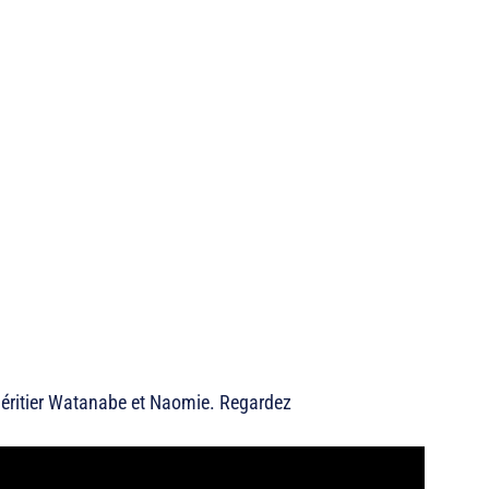
éritier Watanabe et Naomie. Regardez