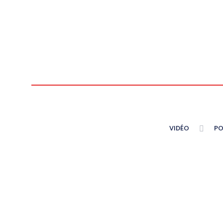
VIDÉO
PO