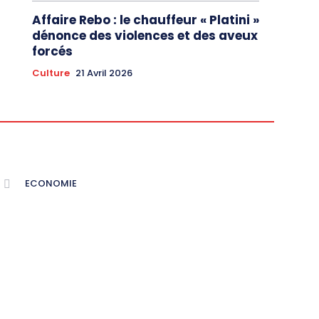
Affaire Rebo : le chauffeur « Platini »
dénonce des violences et des aveux
forcés
Culture
21 Avril 2026
ECONOMIE