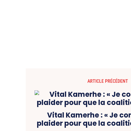
ARTICLE PRÉCÉDENT
Vital Kamerhe : « Je co
plaider pour que la coalit