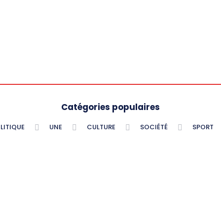
Catégories populaires
LITIQUE
UNE
CULTURE
SOCIÉTÉ
SPORT