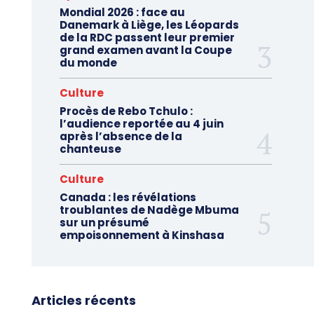
Mondial 2026 : face au
Danemark à Liège, les Léopards
de la RDC passent leur premier
grand examen avant la Coupe
du monde
Culture
Procès de Rebo Tchulo :
l’audience reportée au 4 juin
après l’absence de la
chanteuse
Culture
Canada : les révélations
troublantes de Nadège Mbuma
sur un présumé
empoisonnement à Kinshasa
Articles récents