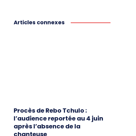
Articles connexes
Procès de Rebo Tchulo :
l’audience reportée au 4 juin
après l’absence de la
chanteuse