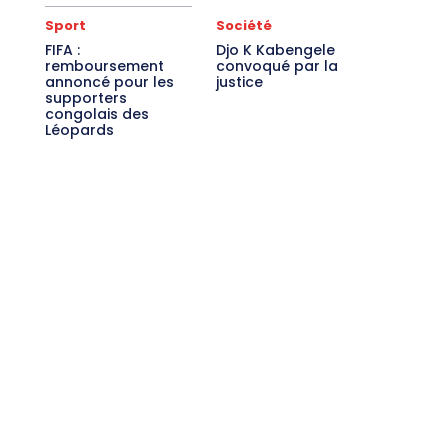
Sport
Société
FIFA :
Djo K Kabengele
remboursement
convoqué par la
annoncé pour les
justice
supporters
congolais des
Léopards