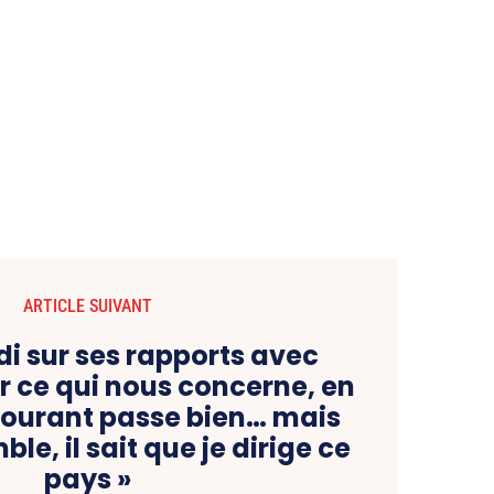
ARTICLE SUIVANT