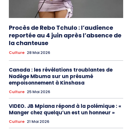
Procès de Rebo Tchulo : l’audience
reportée au 4 juin après l’absence de
la chanteuse
Culture
28 Mai 2026
Canada : les révélations troublantes de
Nadège Mbuma sur un présumé
empoisonnement à Kinshasa
Culture
25 Mai 2026
VIDEO. JB Mpiana répond à la polémique : «
Manger chez quelqu’un est un honneur »
Culture
21 Mai 2026