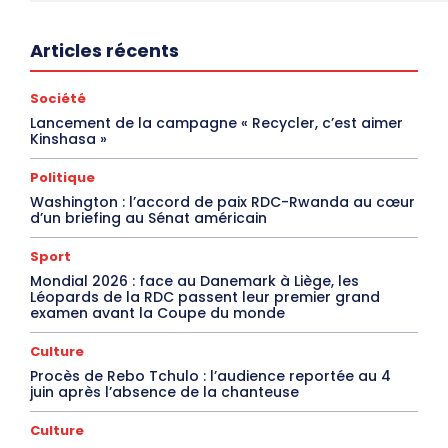
Articles récents
Société
Lancement de la campagne « Recycler, c’est aimer
Kinshasa »
Politique
Washington : l’accord de paix RDC-Rwanda au cœur
d’un briefing au Sénat américain
Sport
Mondial 2026 : face au Danemark à Liège, les
Léopards de la RDC passent leur premier grand
examen avant la Coupe du monde
Culture
Procès de Rebo Tchulo : l’audience reportée au 4
juin après l’absence de la chanteuse
Culture