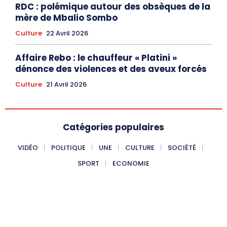
RDC : polémique autour des obsèques de la
mère de Mbalio Sombo
Culture
22 Avril 2026
Affaire Rebo : le chauffeur « Platini »
dénonce des violences et des aveux forcés
Culture
21 Avril 2026
Catégories populaires
VIDÉO
POLITIQUE
UNE
CULTURE
SOCIÉTÉ
SPORT
ECONOMIE