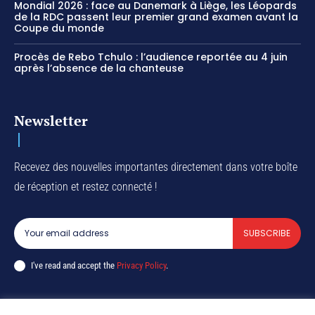
Mondial 2026 : face au Danemark à Liège, les Léopards
de la RDC passent leur premier grand examen avant la
Coupe du monde
Procès de Rebo Tchulo : l’audience reportée au 4 juin
après l’absence de la chanteuse
Newsletter
Recevez des nouvelles importantes directement dans votre boîte
de réception et restez connecté !
SUBSCRIBE
I've read and accept the
Privacy Policy
.