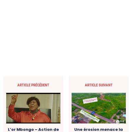
ARTICLE PRÉCÉDENT
ARTICLE SUIVANT
L’or Mbongo – Action de
Une érosion menace la