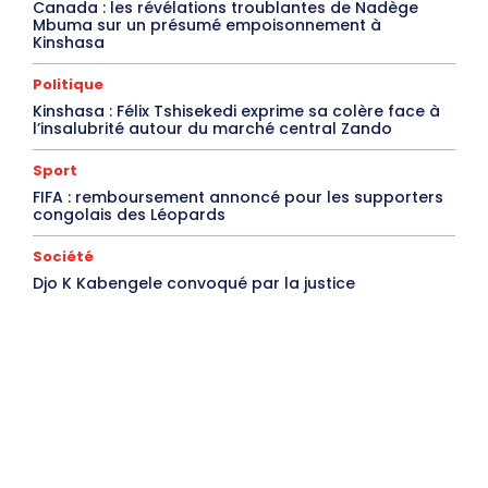
Canada : les révélations troublantes de Nadège
Mbuma sur un présumé empoisonnement à
Kinshasa
Politique
Kinshasa : Félix Tshisekedi exprime sa colère face à
l’insalubrité autour du marché central Zando
Sport
FIFA : remboursement annoncé pour les supporters
congolais des Léopards
Société
Djo K Kabengele convoqué par la justice