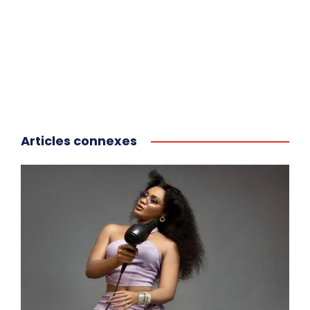
Articles connexes