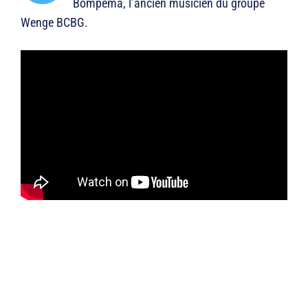
Bompema, l’ancien musicien du groupe
Wenge BCBG.