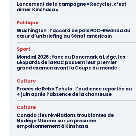
Lancement de la campagne « Recycler, c’est
aimer Kinshasa »
Politique
Washington : l’accord de paix RDC-Rwanda au
cœur d’un briefing au Sénat américain
Sport
Mondial 2026 : face au Danemark à Liège, les
Léopards de la RDC passent leur premier
grand examen avant la Coupe du monde
Culture
Procès de Rebo Tchulo : l’audience reportée au
4 juin après l’absence de la chanteuse
Culture
Canada : les révélations troublantes de
Nadège Mbuma sur un présumé
empoisonnement à Kinshasa