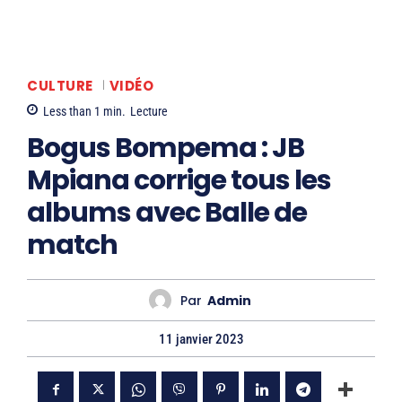
CULTURE
VIDÉO
Less than 1
min.
Lecture
Bogus Bompema : JB
Mpiana corrige tous les
albums avec Balle de
match
Par
Admin
11 janvier 2023