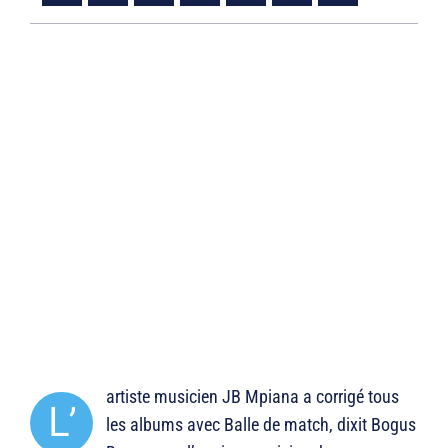
artiste musicien JB Mpiana a corrigé tous
L’
les albums avec Balle de match, dixit Bogus