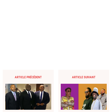
ARTICLE PRÉCÉDENT
ARTICLE SUIVANT