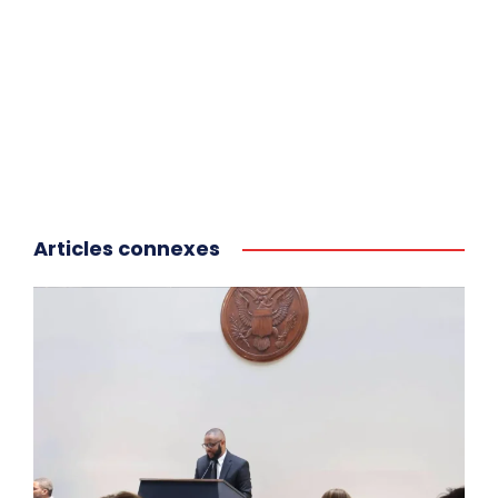
Articles connexes