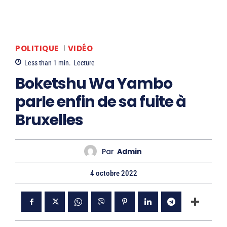
POLITIQUE
VIDÉO
Less than 1
min.
Lecture
Boketshu Wa Yambo
parle enfin de sa fuite à
Bruxelles
Par
Admin
4 octobre 2022