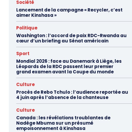
Société
Lancement de la campagne « Recycler, c’est
aimer Kinshasa »
Politique
Washington : l’accord de paix RDC-Rwanda au
cœur d’un briefing au Sénat américain
Sport
Mondial 2026 : face au Danemark à Liège, les
Léopards de la RDC passent leur premier
grand examen avant la Coupe du monde
Culture
Procès de Rebo Tchulo : l’audience reportée au
4 juin après l’absence de la chanteuse
Culture
Canada : les révélations troublantes de
Nadège Mbuma sur un présumé
empoisonnement à Kinshasa