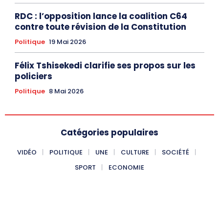
RDC : l’opposition lance la coalition C64
contre toute révision de la Constitution
Politique
19 Mai 2026
Félix Tshisekedi clarifie ses propos sur les
policiers
Politique
8 Mai 2026
Catégories populaires
VIDÉO
POLITIQUE
UNE
CULTURE
SOCIÉTÉ
SPORT
ECONOMIE