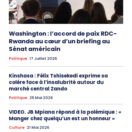
Washington : l’accord de paix RDC-
Rwanda au cœur d’un briefing au
Sénat américain
Politique
17 Juillet 2026
Kinshasa : Félix Tshisekedi exprime sa
colère face à l’insalubrité autour du
marché central Zando
Politique
25 Mai 2026
VIDEO. JB Mpiana répond à la polémique : «
Manger chez quelqu’un est un honneur »
Culture
21 Mai 2026