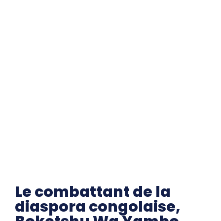
Le combattant de la
diaspora congolaise,