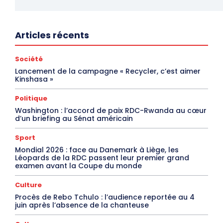
Articles récents
Société
Lancement de la campagne « Recycler, c’est aimer
Kinshasa »
Politique
Washington : l’accord de paix RDC-Rwanda au cœur
d’un briefing au Sénat américain
Sport
Mondial 2026 : face au Danemark à Liège, les
Léopards de la RDC passent leur premier grand
examen avant la Coupe du monde
Culture
Procès de Rebo Tchulo : l’audience reportée au 4
juin après l’absence de la chanteuse