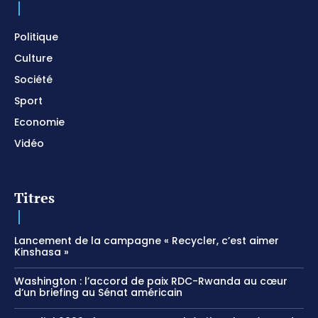
Politique
Culture
Société
Sport
Economie
Vidéo
Titres
Lancement de la campagne « Recycler, c’est aimer
Kinshasa »
Washington : l’accord de paix RDC-Rwanda au cœur
d’un briefing au Sénat américain