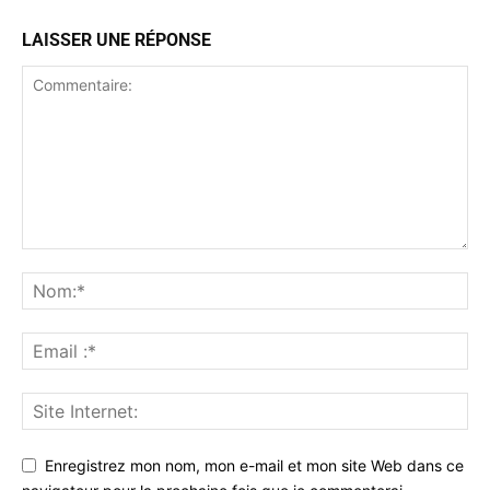
LAISSER UNE RÉPONSE
Enregistrez mon nom, mon e-mail et mon site Web dans ce