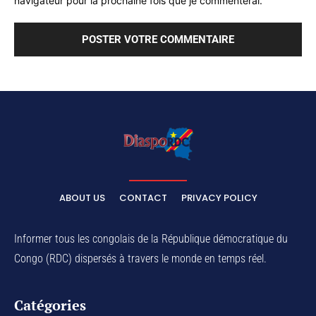
navigateur pour la prochaine fois que je commenterai.
ABOUT US
CONTACT
PRIVACY POLICY
Informer tous les congolais de la République démocratique du
Congo (RDC) dispersés à travers le monde en temps réel.
Catégories