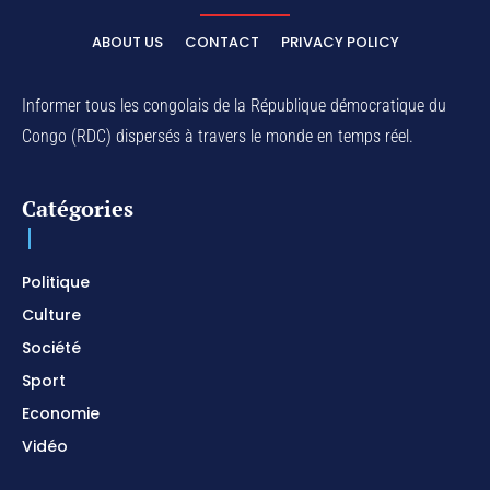
ABOUT US
CONTACT
PRIVACY POLICY
Informer tous les congolais de la République démocratique du
Congo (RDC) dispersés à travers le monde en temps réel.
Catégories
Politique
Culture
Société
Sport
Economie
Vidéo