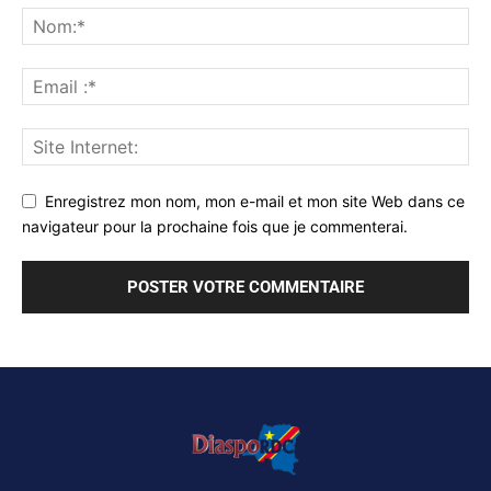
Enregistrez mon nom, mon e-mail et mon site Web dans ce
navigateur pour la prochaine fois que je commenterai.