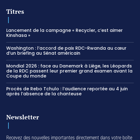
Titres
Lancement de la campagne « Recycler, c’est aimer
Kinshasa »
Washington : l’accord de paix RDC-Rwanda au cœur
d’un briefing au Sénat américain
Mondial 2026 : face au Danemark à Liège, les Léopards
de la RDC passent leur premier grand examen avant la
Coupe du monde
Procès de Rebo Tchulo : l’audience reportée au 4 juin
après l’absence de la chanteuse
Newsletter
Recevez des nouvelles importantes directement dans votre boîte