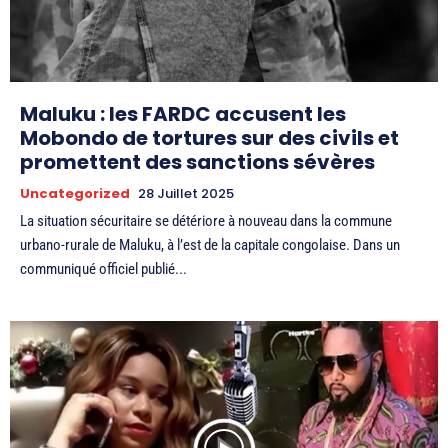
Maluku : les FARDC accusent les
Mobondo de tortures sur des civils et
promettent des sanctions sévères
Uncategorized
28 Juillet 2025
La situation sécuritaire se détériore à nouveau dans la commune
urbano-rurale de Maluku, à l’est de la capitale congolaise. Dans un
communiqué officiel publié...