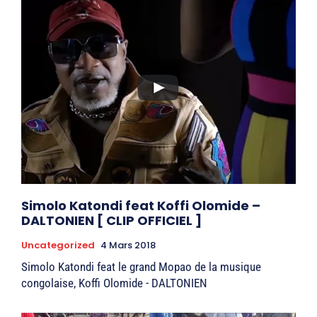
Simolo Katondi feat Koffi Olomide –
DALTONIEN [ CLIP OFFICIEL ]
Uncategorized
4 Mars 2018
Simolo Katondi feat le grand Mopao de la musique
congolaise, Koffi Olomide - DALTONIEN