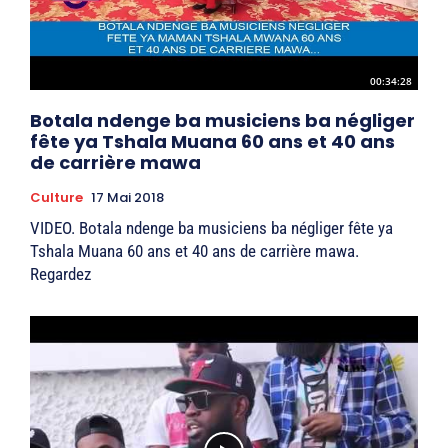
00:34:28
Botala ndenge ba musiciens ba négliger
fête ya Tshala Muana 60 ans et 40 ans
de carrière mawa
Culture
17 Mai 2018
VIDEO. Botala ndenge ba musiciens ba négliger fête ya
Tshala Muana 60 ans et 40 ans de carrière mawa.
Regardez