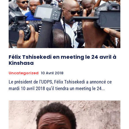
Félix Tshisekedi en meeting le 24 avril à
Kinshasa
Uncategorized
10 Avril 2018
Le président de l’UDPS, Félix Tshisekedi a annoncé ce
mardi 10 avril 2018 qu’il tiendra un meeting le 24...