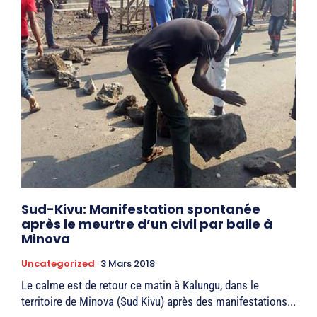
Sud-Kivu: Manifestation spontanée
après le meurtre d’un civil par balle à
Minova
Uncategorized
3 Mars 2018
Le calme est de retour ce matin à Kalungu, dans le
territoire de Minova (Sud Kivu) après des manifestations...