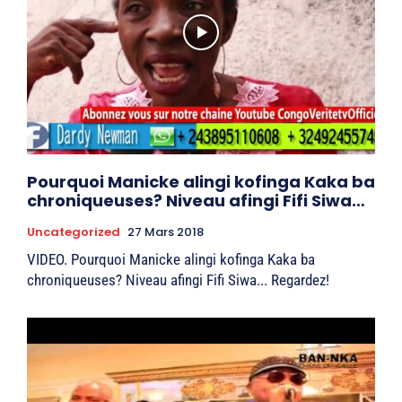
Pourquoi Manicke alingi kofinga Kaka ba
chroniqueuses? Niveau afingi Fifi Siwa…
Uncategorized
27 Mars 2018
VIDEO. Pourquoi Manicke alingi kofinga Kaka ba
chroniqueuses? Niveau afingi Fifi Siwa... Regardez!