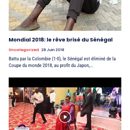
Mondial 2018: le rêve brisé du Sénégal
Uncategorized
28 Juin 2018
Battu par la Colombie (1-0), le Sénégal est éliminé de la
Coupe du monde 2018, au profit du Japon,...