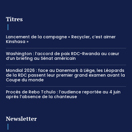
Titres
Lancement de la campagne « Recycler, c’est aimer
Kinshasa »
Washington : l’accord de paix RDC-Rwanda au cœur
d’un briefing au Sénat américain
Mondial 2026 : face au Danemark à Liège, les Léopards
de la RDC passent leur premier grand examen avant la
Coupe du monde
Procès de Rebo Tchulo : l’audience reportée au 4 juin
après l’absence de la chanteuse
Newsletter