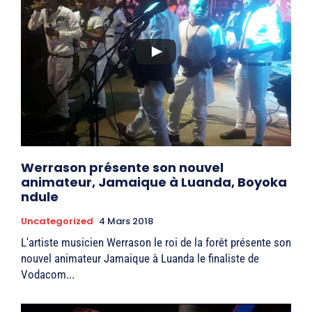
Werrason présente son nouvel
animateur, Jamaique à Luanda, Boyoka
ndule
Uncategorized
4 Mars 2018
L'artiste musicien Werrason le roi de la forêt présente son
nouvel animateur Jamaique à Luanda le finaliste de
Vodacom...