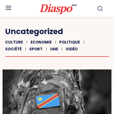
Diaspo
RDC
Uncategorized
CULTURE
ECONOMIE
POLITIQUE
SOCIÉTÉ
SPORT
UNE
VIDÉO