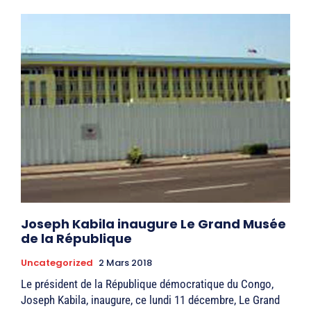
Joseph Kabila inaugure Le Grand Musée
de la République
Uncategorized
2 Mars 2018
Le président de la République démocratique du Congo,
Joseph Kabila, inaugure, ce lundi 11 décembre, Le Grand