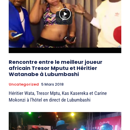
Rencontre entre le meilleur joueur
africain Tresor Mputu et Héritier
Watanabe à Lubumbashi
Uncategorized
5 Mars 2018
Héritier Wata, Tresor Mptu, Kas Kasereka et Carine
Mokonzi à l'hôtel en direct de Lubumbashi