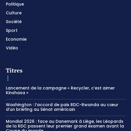
Politique
Culture
Société
Sport
Economie
Vidéo
Titres
Lancement de la campagne « Recycler, c’est aimer
Kinshasa »
Washington : l’accord de paix RDC-Rwanda au cœur
d’un briefing au Sénat américain
Mondial 2026 : face au Danemark à Liège, les Léopards
de la RDC passent leur premier grand examen avant la
Coupe du monde