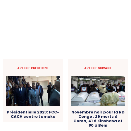
ARTICLE PRÉCÉDENT
ARTICLE SUIVANT
Présidentielle 2023: FCC-
Novembre noir pour la RD
CACH contre Lamuka
Congo : 29 morts à
Goma, 41 à Kinshasa et
80 à Beni