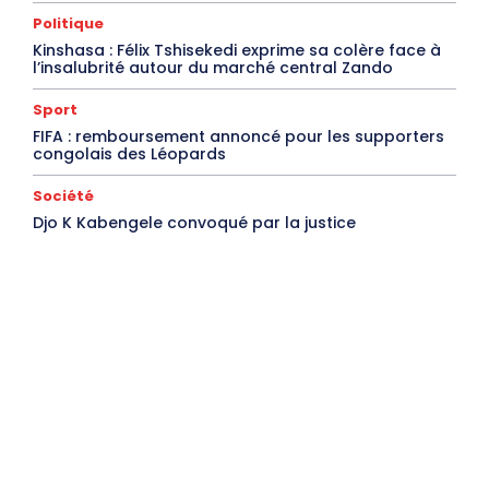
Politique
Kinshasa : Félix Tshisekedi exprime sa colère face à
l’insalubrité autour du marché central Zando
Sport
FIFA : remboursement annoncé pour les supporters
congolais des Léopards
Société
Djo K Kabengele convoqué par la justice