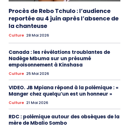
Procès de Rebo Tchulo : l’audience
reportée au 4 juin après l’absence de
la chanteuse
Culture
28 Mai 2026
Canada : les révélations troublantes de
Nadège Mbuma sur un présumé
empoisonnement à Kinshasa
Culture
25 Mai 2026
VIDEO. JB Mpiana répond à la polémique : «
Manger chez quelqu’un est un honneur »
Culture
21 Mai 2026
RDC : polémique autour des obsèques de la
mère de Mbalio Sombo