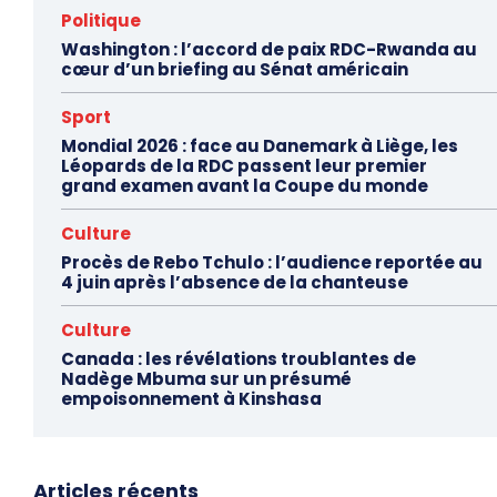
Politique
Washington : l’accord de paix RDC-Rwanda au
cœur d’un briefing au Sénat américain
Sport
Mondial 2026 : face au Danemark à Liège, les
Léopards de la RDC passent leur premier
grand examen avant la Coupe du monde
Culture
Procès de Rebo Tchulo : l’audience reportée au
4 juin après l’absence de la chanteuse
Culture
Canada : les révélations troublantes de
Nadège Mbuma sur un présumé
empoisonnement à Kinshasa
Articles récents