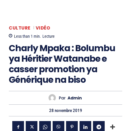
CULTURE
VIDÉO
Less than 1
min.
Lecture
Charly Mpaka : Bolumbu
ya Héritier Watanabe e
casser promotion ya
Générique na biso
Par
Admin
28 novembre 2019