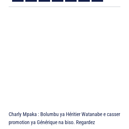
Charly Mpaka : Bolumbu ya Héritier Watanabe e casser
promotion ya Générique na biso. Regardez