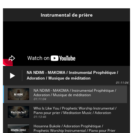
Instrumental de prière
NA NDIMI - MAKOMA / Instrumental Prophétique /
Adoration / Musique de méditation
01:11:04
NA NDIMI - MAKOMA / Instrumental Prophétique /
Adoration / Musique de méditation
01:11:04
Who Is Like You / Prophetic Worship Instrumental /
Piano pour prier / Meditation Music / Adoration
01:13:46
Hosanna Bukole / Adoration Prophétique /
Prophetic Worship Instrumental / Piano pour Prier