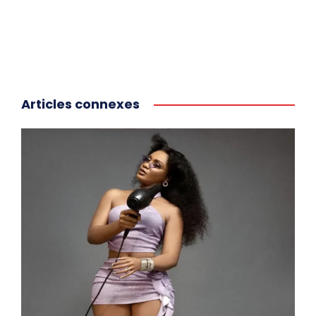
Articles connexes