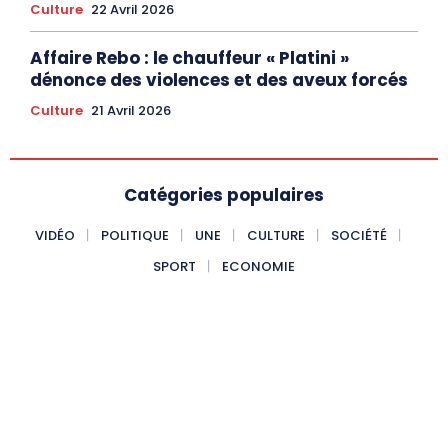
Culture
22 Avril 2026
Affaire Rebo : le chauffeur « Platini »
dénonce des violences et des aveux forcés
Culture
21 Avril 2026
Catégories populaires
VIDÉO
POLITIQUE
UNE
CULTURE
SOCIÉTÉ
SPORT
ECONOMIE