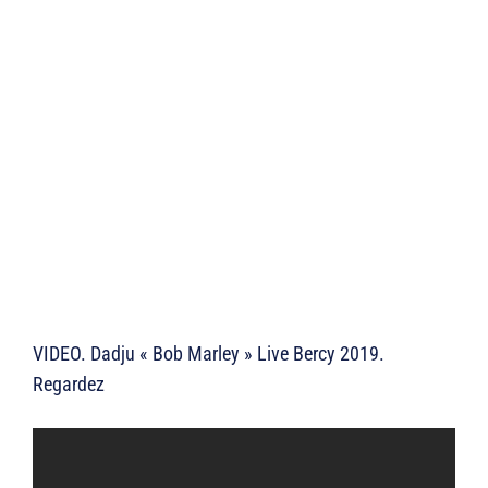
VIDEO. Dadju « Bob Marley » Live Bercy 2019.
Regardez