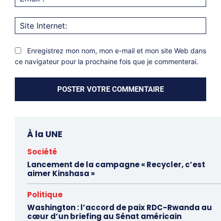
:*
Site
Inter
Enregistrez mon nom, mon e-mail et mon site Web dans
ce navigateur pour la prochaine fois que je commenterai.
À la UNE
Société
Lancement de la campagne « Recycler, c’est
aimer Kinshasa »
Politique
Washington : l’accord de paix RDC-Rwanda au
cœur d’un briefing au Sénat américain