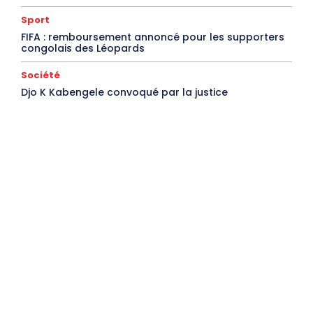
Sport
FIFA : remboursement annoncé pour les supporters
congolais des Léopards
Société
Djo K Kabengele convoqué par la justice