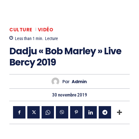
CULTURE
VIDÉO
Less than 1
min.
Lecture
Dadju « Bob Marley » Live
Bercy 2019
Par
Admin
30 novembre 2019