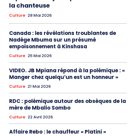
la chanteuse
Culture
28 Mai 2026
Canada : les révélations troublantes de
Nadège Mbuma sur un présumé
empoisonnement à Kinshasa
Culture
25 Mai 2026
VIDEO. JB Mpiana répond à la polémique : «
Manger chez quelqu’un est un honneur »
Culture
21 Mai 2026
RDC : polémique autour des obsèques de la
mère de Mbalio Sombo
Culture
22 Avril 2026
Affaire Rebo : le chauffeur « Platini »