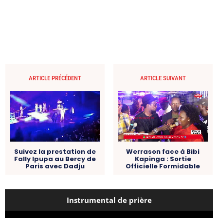
ARTICLE PRÉCÉDENT
ARTICLE SUIVANT
Suivez la prestation de
Werrason face à Bibi
Fally Ipupa au Bercy de
Kapinga : Sortie
Paris avec Dadju
Officielle Formidable
Instrumental de prière