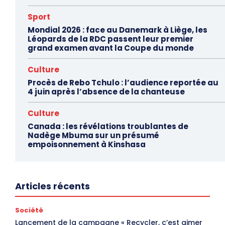
Sport
Mondial 2026 : face au Danemark à Liège, les
Léopards de la RDC passent leur premier
grand examen avant la Coupe du monde
Culture
Procès de Rebo Tchulo : l’audience reportée au
4 juin après l’absence de la chanteuse
Culture
Canada : les révélations troublantes de
Nadège Mbuma sur un présumé
empoisonnement à Kinshasa
Articles récents
Société
Lancement de la campagne « Recycler, c’est aimer