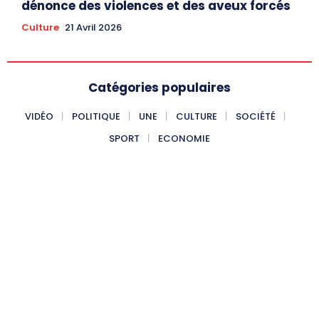
dénonce des violences et des aveux forcés
Culture
21 Avril 2026
Catégories populaires
VIDÉO
POLITIQUE
UNE
CULTURE
SOCIÉTÉ
SPORT
ECONOMIE