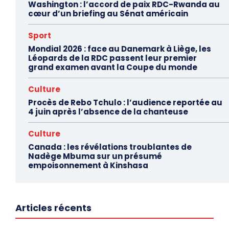
Washington : l’accord de paix RDC-Rwanda au
cœur d’un briefing au Sénat américain
Sport
Mondial 2026 : face au Danemark à Liège, les
Léopards de la RDC passent leur premier
grand examen avant la Coupe du monde
Culture
Procès de Rebo Tchulo : l’audience reportée au
4 juin après l’absence de la chanteuse
Culture
Canada : les révélations troublantes de
Nadège Mbuma sur un présumé
empoisonnement à Kinshasa
Articles récents