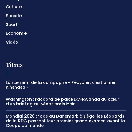
Culture
Société
Sport
Economie
Vidéo
Titres
Lancement de la campagne « Recycler, c’est aimer
Kinshasa »
Washington : l’accord de paix RDC-Rwanda au cœur
d’un briefing au Sénat américain
Mondial 2026 : face au Danemark à Liège, les Léopards
de la RDC passent leur premier grand examen avant la
Coupe du monde