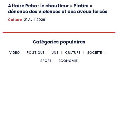
Affaire Rebo : le chauffeur « Platini »
dénonce des violences et des aveux forcés
Culture
21 Avril 2026
Catégories populaires
VIDÉO
POLITIQUE
UNE
CULTURE
SOCIÉTÉ
SPORT
ECONOMIE