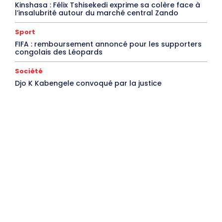
Kinshasa : Félix Tshisekedi exprime sa colère face à
l’insalubrité autour du marché central Zando
Sport
FIFA : remboursement annoncé pour les supporters
congolais des Léopards
Société
Djo K Kabengele convoqué par la justice