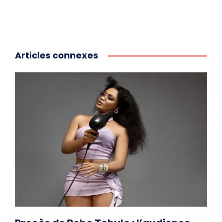
Articles connexes