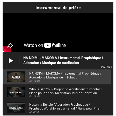
Instrumental de prière
NA NDIMI - MAKOMA / Instrumental Prophétique /
Adoration / Musique de méditation
01:11:04
NA NDIMI - MAKOMA / Instrumental Prophétique /
Adoration / Musique de méditation
01:11:04
Who Is Like You / Prophetic Worship Instrumental /
Piano pour prier / Meditation Music / Adoration
01:13:46
Hosanna Bukole / Adoration Prophétique /
Prophetic Worship Instrumental / Piano pour Prier
01:08:42