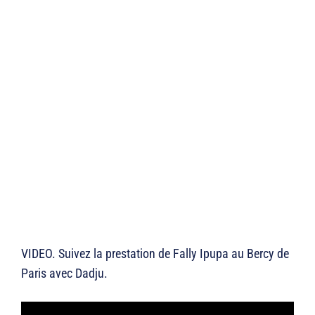
VIDEO. Suivez la prestation de Fally Ipupa au Bercy de
Paris avec Dadju.