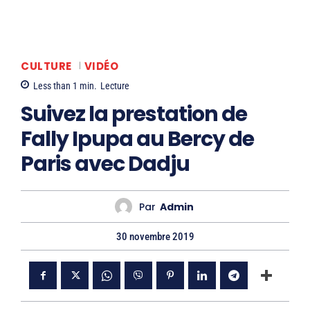
CULTURE
VIDÉO
Less than 1
min.
Lecture
Suivez la prestation de
Fally Ipupa au Bercy de
Paris avec Dadju
Par
Admin
30 novembre 2019