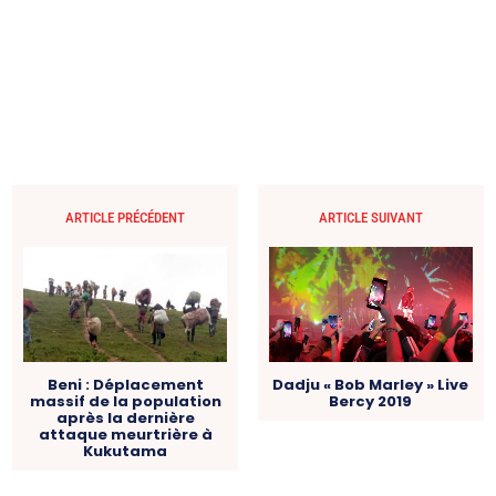
ARTICLE PRÉCÉDENT
ARTICLE SUIVANT
Beni : Déplacement
Dadju « Bob Marley » Live
massif de la population
Bercy 2019
après la dernière
attaque meurtrière à
Kukutama