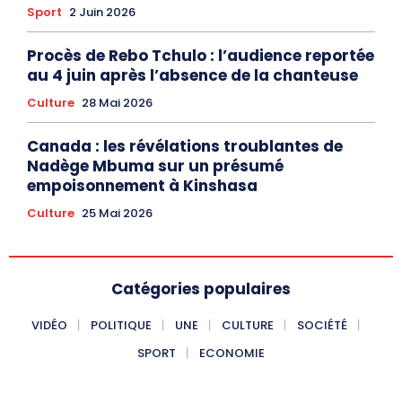
Sport
2 Juin 2026
Procès de Rebo Tchulo : l’audience reportée
au 4 juin après l’absence de la chanteuse
Culture
28 Mai 2026
Canada : les révélations troublantes de
Nadège Mbuma sur un présumé
empoisonnement à Kinshasa
Culture
25 Mai 2026
Catégories populaires
VIDÉO
POLITIQUE
UNE
CULTURE
SOCIÉTÉ
SPORT
ECONOMIE