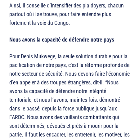
Ainsi, il conseille d’intensifier des plaidoyers, chacun
partout où il se trouve, pour faire entendre plus
fortement la voix du Congo.
Nous avons la capacité de défendre notre pays
Pour Denis Mukwege, la seule solution durable pour la
pacification de notre pays, c’est la réforme profonde de
notre secteur de sécurité. Nous devons faire l’économie
d’en appeler à des troupes étrangères, dit-il. “Nous
avons la capacité de défendre notre intégrité
territoriale, et nous l’avons, maintes fois, démontré
dans le passé, depuis la force publique jusqu’aux
FARDC. Nous avons des vaillants combattants qui
sont déterminés, dévoués et prêts à mourir pour la
patrie. Il faut les encadrer, les entretenir, les motiver, les