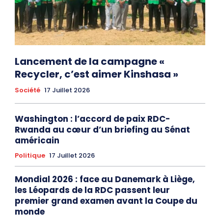
Lancement de la campagne «
Recycler, c’est aimer Kinshasa »
Société
17 Juillet 2026
Washington : l’accord de paix RDC-
Rwanda au cœur d’un briefing au Sénat
américain
Politique
17 Juillet 2026
Mondial 2026 : face au Danemark à Liège,
les Léopards de la RDC passent leur
premier grand examen avant la Coupe du
monde