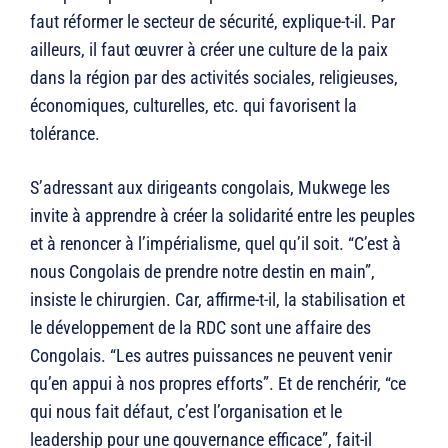
faut réformer le secteur de sécurité, explique-t-il. Par
ailleurs, il faut œuvrer à créer une culture de la paix
dans la région par des activités sociales, religieuses,
économiques, culturelles, etc. qui favorisent la
tolérance.
S’adressant aux dirigeants congolais, Mukwege les
invite à apprendre à créer la solidarité entre les peuples
et à renoncer à l’impérialisme, quel qu’il soit. “C’est à
nous Congolais de prendre notre destin en main”,
insiste le chirurgien. Car, affirme-t-il, la stabilisation et
le développement de la RDC sont une affaire des
Congolais. “Les autres puissances ne peuvent venir
qu’en appui à nos propres efforts”. Et de renchérir, “ce
qui nous fait défaut, c’est l’organisation et le
leadership pour une gouvernance efficace”, fait-il