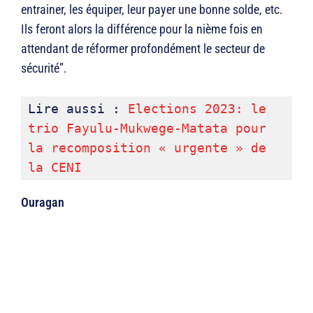
entrainer, les équiper, leur payer une bonne solde, etc.
Ils feront alors la différence pour la nième fois en
attendant de réformer profondément le secteur de
sécurité”.
Lire aussi : 
Elections 2023: le 
trio Fayulu-Mukwege-Matata pour 
la recomposition « urgente » de 
la CENI
Ouragan