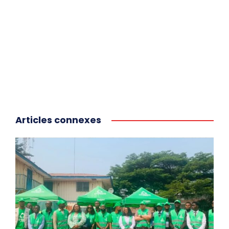
Articles connexes