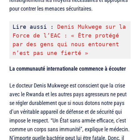
pour contrer les menaces sécuritaires.
Lire aussi : 
Denis Mukwege sur la 
Force de l’EAC : « Être protégé 
par des gens qui nous entourent 
n’est pas une fierté »
La communauté internationale commence à écouter
Le docteur Denis Mukwege est conscient que la crise
avec le Rwanda et les autres pays agresseurs ne peut
se régler durablement que si nous dotons notre pays
d’un véritable appareil de défense et de sécurité qui
impose le respect. “Un État sans armée efficace, c’est
comme un corps sans immunité”, explique le médecin.
N’importe quelle bactérie peut lui être fatale. Donc, il