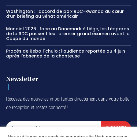
Washington : l’accord de paix RDC-Rwanda au cœur
d’un briefing au Sénat américain
Mondial 2026 : face au Danemark à Liège, les Léopards
de la RDC passent leur premier grand examen avant la
Coupe du monde
Procès de Rebo Tchulo : l’audience reportée au 4 juin
après l’absence de la chanteuse
Newsletter
Recevez des nouvelles importantes directement dans votre boîte
de réception et restez connecté !
SUBSCRIBE