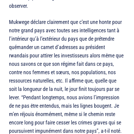
observer.
Mukwege déclare clairement que c’est une honte pour
notre grand pays avec toutes ses intelligences tant à
l’intérieur qu’à l’extérieur du pays que de prétendre
quémander un carnet d’adresses au président
rwandais pour attirer les investisseurs alors même que
nous savons ce que son régime fait dans ce pays,
contre nos femmes et sœurs, nos populations, nos
ressources naturelles, etc. Il affirme que, quelle que
soit la longueur de la nuit, le jour finit toujours par se
lever. “Pendant longtemps, nous avions l’impression
de ne pas être entendus, mais les lignes bougent. Je
m’en réjouis énormément, même si le chemin reste
encore long pour faire cesser les crimes graves qui se
poursuivent impunément dans notre pays”, a-t-il noté.