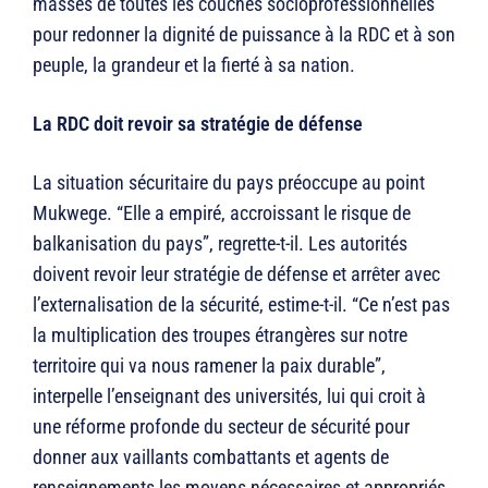
masses de toutes les couches socioprofessionnelles
pour redonner la dignité de puissance à la RDC et à son
peuple, la grandeur et la fierté à sa nation.
La RDC doit revoir sa stratégie de défense
La situation sécuritaire du pays préoccupe au point
Mukwege. “Elle a empiré, accroissant le risque de
balkanisation du pays”, regrette-t-il. Les autorités
doivent revoir leur stratégie de défense et arrêter avec
l’externalisation de la sécurité, estime-t-il. “Ce n’est pas
la multiplication des troupes étrangères sur notre
territoire qui va nous ramener la paix durable”,
interpelle l’enseignant des universités, lui qui croit à
une réforme profonde du secteur de sécurité pour
donner aux vaillants combattants et agents de
renseignements les moyens nécessaires et appropriés