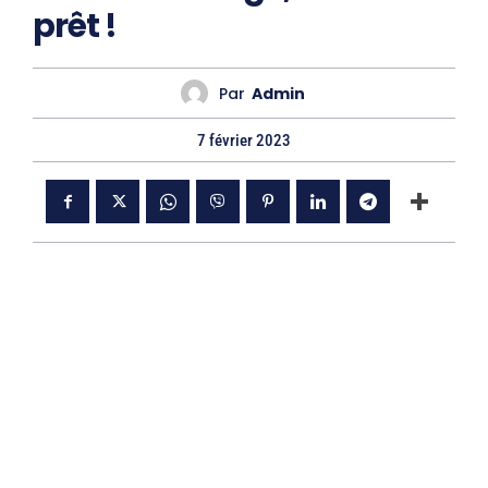
prêt !
Par
Admin
7 février 2023