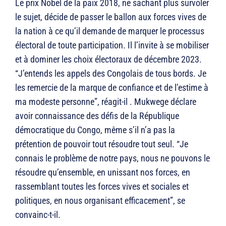
Le prix Nobel de la paix 2018, ne sachant plus survoler
le sujet, décide de passer le ballon aux forces vives de
la nation à ce qu’il demande de marquer le processus
électoral de toute participation. Il l’invite à se mobiliser
et à dominer les choix électoraux de décembre 2023.
“J’entends les appels des Congolais de tous bords. Je
les remercie de la marque de confiance et de l’estime à
ma modeste personne”, réagit-il . Mukwege déclare
avoir connaissance des défis de la République
démocratique du Congo, même s’il n’a pas la
prétention de pouvoir tout résoudre tout seul. “Je
connais le problème de notre pays, nous ne pouvons le
résoudre qu’ensemble, en unissant nos forces, en
rassemblant toutes les forces vives et sociales et
politiques, en nous organisant efficacement”, se
convainc-t-il.