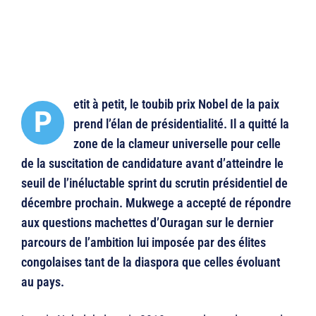
etit à petit, le toubib prix Nobel de la paix
P
prend l’élan de présidentialité. Il a quitté la
zone de la clameur universelle pour celle
de la suscitation de candidature avant d’atteindre le
seuil de l’inéluctable sprint du scrutin présidentiel de
décembre prochain. Mukwege a accepté de répondre
aux questions machettes d’Ouragan sur le dernier
parcours de l’ambition lui imposée par des élites
congolaises tant de la diaspora que celles évoluant
au pays.