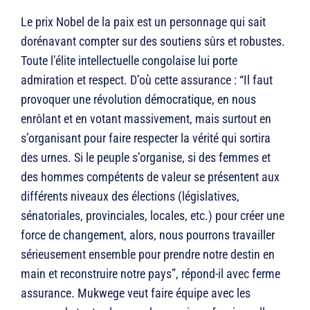
Le prix Nobel de la paix est un personnage qui sait
dorénavant compter sur des soutiens sûrs et robustes.
Toute l’élite intellectuelle congolaise lui porte
admiration et respect. D’où cette assurance : “Il faut
provoquer une révolution démocratique, en nous
enrôlant et en votant massivement, mais surtout en
s’organisant pour faire respecter la vérité qui sortira
des urnes. Si le peuple s’organise, si des femmes et
des hommes compétents de valeur se présentent aux
différents niveaux des élections (législatives,
sénatoriales, provinciales, locales, etc.) pour créer une
force de changement, alors, nous pourrons travailler
sérieusement ensemble pour prendre notre destin en
main et reconstruire notre pays”, répond-il avec ferme
assurance. Mukwege veut faire équipe avec les