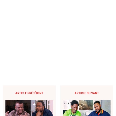
ARTICLE PRÉCÉDENT
ARTICLE SUIVANT