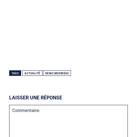
TAGS
ACTUALITÉ
DENIS MUKWEGE
LAISSER UNE RÉPONSE