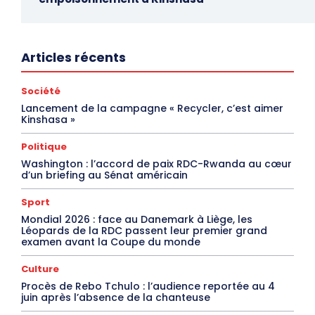
Articles récents
Société
Lancement de la campagne « Recycler, c’est aimer
Kinshasa »
Politique
Washington : l’accord de paix RDC-Rwanda au cœur
d’un briefing au Sénat américain
Sport
Mondial 2026 : face au Danemark à Liège, les
Léopards de la RDC passent leur premier grand
examen avant la Coupe du monde
Culture
Procès de Rebo Tchulo : l’audience reportée au 4
juin après l’absence de la chanteuse