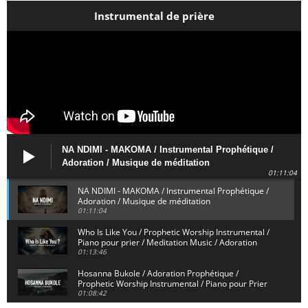
Instrumental de prière
NA NDIMI - MAKOMA / Instrumental Prophétique /
Adoration / Musique de méditation
01:11:04
NA NDIMI - MAKOMA / Instrumental Prophétique /
Adoration / Musique de méditation
01:11:04
Who Is Like You / Prophetic Worship Instrumental /
Piano pour prier / Meditation Music / Adoration
01:13:46
Hosanna Bukole / Adoration Prophétique /
Prophetic Worship Instrumental / Piano pour Prier
01:08:42