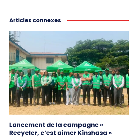
Articles connexes
Lancement de la campagne «
Recycler, c’est aimer Kinshasa »