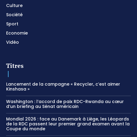
Culture
Société
Sport
Economie
Vidéo
Titres
Lancement de la campagne « Recycler, c’est aimer
Kinshasa »
Washington : l’accord de paix RDC-Rwanda au cœur
d’un briefing au Sénat américain
Mondial 2026 : face au Danemark à Liège, les Léopards
de la RDC passent leur premier grand examen avant la
Coupe du monde