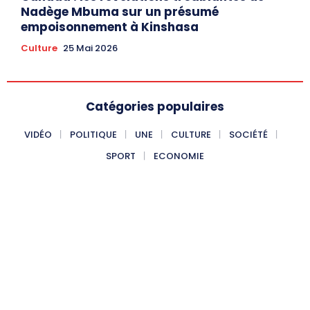
Nadège Mbuma sur un présumé
empoisonnement à Kinshasa
Culture
25 Mai 2026
Catégories populaires
VIDÉO
POLITIQUE
UNE
CULTURE
SOCIÉTÉ
SPORT
ECONOMIE