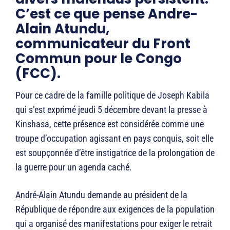
C’est ce que pense Andre-
Alain Atundu,
communicateur du Front
Commun pour le Congo
(FCC).
Pour ce cadre de la famille politique de Joseph Kabila
qui s’est exprimé jeudi 5 décembre devant la presse à
Kinshasa, cette présence est considérée comme une
troupe d’occupation agissant en pays conquis, soit elle
est soupçonnée d’être instigatrice de la prolongation de
la guerre pour un agenda caché.
André-Alain Atundu demande au président de la
République de répondre aux exigences de la population
qui a organisé des manifestations pour exiger le retrait