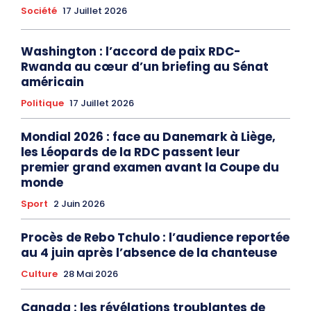
Société
17 Juillet 2026
Washington : l’accord de paix RDC-
Rwanda au cœur d’un briefing au Sénat
américain
Politique
17 Juillet 2026
Mondial 2026 : face au Danemark à Liège,
les Léopards de la RDC passent leur
premier grand examen avant la Coupe du
monde
Sport
2 Juin 2026
Procès de Rebo Tchulo : l’audience reportée
au 4 juin après l’absence de la chanteuse
Culture
28 Mai 2026
Canada : les révélations troublantes de