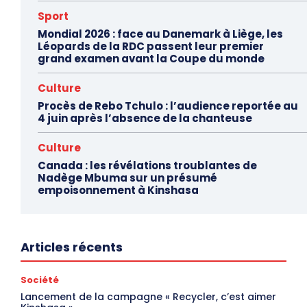
Sport
Mondial 2026 : face au Danemark à Liège, les
Léopards de la RDC passent leur premier
grand examen avant la Coupe du monde
Culture
Procès de Rebo Tchulo : l’audience reportée au
4 juin après l’absence de la chanteuse
Culture
Canada : les révélations troublantes de
Nadège Mbuma sur un présumé
empoisonnement à Kinshasa
Articles récents
Société
Lancement de la campagne « Recycler, c’est aimer