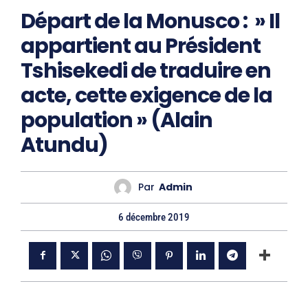
Départ de la Monusco : » Il
appartient au Président
Tshisekedi de traduire en
acte, cette exigence de la
population » (Alain
Atundu)
Par
Admin
6 décembre 2019