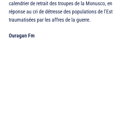
calendrier de retrait des troupes de la Monusco, en
réponse au cri de détresse des populations de l’Est
traumatisées par les affres de la guerre.
Ouragan Fm