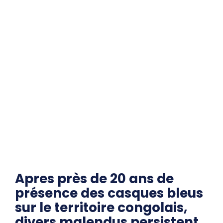
Apres près de 20 ans de
présence des casques bleus
sur le territoire congolais,
divers malendus persistent.