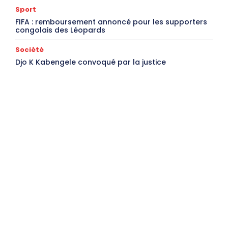
Sport
FIFA : remboursement annoncé pour les supporters
congolais des Léopards
Société
Djo K Kabengele convoqué par la justice