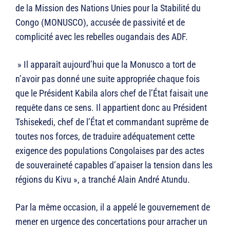
de la Mission des Nations Unies pour la Stabilité du
Congo (MONUSCO), accusée de passivité et de
complicité avec les rebelles ougandais des ADF.
» Il apparaît aujourd’hui que la Monusco a tort de
n’avoir pas donné une suite appropriée chaque fois
que le Président Kabila alors chef de l’État faisait une
requête dans ce sens. Il appartient donc au Président
Tshisekedi, chef de l’État et commandant suprême de
toutes nos forces, de traduire adéquatement cette
exigence des populations Congolaises par des actes
de souveraineté capables d’apaiser la tension dans les
régions du Kivu », a tranché Alain André Atundu.
Par la même occasion, il a appelé le gouvernement de
mener en urgence des concertations pour arracher un