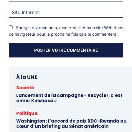
:*
Site
Inter
Enregistrez mon nom, mon e-mail et mon site Web dans
ce navigateur pour la prochaine fois que je commenterai.
À la UNE
Société
Lancement de la campagne « Recycler, c’est
aimer Kinshasa »
Politique
Washington : l’accord de paix RDC-Rwanda au
cœur d’un briefing au Sénat américain