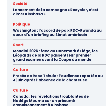
Société
Lancement de la campagne « Recycler, c’est
aimer Kinshasa »
Politique
Washington : l’accord de paix RDC-Rwanda au
cœur d’un briefing au Sénat américain
Sport
Mondial 2026 : face au Danemark à Liège, les
Léopards de la RDC passent leur premier
grand examen avant la Coupe du monde
Culture
Procès de Rebo Tchulo : l’audience reportée au
4 juin après l’absence de la chanteuse
Culture
Canada : les révélations troublantes de
Nadège Mbuma sur un présumé
empoisonnement à Kinshasa