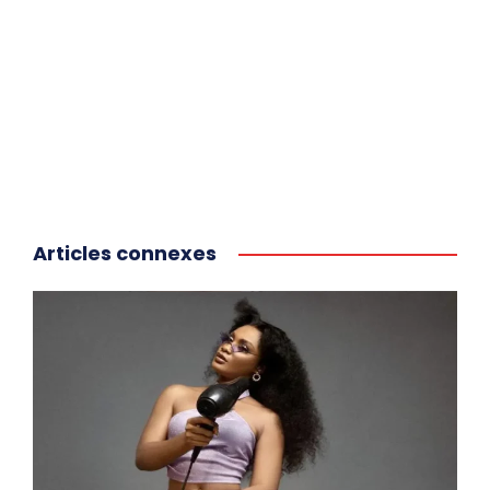
Articles connexes