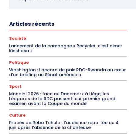
Articles récents
Société
Lancement de la campagne « Recycler, c’est aimer
Kinshasa »
Politique
Washington : l’accord de paix RDC-Rwanda au cœur
d’un briefing au Sénat américain
Sport
Mondial 2026 : face au Danemark à Liège, les
Léopards de la RDC passent leur premier grand
examen avant la Coupe du monde
Culture
Procès de Rebo Tchulo : l’audience reportée au 4
juin après l’absence de la chanteuse