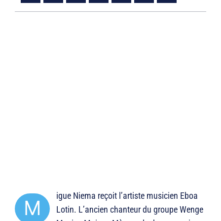
igue Niema reçoit l’artiste musicien Eboa
M
Lotin. L’ancien chanteur du groupe Wenge