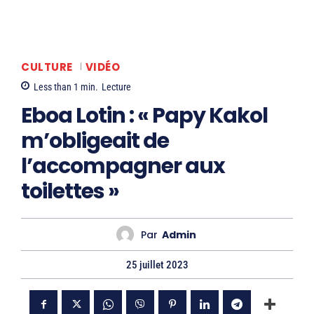
CULTURE
VIDÉO
Less than 1
min.
Lecture
Eboa Lotin : « Papy Kakol
m’obligeait de
l’accompagner aux
toilettes »
Par
Admin
25 juillet 2023