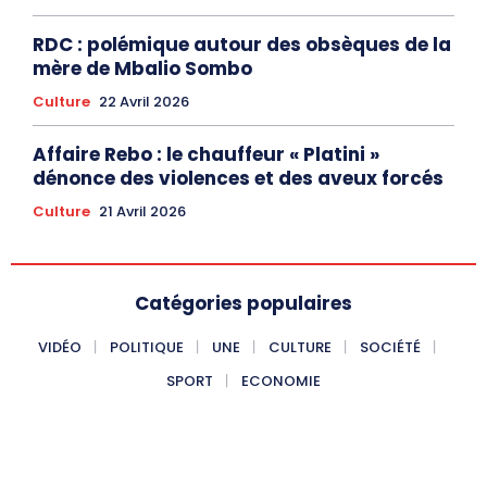
RDC : polémique autour des obsèques de la
mère de Mbalio Sombo
Culture
22 Avril 2026
Affaire Rebo : le chauffeur « Platini »
dénonce des violences et des aveux forcés
Culture
21 Avril 2026
Catégories populaires
VIDÉO
POLITIQUE
UNE
CULTURE
SOCIÉTÉ
SPORT
ECONOMIE