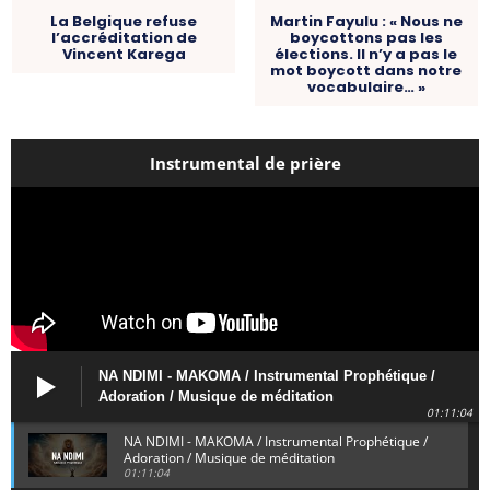
La Belgique refuse
Martin Fayulu : « Nous ne
l’accréditation de
boycottons pas les
Vincent Karega
élections. Il n’y a pas le
mot boycott dans notre
vocabulaire… »
Instrumental de prière
NA NDIMI - MAKOMA / Instrumental Prophétique /
Adoration / Musique de méditation
01:11:04
NA NDIMI - MAKOMA / Instrumental Prophétique /
Adoration / Musique de méditation
01:11:04