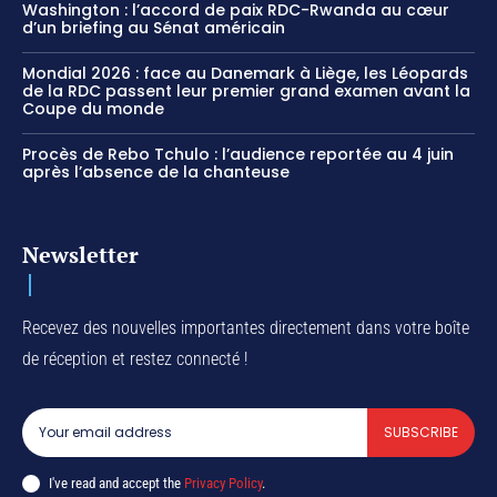
Washington : l’accord de paix RDC-Rwanda au cœur
d’un briefing au Sénat américain
Mondial 2026 : face au Danemark à Liège, les Léopards
de la RDC passent leur premier grand examen avant la
Coupe du monde
Procès de Rebo Tchulo : l’audience reportée au 4 juin
après l’absence de la chanteuse
Newsletter
Recevez des nouvelles importantes directement dans votre boîte
de réception et restez connecté !
SUBSCRIBE
I've read and accept the
Privacy Policy
.