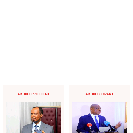
ARTICLE PRÉCÉDENT
ARTICLE SUIVANT