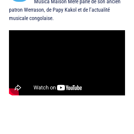
Musica Maison Mère parle de son ancien
patron Werrason, de Papy Kakol et de l’actualité
musicale congolaise.