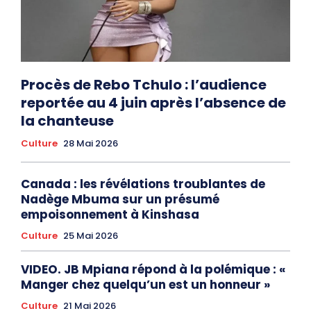
Procès de Rebo Tchulo : l’audience
reportée au 4 juin après l’absence de
la chanteuse
Culture
28 Mai 2026
Canada : les révélations troublantes de
Nadège Mbuma sur un présumé
empoisonnement à Kinshasa
Culture
25 Mai 2026
VIDEO. JB Mpiana répond à la polémique : «
Manger chez quelqu’un est un honneur »
Culture
21 Mai 2026