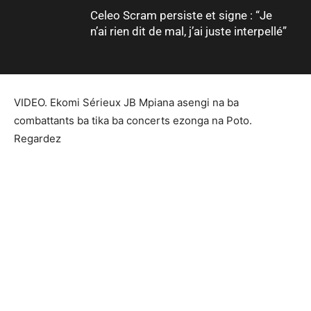
Celeo Scram persiste et signe : “Je
n’ai rien dit de mal, j’ai juste interpellé”
VIDEO. Ekomi Sérieux JB Mpiana asengi na ba
combattants ba tika ba concerts ezonga na Poto.
Regardez