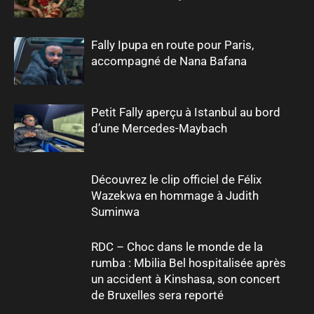
Fally Ipupa en route pour Paris,
accompagné de Nana Bafana
Petit Fally aperçu à Istanbul au bord
d’une Mercedes-Maybach
Découvrez le clip officiel de Félix
Wazekwa en hommage à Judith
Suminwa
RDC – Choc dans le monde de la
rumba : Mbilia Bel hospitalisée après
un accident à Kinshasa, son concert
de Bruxelles sera reporté