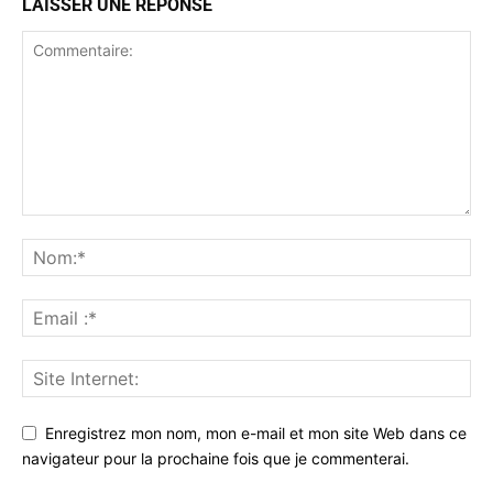
LAISSER UNE RÉPONSE
Enregistrez mon nom, mon e-mail et mon site Web dans ce
navigateur pour la prochaine fois que je commenterai.