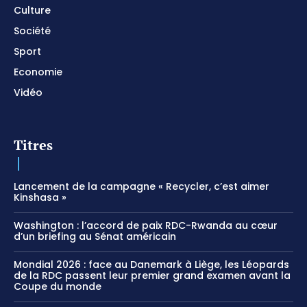
Culture
Société
Sport
Economie
Vidéo
Titres
Lancement de la campagne « Recycler, c’est aimer
Kinshasa »
Washington : l’accord de paix RDC-Rwanda au cœur
d’un briefing au Sénat américain
Mondial 2026 : face au Danemark à Liège, les Léopards
de la RDC passent leur premier grand examen avant la
Coupe du monde