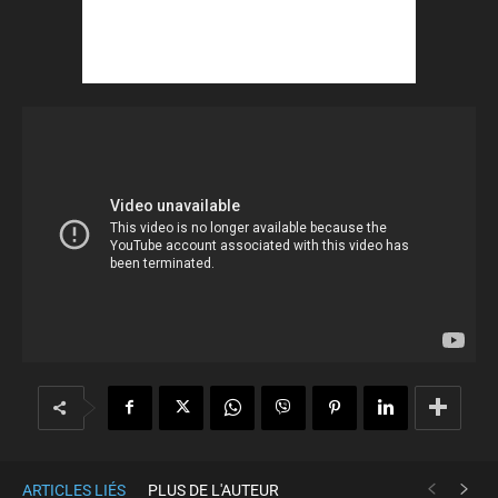
ARTICLES LIÉS
PLUS DE L'AUTEUR