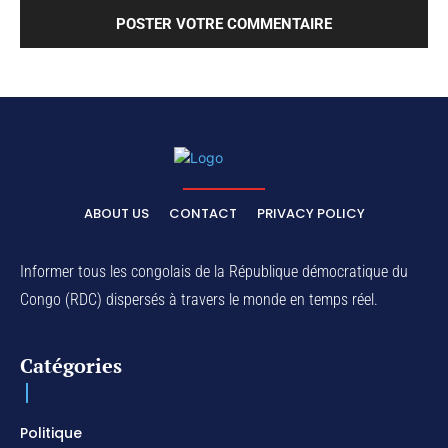
ABOUT US
CONTACT
PRIVACY POLICY
Informer tous les congolais de la République démocratique du
Congo (RDC) dispersés à travers le monde en temps réel.
Catégories
Politique