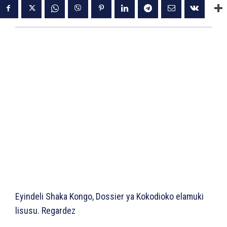
Eyindeli Shaka Kongo, Dossier ya Kokodioko elamuki
lisusu. Regardez