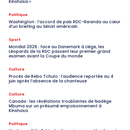
Kinshasa »
Politique
Washington : l’accord de paix RDC-Rwanda au cœur
d’un briefing au Sénat américain
Sport
Mondial 2026 : face au Danemark à Liège, les
Léopards de la RDC passent leur premier grand
examen avant la Coupe du monde
Culture
Procès de Rebo Tchulo : l’audience reportée au 4
juin après l’absence de la chanteuse
Culture
Canada : les révélations troublantes de Nadège
Mbuma sur un présumé empoisonnement à
Kinshasa
Politique