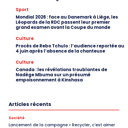
Sport
Mondial 2026 : face au Danemark à Liège, les
Léopards de la RDC passent leur premier
grand examen avant la Coupe du monde
Culture
Procès de Rebo Tchulo : l’audience reportée au
4 juin après l’absence de la chanteuse
Culture
Canada : les révélations troublantes de
Nadège Mbuma sur un présumé
empoisonnement à Kinshasa
Articles récents
Société
Lancement de la campagne « Recycler, c’est aimer