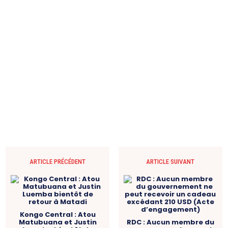
ARTICLE PRÉCÉDENT
ARTICLE SUIVANT
Kongo Central : Atou
Matubuana et Justin
RDC : Aucun membre du