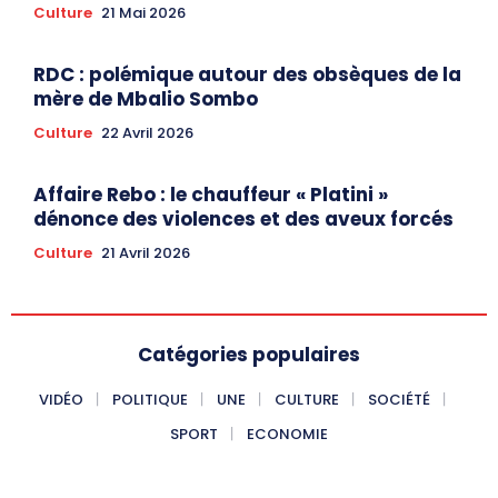
Culture
21 Mai 2026
RDC : polémique autour des obsèques de la
mère de Mbalio Sombo
Culture
22 Avril 2026
Affaire Rebo : le chauffeur « Platini »
dénonce des violences et des aveux forcés
Culture
21 Avril 2026
Catégories populaires
VIDÉO
POLITIQUE
UNE
CULTURE
SOCIÉTÉ
SPORT
ECONOMIE