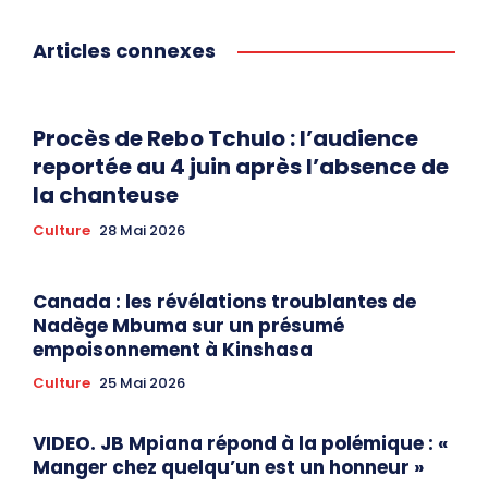
Articles connexes
Procès de Rebo Tchulo : l’audience
reportée au 4 juin après l’absence de
la chanteuse
Culture
28 Mai 2026
Canada : les révélations troublantes de
Nadège Mbuma sur un présumé
empoisonnement à Kinshasa
Culture
25 Mai 2026
VIDEO. JB Mpiana répond à la polémique : «
Manger chez quelqu’un est un honneur »