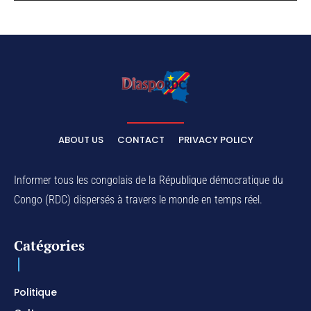
ABOUT US
CONTACT
PRIVACY POLICY
Informer tous les congolais de la République démocratique du
Congo (RDC) dispersés à travers le monde en temps réel.
Catégories
Politique