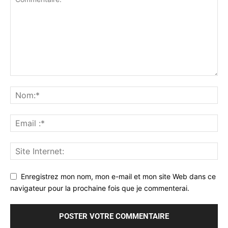
Enregistrez mon nom, mon e-mail et mon site Web dans ce
navigateur pour la prochaine fois que je commenterai.