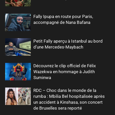
Fally Ipupa en route pour Paris,
accompagné de Nana Bafana
Petit Fally aperçu à Istanbul au bord
d’une Mercedes-Maybach
Découvrez le clip officiel de Félix
Wazekwa en hommage à Judith
Suminwa
RDC – Choc dans le monde de la
rumba : Mbilia Bel hospitalisée après
un accident à Kinshasa, son concert
de Bruxelles sera reporté