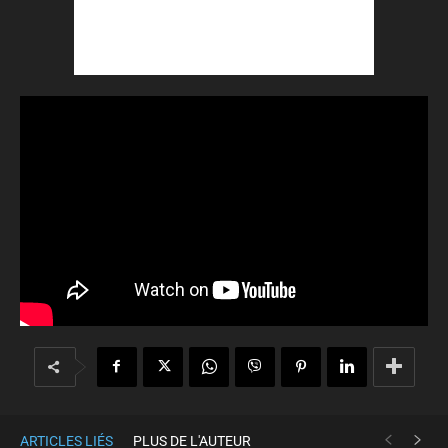
ARTICLES LIÉS
PLUS DE L'AUTEUR