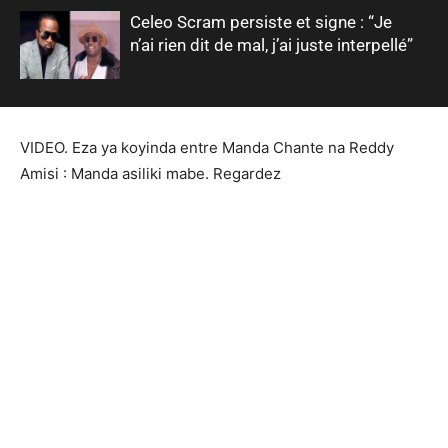
Celeo Scram persiste et signe : “Je
n’ai rien dit de mal, j’ai juste interpellé”
VIDEO. Eza ya koyinda entre Manda Chante na Reddy
Amisi : Manda asiliki mabe. Regardez