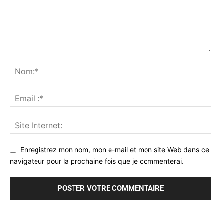
Enregistrez mon nom, mon e-mail et mon site Web dans ce
navigateur pour la prochaine fois que je commenterai.