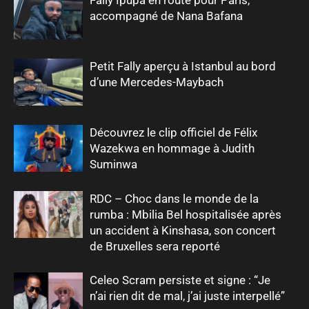
accompagné de Nana Bafana
Petit Fally aperçu à Istanbul au bord
d’une Mercedes-Maybach
Découvrez le clip officiel de Félix
Wazekwa en hommage à Judith
Suminwa
RDC – Choc dans le monde de la
rumba : Mbilia Bel hospitalisée après
un accident à Kinshasa, son concert
de Bruxelles sera reporté
Celeo Scram persiste et signe : “Je
n’ai rien dit de mal, j’ai juste interpellé”