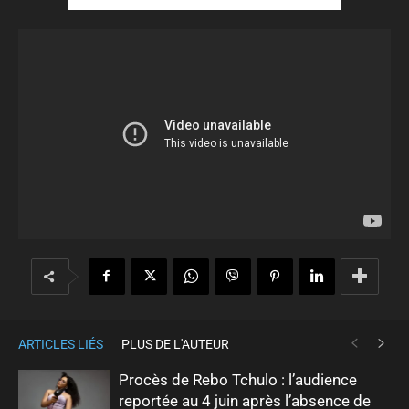
ARTICLES LIÉS
PLUS DE L'AUTEUR
Procès de Rebo Tchulo : l’audience
reportée au 4 juin après l’absence de