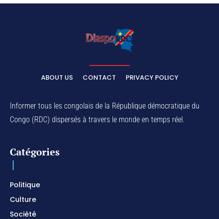
ABOUT US
CONTACT
PRIVACY POLICY
Informer tous les congolais de la République démocratique du
Congo (RDC) dispersés à travers le monde en temps réel.
Catégories
Politique
Culture
Société