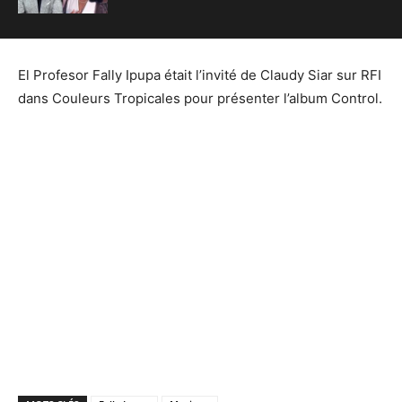
El Profesor Fally Ipupa était l’invité de Claudy Siar sur RFI
dans Couleurs Tropicales pour présenter l’album Control.