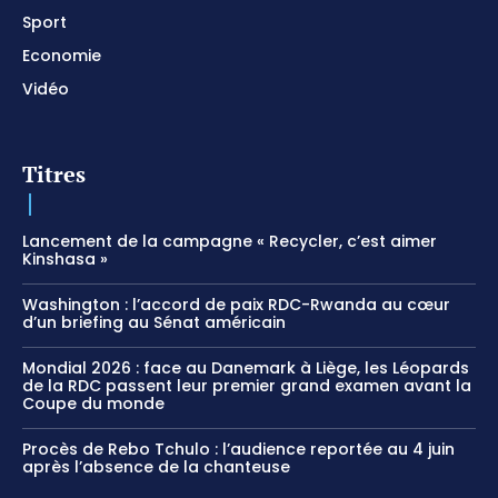
Sport
Economie
Vidéo
Titres
Lancement de la campagne « Recycler, c’est aimer
Kinshasa »
Washington : l’accord de paix RDC-Rwanda au cœur
d’un briefing au Sénat américain
Mondial 2026 : face au Danemark à Liège, les Léopards
de la RDC passent leur premier grand examen avant la
Coupe du monde
Procès de Rebo Tchulo : l’audience reportée au 4 juin
après l’absence de la chanteuse