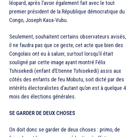
léopard, après l’avoir également fait avec le tout
premier président de la République démocratique du
Congo, Joseph Kasa-Vubu.
Seulement, souhaitent certains observateurs avisés,
il ne faudra pas que ce geste, cet acte que bien des
Congolais ont eu à saluer, surtout lorsqu’il était
souligné par cette image ayant montré Félix
Tshisekedi (enfant d’Etienne Tshisekedi) assis aux
côtés des enfants de feu Mobutu, soit dicté par des
intérêts électoralistes d’autant qu’on est à quelque 4
mois des élections générales.
SE GARDER DE DEUX CHOSES
On doit donc se garder de deux choses : primo, de