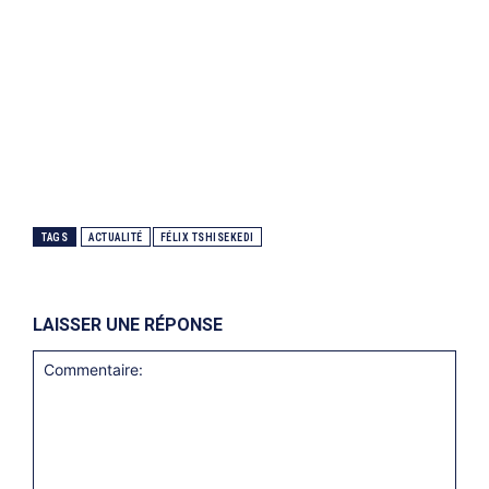
TAGS
ACTUALITÉ
FÉLIX TSHISEKEDI
LAISSER UNE RÉPONSE