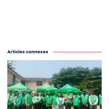
Articles connexes