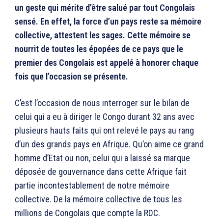
un geste qui mérite d’être salué par tout Congolais
sensé. En effet, la force d’un pays reste sa mémoire
collective, attestent les sages. Cette mémoire se
nourrit de toutes les épopées de ce pays que le
premier des Congolais est appelé à honorer chaque
fois que l’occasion se présente.
C’est l’occasion de nous interroger sur le bilan de
celui qui a eu à diriger le Congo durant 32 ans avec
plusieurs hauts faits qui ont relevé le pays au rang
d’un des grands pays en Afrique. Qu’on aime ce grand
homme d’Etat ou non, celui qui a laissé sa marque
déposée de gouvernance dans cette Afrique fait
partie incontestablement de notre mémoire
collective. De la mémoire collective de tous les
millions de Congolais que compte la RDC.