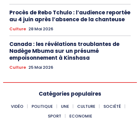
Procès de Rebo Tchulo : l’audience reportée
au 4 juin après l’absence de la chanteuse
Culture
28 Mai 2026
Canada : les révélations troublantes de
Nadège Mbuma sur un présumé
empoisonnement à Kinshasa
Culture
25 Mai 2026
Catégories populaires
VIDÉO
POLITIQUE
UNE
CULTURE
SOCIÉTÉ
SPORT
ECONOMIE