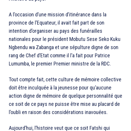
A l’occasion d’une mission d’itinérance dans la
province de l’Equateur, il avait fait part de son
intention d’organiser au pays des funérailles
nationales pour le président Mobutu Sese Seko Kuku
Ngbendu wa Zabanga et une sépulture digne de son
rang de Chef d’Etat comme il l’a fait pour Patrice
Lumumba, le premier Premier ministre de la RDC.
Tout compte fait, cette culture de mémoire collective
doit être inculquée à la jeunesse pour qu’aucune
action digne de mémoire de quelque personnalité que
ce soit de ce pays ne puisse être mise au placard de
l’oubli en raison des considérations inavouées.
Aujourd’hui, l’histoire veut que ce soit Fatshi qui