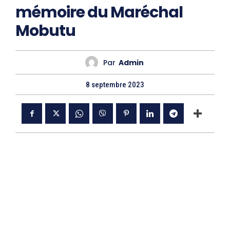
mémoire du Maréchal
Mobutu
Par
Admin
8 septembre 2023