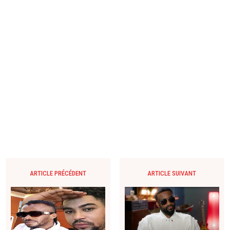
ARTICLE PRÉCÉDENT
ARTICLE SUIVANT