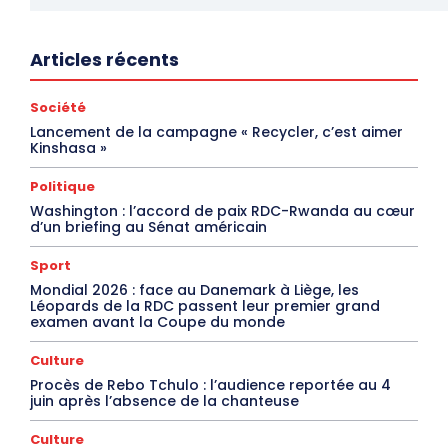
Articles récents
Société
Lancement de la campagne « Recycler, c’est aimer
Kinshasa »
Politique
Washington : l’accord de paix RDC-Rwanda au cœur
d’un briefing au Sénat américain
Sport
Mondial 2026 : face au Danemark à Liège, les
Léopards de la RDC passent leur premier grand
examen avant la Coupe du monde
Culture
Procès de Rebo Tchulo : l’audience reportée au 4
juin après l’absence de la chanteuse
Culture