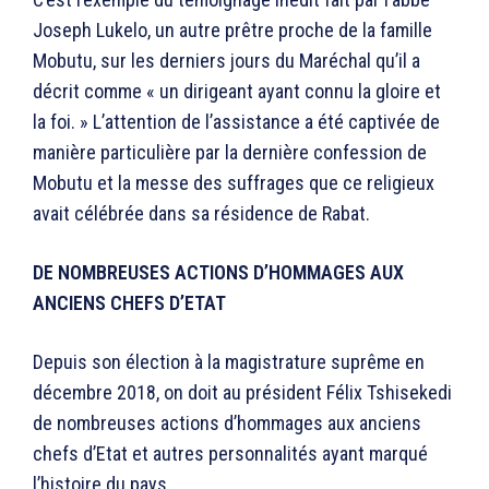
Joseph Lukelo, un autre prêtre proche de la famille
Mobutu, sur les derniers jours du Maréchal qu’il a
décrit comme « un dirigeant ayant connu la gloire et
la foi. » L’attention de l’assistance a été captivée de
manière particulière par la dernière confession de
Mobutu et la messe des suffrages que ce religieux
avait célébrée dans sa résidence de Rabat.
DE NOMBREUSES ACTIONS D’HOMMAGES AUX
ANCIENS CHEFS D’ETAT
Depuis son élection à la magistrature suprême en
décembre 2018, on doit au président Félix Tshisekedi
de nombreuses actions d’hommages aux anciens
chefs d’Etat et autres personnalités ayant marqué
l’histoire du pays.