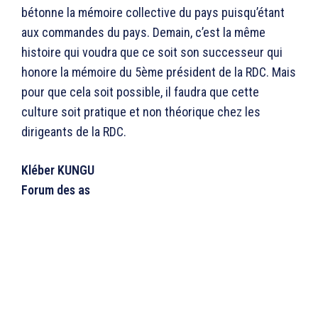
bétonne la mémoire collective du pays puisqu’étant
aux commandes du pays. Demain, c’est la même
histoire qui voudra que ce soit son successeur qui
honore la mémoire du 5ème président de la RDC. Mais
pour que cela soit possible, il faudra que cette
culture soit pratique et non théorique chez les
dirigeants de la RDC.
Kléber KUNGU
Forum des as