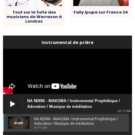
Tout sur la fuite des
Fally Ipupa sur France 24
musiciens de Werrason à
Londres
Instrumental de prière
NA NDIMI - MAKOMA / Instrumental Prophétique /
Adoration / Musique de méditation
01:11:04
NA NDIMI - MAKOMA / Instrumental Prophétique /
Adoration / Musique de méditation
01:11:04