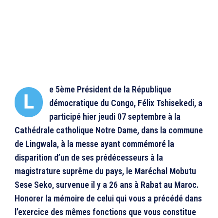
e 5ème Président de la République
L
démocratique du Congo, Félix Tshisekedi, a
participé hier jeudi 07 septembre à la
Cathédrale catholique Notre Dame, dans la commune
de Lingwala, à la messe ayant commémoré la
disparition d’un de ses prédécesseurs à la
magistrature suprême du pays, le Maréchal Mobutu
Sese Seko, survenue il y a 26 ans à Rabat au Maroc.
Honorer la mémoire de celui qui vous a précédé dans
l’exercice des mêmes fonctions que vous constitue