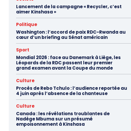
Lancement de la campagne « Recycler, c’est
aimer Kinshasa »
Politique
Washington : l’accord de paix RDC-Rwanda au
cœur d’un briefing au Sénat américain
Sport
Mondial 2026 : face au Danemark à Liège, les
Léopards de la RDC passent leur premier
grand examen avant la Coupe du monde
Culture
Procès de Rebo Tchulo : l’audience reportée au
4 juin après l’absence de la chanteuse
Culture
Canada : les révélations troublantes de
Nadège Mbuma sur un présumé
empoisonnement à Kinshasa