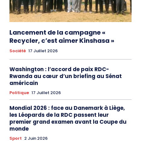
Lancement de la campagne «
Recycler, c’est aimer Kinshasa »
Société
17 Juillet 2026
Washington : l’accord de paix RDC-
Rwanda au cœur d’un briefing au Sénat
américain
Politique
17 Juillet 2026
Mondial 2026 : face au Danemark à Liège,
les Léopards de la RDC passent leur
premier grand examen avant la Coupe du
monde
Sport
2 Juin 2026