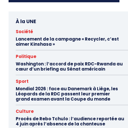
À la UNE
Société
Lancement de la campagne « Recycler, c’est
aimer Kinshasa »
Politique
Washington : l’accord de paix RDC-Rwanda au
cœur d’un briefing au Sénat américain
Sport
Mondial 2026 : face au Danemark à Liège, les
Léopards de la RDC passent leur premier
grand examen avant la Coupe du monde
Culture
Procès de Rebo Tchulo : l’audience reportée au
4 juin après l’absence de la chanteuse