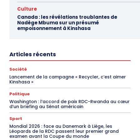
Culture
Canada : les révélations troublantes de
Nadège Mbuma sur un présumé
empoisonnement à Kinshasa
Articles récents
Société
Lancement de la campagne « Recycler, c’est aimer
Kinshasa »
Politique
Washington : l’accord de paix RDC-Rwanda au cœur
d’un briefing au Sénat américain
Sport
Mondial 2026 : face au Danemark à Liège, les
Léopards de la RDC passent leur premier grand
examen avant la Coupe du monde