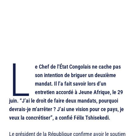
L
e Chef de l’État Congolais ne cache pas
son intention de briguer un deuxième
mandat. Il l’a fait savoir lors d’un
entretien accordé à Jeune Afrique, le 29
juin. “J’ai le droit de faire deux mandats, pourquoi
devrais-je m’arrêter ? J’ai une vision pour ce pays, je
veux la concrétiser”, a confié Félix Tshisekedi.
Le président de la République confirme avoir le soutien