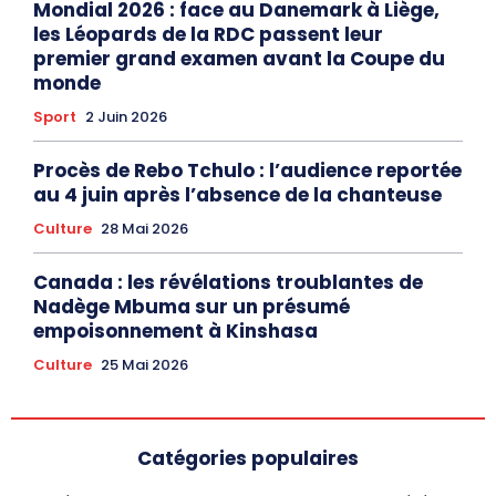
Mondial 2026 : face au Danemark à Liège,
les Léopards de la RDC passent leur
premier grand examen avant la Coupe du
monde
Sport
2 Juin 2026
Procès de Rebo Tchulo : l’audience reportée
au 4 juin après l’absence de la chanteuse
Culture
28 Mai 2026
Canada : les révélations troublantes de
Nadège Mbuma sur un présumé
empoisonnement à Kinshasa
Culture
25 Mai 2026
Catégories populaires