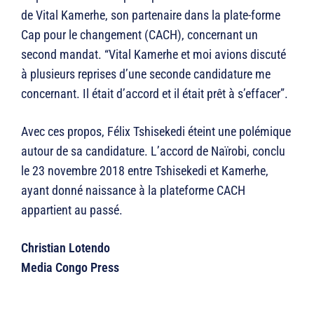
de Vital Kamerhe, son partenaire dans la plate-forme
Cap pour le changement (CACH), concernant un
second mandat. “Vital Kamerhe et moi avions discuté
à plusieurs reprises d’une seconde candidature me
concernant. Il était d’accord et il était prêt à s’effacer”.
Avec ces propos, Félix Tshisekedi éteint une polémique
autour de sa candidature. L’accord de Naïrobi, conclu
le 23 novembre 2018 entre Tshisekedi et Kamerhe,
ayant donné naissance à la plateforme CACH
appartient au passé.
Christian Lotendo
Media Congo Press