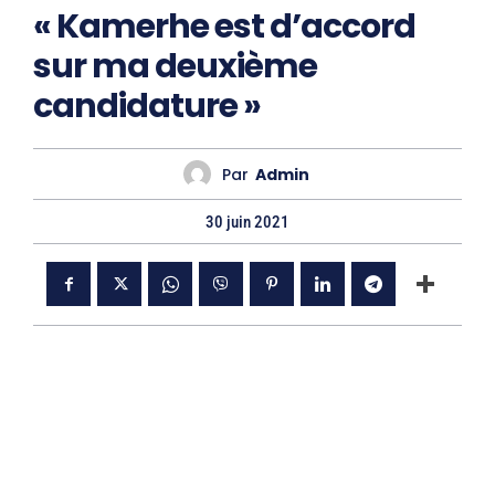
« Kamerhe est d’accord
sur ma deuxième
candidature »
Par
Admin
30 juin 2021