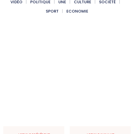
VIDÉO
POLITIQUE
UNE
CULTURE
SOCIÉTÉ
SPORT
ECONOMIE