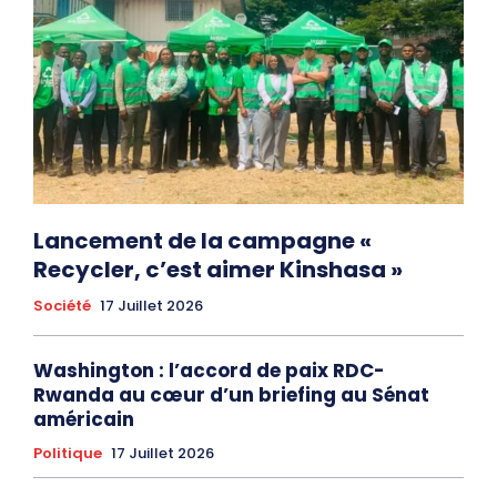
Lancement de la campagne «
Recycler, c’est aimer Kinshasa »
Société
17 Juillet 2026
Washington : l’accord de paix RDC-
Rwanda au cœur d’un briefing au Sénat
américain
Politique
17 Juillet 2026