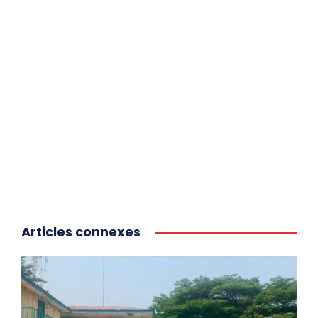
Articles connexes