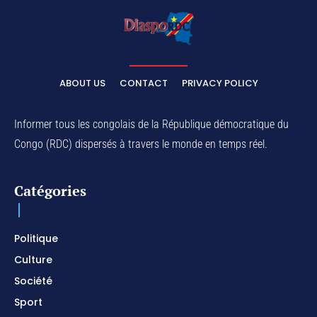
ABOUT US
CONTACT
PRIVACY POLICY
Informer tous les congolais de la République démocratique du
Congo (RDC) dispersés à travers le monde en temps réel.
Catégories
Politique
Culture
Société
Sport