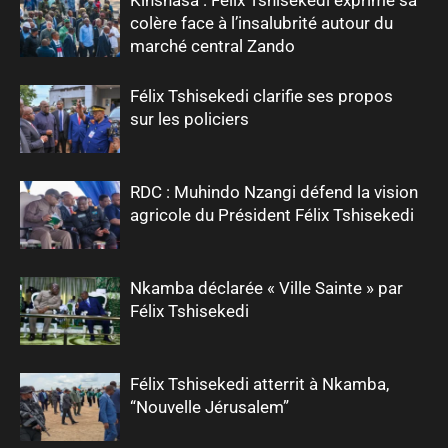
colère face à l’insalubrité autour du
marché central Zando
Félix Tshisekedi clarifie ses propos
sur les policiers
RDC : Muhindo Nzangi défend la vision
agricole du Président Félix Tshisekedi
Nkamba déclarée « Ville Sainte » par
Félix Tshisekedi
Félix Tshisekedi atterrit à Nkamba,
“Nouvelle Jérusalem”