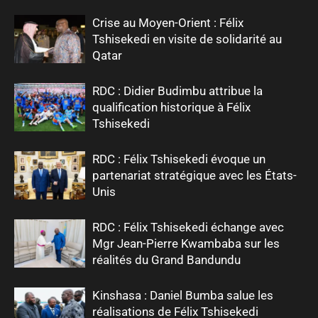
Crise au Moyen-Orient : Félix
Tshisekedi en visite de solidarité au
Qatar
RDC : Didier Budimbu attribue la
qualification historique à Félix
Tshisekedi
RDC : Félix Tshisekedi évoque un
partenariat stratégique avec les États-
Unis
RDC : Félix Tshisekedi échange avec
Mgr Jean-Pierre Kwambaba sur les
réalités du Grand Bandundu
Kinshasa : Daniel Bumba salue les
réalisations de Félix Tshisekedi