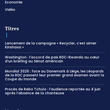
Economie
Vidéo
Titres
Lancement de la campagne « Recycler, c’est aimer
Kinshasa »
Washington : l’accord de paix RDC-Rwanda au cœur
d’un briefing au Sénat américain
Mondial 2026 : face au Danemark à Liège, les Léopards
de la RDC passent leur premier grand examen avant la
Coupe du monde
Procès de Rebo Tchulo : l’audience reportée au 4 juin
après l’absence de la chanteuse