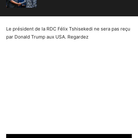
Le président de la RDC Félix Tshisekedi ne sera pas reçu
par Donald Trump aux USA. Regardez