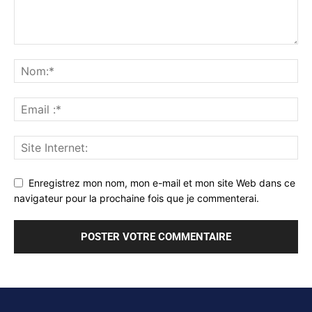
Enregistrez mon nom, mon e-mail et mon site Web dans ce
navigateur pour la prochaine fois que je commenterai.