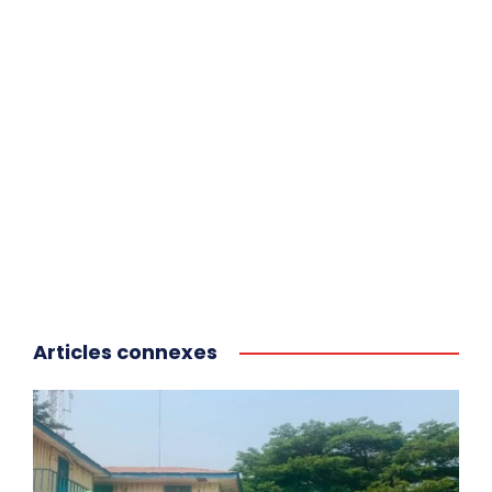
Articles connexes