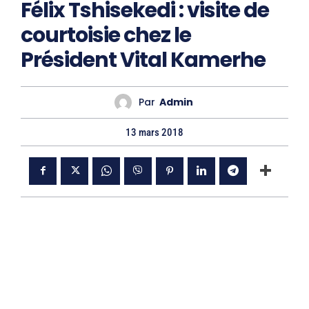
Félix Tshisekedi : visite de
courtoisie chez le
Président Vital Kamerhe
Par
Admin
13 mars 2018