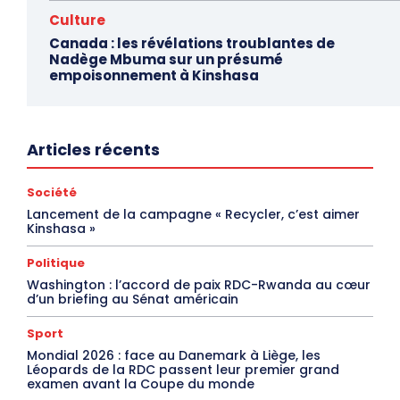
Culture
Canada : les révélations troublantes de
Nadège Mbuma sur un présumé
empoisonnement à Kinshasa
Articles récents
Société
Lancement de la campagne « Recycler, c’est aimer
Kinshasa »
Politique
Washington : l’accord de paix RDC-Rwanda au cœur
d’un briefing au Sénat américain
Sport
Mondial 2026 : face au Danemark à Liège, les
Léopards de la RDC passent leur premier grand
examen avant la Coupe du monde