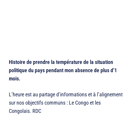
Histoire de prendre la température de la situation
politique du pays pendant mon absence de plus d’1
mois.
L’heure est au partage d’informations et à l’alignement
sur nos objectifs communs : Le Congo et les
Congolais. RDC