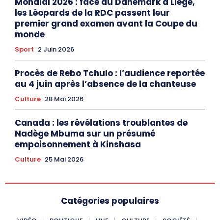
Mondial 2026 : face au Danemark à Liège,
les Léopards de la RDC passent leur
premier grand examen avant la Coupe du
monde
Sport
2 Juin 2026
Procès de Rebo Tchulo : l’audience reportée
au 4 juin après l’absence de la chanteuse
Culture
28 Mai 2026
Canada : les révélations troublantes de
Nadège Mbuma sur un présumé
empoisonnement à Kinshasa
Culture
25 Mai 2026
Catégories populaires