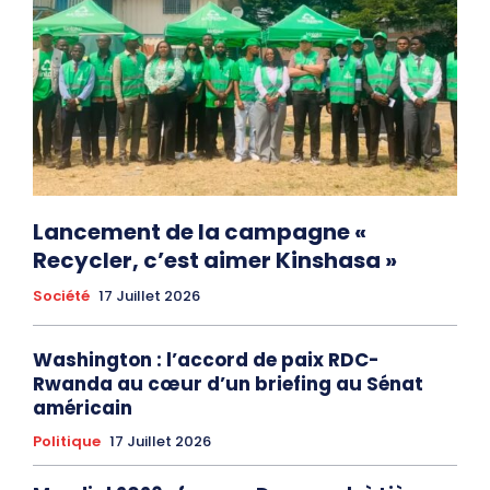
Lancement de la campagne «
Recycler, c’est aimer Kinshasa »
Société
17 Juillet 2026
Washington : l’accord de paix RDC-
Rwanda au cœur d’un briefing au Sénat
américain
Politique
17 Juillet 2026