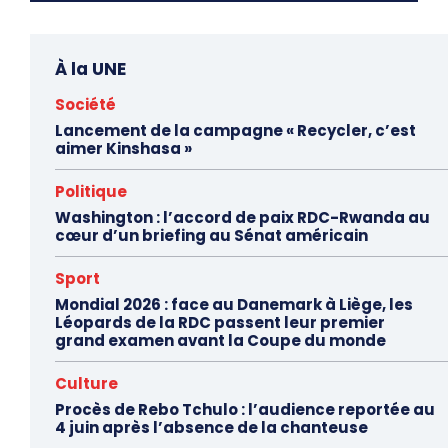
À la UNE
Société
Lancement de la campagne « Recycler, c’est
aimer Kinshasa »
Politique
Washington : l’accord de paix RDC-Rwanda au
cœur d’un briefing au Sénat américain
Sport
Mondial 2026 : face au Danemark à Liège, les
Léopards de la RDC passent leur premier
grand examen avant la Coupe du monde
Culture
Procès de Rebo Tchulo : l’audience reportée au
4 juin après l’absence de la chanteuse