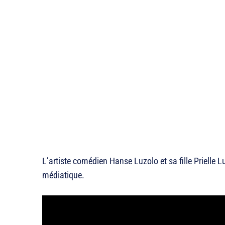
L’artiste comédien Hanse Luzolo et sa fille Prielle
médiatique.