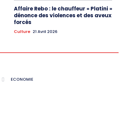
Affaire Rebo : le chauffeur « Platini »
dénonce des violences et des aveux
forcés
Culture
21 Avril 2026
ECONOMIE