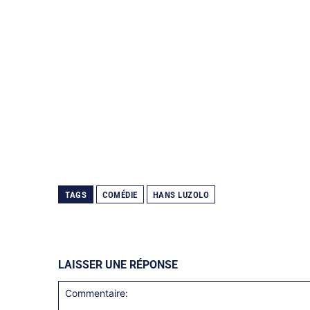
TAGS
COMÉDIE
HANS LUZOLO
LAISSER UNE RÉPONSE