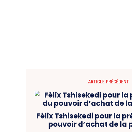
ARTICLE PRÉCÉDENT
Félix Tshisekedi pour la p
pouvoir d’achat de la 