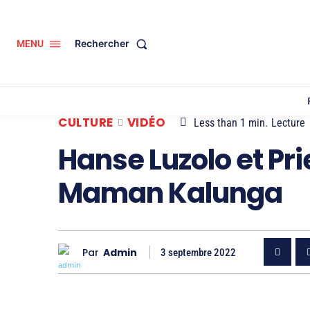
Rechercher
MENU
CULTURE
VIDÉO
Less than 1
min.
Lecture
Hanse Luzolo et Pri
Maman Kalunga
Par
Admin
3 septembre 2022