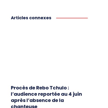
Articles connexes
Procès de Rebo Tchulo :
l’audience reportée au 4 juin
après l’absence de la
chanteuse