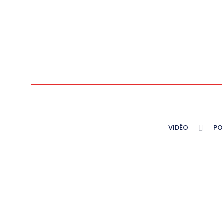
VIDÉO
PO