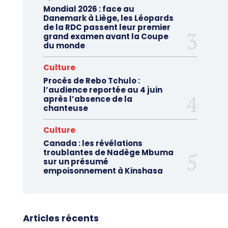
Mondial 2026 : face au
Danemark à Liège, les Léopards
de la RDC passent leur premier
grand examen avant la Coupe
du monde
Culture
Procès de Rebo Tchulo :
l’audience reportée au 4 juin
après l’absence de la
chanteuse
Culture
Canada : les révélations
troublantes de Nadège Mbuma
sur un présumé
empoisonnement à Kinshasa
Articles récents