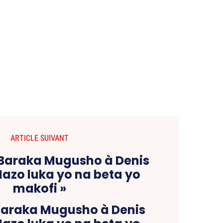
ARTICLE SUIVANT
Baraka Mugusho à Denis