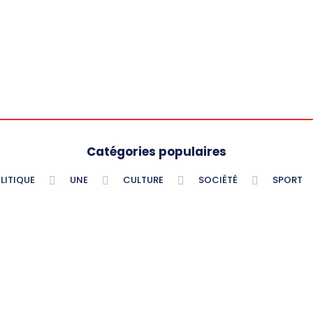
Catégories populaires
LITIQUE
UNE
CULTURE
SOCIÉTÉ
SPORT