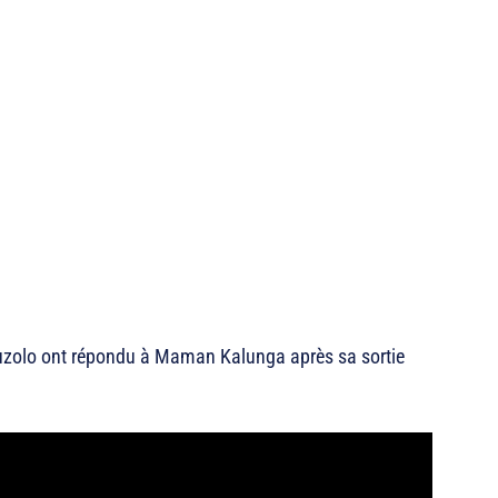
 Luzolo ont répondu à Maman Kalunga après sa sortie