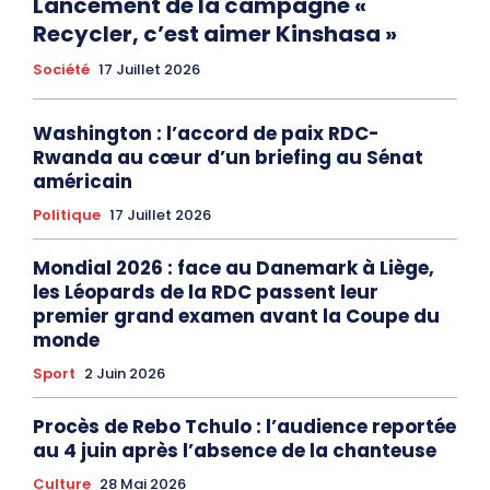
Lancement de la campagne «
Recycler, c’est aimer Kinshasa »
Société
17 Juillet 2026
Washington : l’accord de paix RDC-
Rwanda au cœur d’un briefing au Sénat
américain
Politique
17 Juillet 2026
Mondial 2026 : face au Danemark à Liège,
les Léopards de la RDC passent leur
premier grand examen avant la Coupe du
monde
Sport
2 Juin 2026
Procès de Rebo Tchulo : l’audience reportée
au 4 juin après l’absence de la chanteuse
Culture
28 Mai 2026