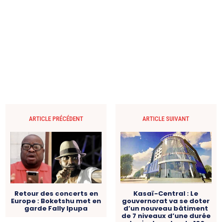
ARTICLE PRÉCÉDENT
ARTICLE SUIVANT
Retour des concerts en
Kasaï-Central : Le
Europe : Boketshu met en
gouvernorat va se doter
garde Fally Ipupa
d’un nouveau bâtiment
de 7 niveaux d’une durée