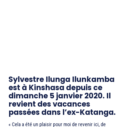
Sylvestre Ilunga Ilunkamba
est à Kinshasa depuis ce
dimanche 5 janvier 2020. Il
revient des vacances
passées dans l’ex-Katanga.
« Cela a été un plaisir pour moi de revenir ici, de