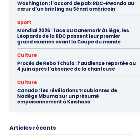
Washington : l’accord de paix RDC-Rwanda au
cœur d’un briefing au Sénat américain
Sport
Mondial 2026 : face au Danemark à Liège, les
Léopards de la RDC passent leur premier
grand examen avant la Coupe du monde
Culture
Procès de Rebo Tchulo : l’audience reportée au
4 juin après l’absence de la chanteuse
Culture
Canada : les révélations troublantes de
Nadège Mbuma sur un présumé
empoisonnement à Kinshasa
Articles récents