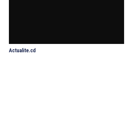
Actualite.cd