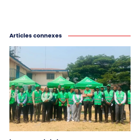
Articles connexes