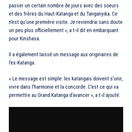
passer un certain nombre de jours avec des soeurs
et des frères du Haut-Katanga et du Tanganyika. Ce
n’est qu’une première visite. Je reviendrai sans doute
un peu plus officiellement », a t-il dit en embarquant
pour Kinshasa.
Il a également laissé un message aux originaires de
l’ex-Katanga.
« Le message est simple: les katangais doivent s’unir,
vivre dans l’harmonie et la concorde. C’est ce qui va
permettre au Grand Katanga d’avancer », a t-il ajouté.