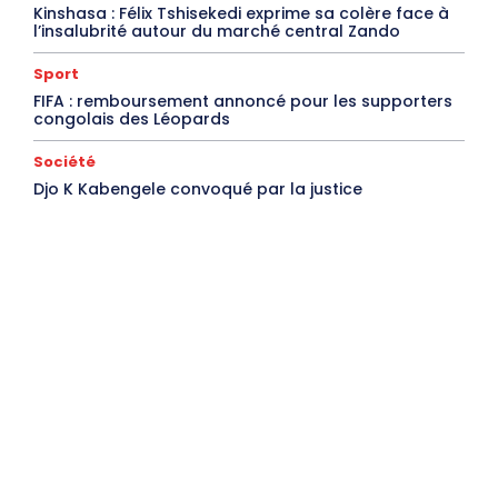
Kinshasa : Félix Tshisekedi exprime sa colère face à
l’insalubrité autour du marché central Zando
Sport
FIFA : remboursement annoncé pour les supporters
congolais des Léopards
Société
Djo K Kabengele convoqué par la justice