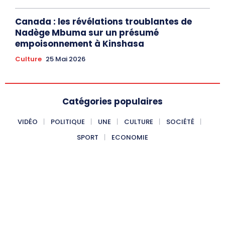
Canada : les révélations troublantes de
Nadège Mbuma sur un présumé
empoisonnement à Kinshasa
Culture
25 Mai 2026
Catégories populaires
VIDÉO
POLITIQUE
UNE
CULTURE
SOCIÉTÉ
SPORT
ECONOMIE