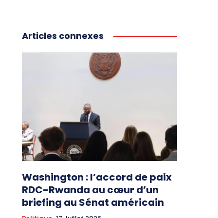
Articles connexes
Washington : l’accord de paix
RDC-Rwanda au cœur d’un
briefing au Sénat américain