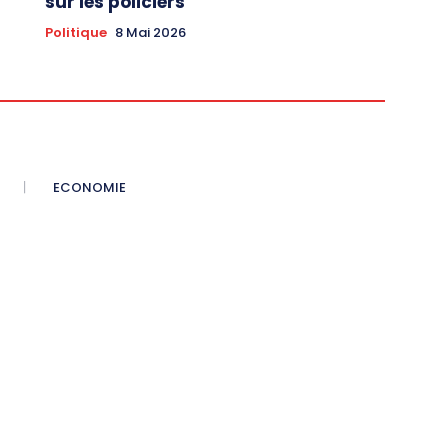
sur les policiers
Politique
8 Mai 2026
ECONOMIE