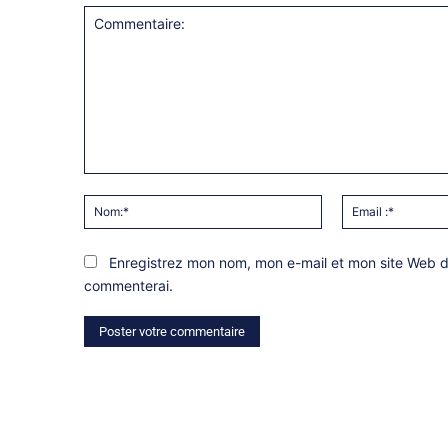
Commentaire:
Nom:*
Enregistrez mon nom, mon e-mail et mon site Web da
commenterai.