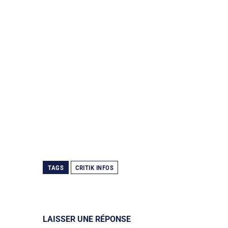
TAGS
CRITIK INFOS
LAISSER UNE RÉPONSE