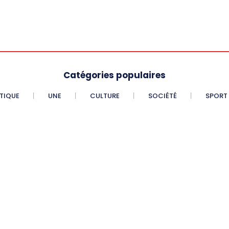
Catégories populaires
ITIQUE
UNE
CULTURE
SOCIÉTÉ
SPORT