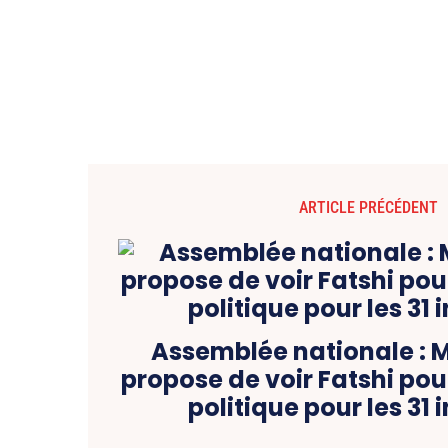
ARTICLE PRÉCÉDENT
Assemblée nationale :
propose de voir Fatshi pou
politique pour les 31 