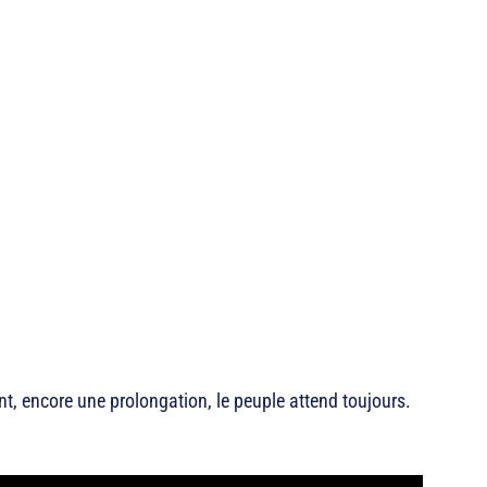
t, encore une prolongation, le peuple attend toujours.