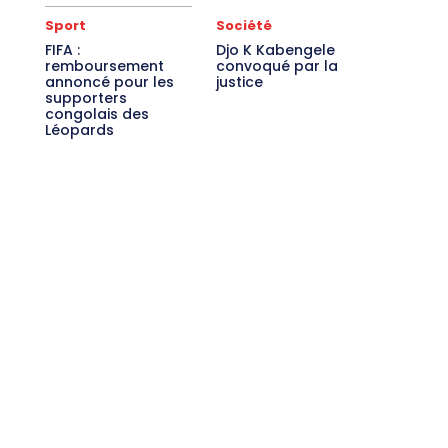
Sport
Société
FIFA :
Djo K Kabengele
remboursement
convoqué par la
annoncé pour les
justice
supporters
congolais des
Léopards