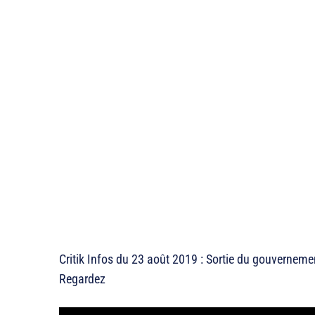
Critik Infos du 23 août 2019 : Sortie du gouvernemen
Regardez