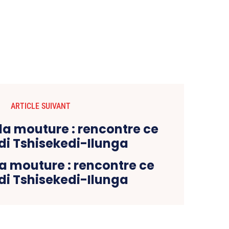
ARTICLE SUIVANT
a mouture : rencontre ce
di Tshisekedi-Ilunga