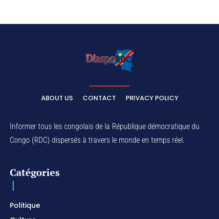
ABOUT US
CONTACT
PRIVACY POLICY
Informer tous les congolais de la République démocratique du
Congo (RDC) dispersés à travers le monde en temps réel.
Catégories
Politique