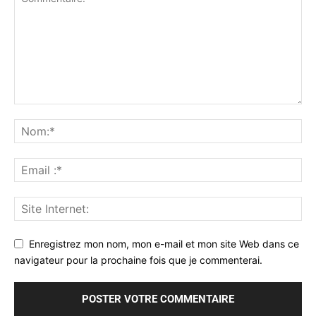
Enregistrez mon nom, mon e-mail et mon site Web dans ce
navigateur pour la prochaine fois que je commenterai.