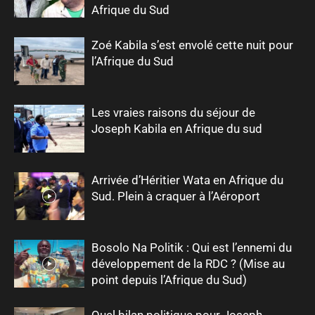
Afrique du Sud
Zoé Kabila s’est envolé cette nuit pour
l’Afrique du Sud
Les vraies raisons du séjour de
Joseph Kabila en Afrique du sud
Arrivée d’Héritier Wata en Afrique du
Sud. Plein à craquer à l’Aéroport
Bosolo Na Politik : Qui est l’ennemi du
développement de la RDC ? (Mise au
point depuis l’Afrique du Sud)
Quel bilan politique pour Joseph