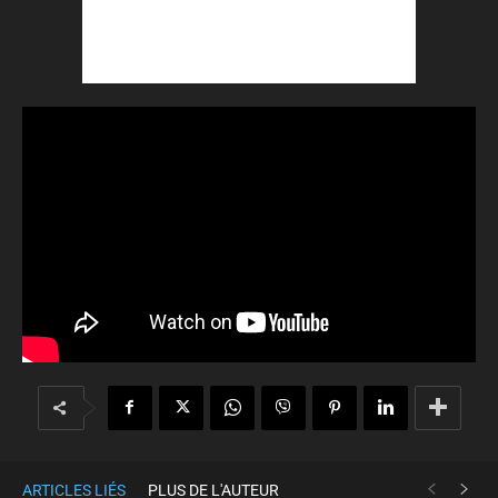
ARTICLES LIÉS
PLUS DE L'AUTEUR