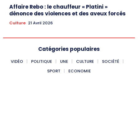
Affaire Rebo : le chauffeur « Platini »
dénonce des violences et des aveux forcés
Culture
21 Avril 2026
Catégories populaires
VIDÉO
POLITIQUE
UNE
CULTURE
SOCIÉTÉ
SPORT
ECONOMIE