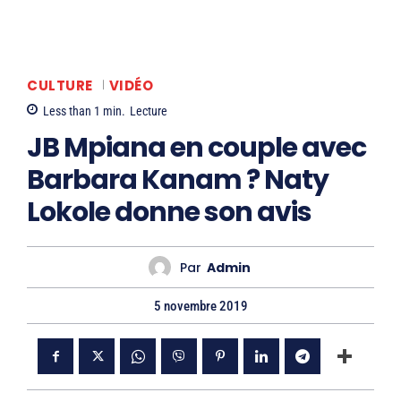
CULTURE
VIDÉO
Less than 1
min.
Lecture
JB Mpiana en couple avec
Barbara Kanam ? Naty
Lokole donne son avis
Par
Admin
5 novembre 2019