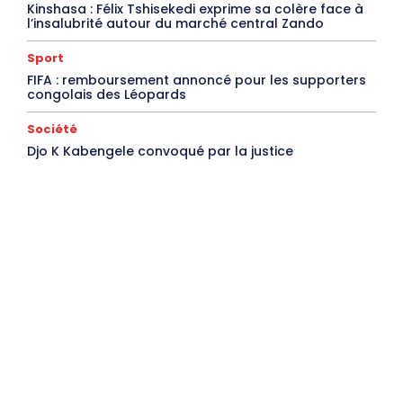
Kinshasa : Félix Tshisekedi exprime sa colère face à
l’insalubrité autour du marché central Zando
Sport
FIFA : remboursement annoncé pour les supporters
congolais des Léopards
Société
Djo K Kabengele convoqué par la justice