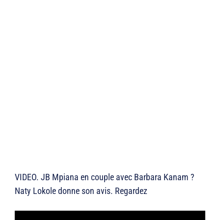
VIDEO. JB Mpiana en couple avec Barbara Kanam ?
Naty Lokole donne son avis. Regardez