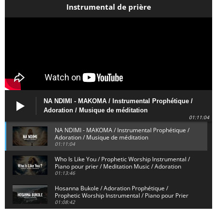
Instrumental de prière
NA NDIMI - MAKOMA / Instrumental Prophétique /
Adoration / Musique de méditation
01:11:04
NA NDIMI - MAKOMA / Instrumental Prophétique /
Adoration / Musique de méditation
01:11:04
Who Is Like You / Prophetic Worship Instrumental /
Piano pour prier / Meditation Music / Adoration
01:13:46
Hosanna Bukole / Adoration Prophétique /
Prophetic Worship Instrumental / Piano pour Prier
01:08:42