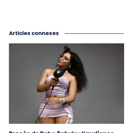
Articles connexes