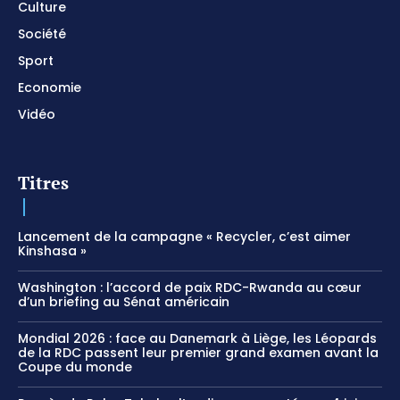
Culture
Société
Sport
Economie
Vidéo
Titres
Lancement de la campagne « Recycler, c’est aimer
Kinshasa »
Washington : l’accord de paix RDC-Rwanda au cœur
d’un briefing au Sénat américain
Mondial 2026 : face au Danemark à Liège, les Léopards
de la RDC passent leur premier grand examen avant la
Coupe du monde