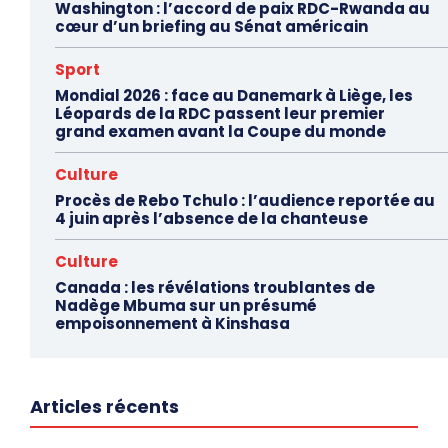
Washington : l’accord de paix RDC-Rwanda au
cœur d’un briefing au Sénat américain
Sport
Mondial 2026 : face au Danemark à Liège, les
Léopards de la RDC passent leur premier
grand examen avant la Coupe du monde
Culture
Procès de Rebo Tchulo : l’audience reportée au
4 juin après l’absence de la chanteuse
Culture
Canada : les révélations troublantes de
Nadège Mbuma sur un présumé
empoisonnement à Kinshasa
Articles récents