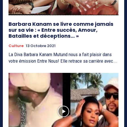
Barbara Kanam se livre comme jamais
sur sa vie : « Entre succès, Amour,
Batailles et déceptions… »
Culture
13 Octobre 2021
La Diva Barbara Kanam Mutund nous a fait plaisir dans
votre émission Entre Nous! Elle retrace sa carrière avec...