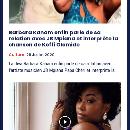
Barbara Kanam enfin parle de sa
relation avec JB Mpiana et interprète la
chanson de Koffi Olomide
Culture
28 Juillet 2020
La diva Barbara Kanam enfin parle de sa relation avec
l'artiste musicien JB Mpiana Papa Chéri et interprète la...