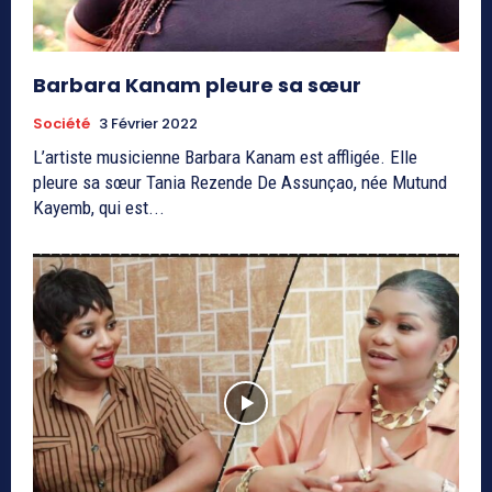
Barbara Kanam pleure sa sœur
Société
3 Février 2022
L’artiste musicienne Barbara Kanam est affligée. Elle
pleure sa sœur Tania Rezende De Assunçao, née Mutund
Kayemb, qui est...