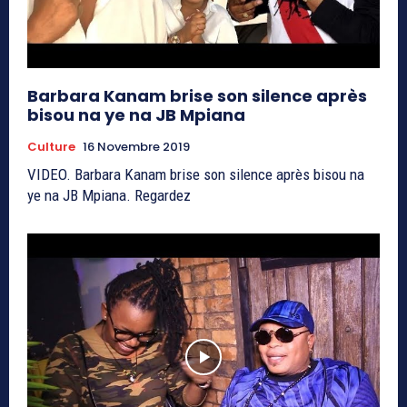
Barbara Kanam brise son silence après
bisou na ye na JB Mpiana
Culture
16 Novembre 2019
VIDEO. Barbara Kanam brise son silence après bisou na
ye na JB Mpiana. Regardez