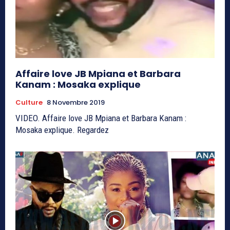
Affaire love JB Mpiana et Barbara
Kanam : Mosaka explique
Culture
8 Novembre 2019
VIDEO. Affaire love JB Mpiana et Barbara Kanam :
Mosaka explique. Regardez