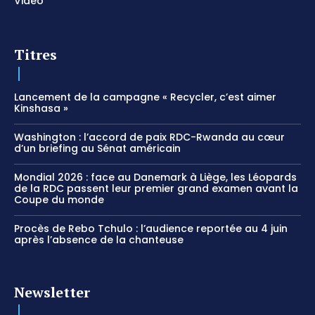
Vidéo
Titres
Lancement de la campagne « Recycler, c’est aimer
Kinshasa »
Washington : l’accord de paix RDC-Rwanda au cœur
d’un briefing au Sénat américain
Mondial 2026 : face au Danemark à Liège, les Léopards
de la RDC passent leur premier grand examen avant la
Coupe du monde
Procès de Rebo Tchulo : l’audience reportée au 4 juin
après l’absence de la chanteuse
Newsletter