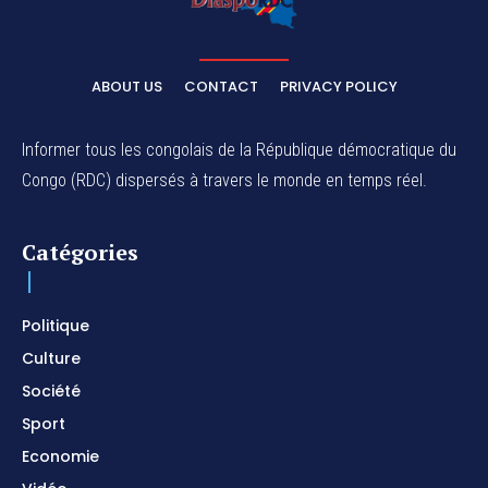
ABOUT US
CONTACT
PRIVACY POLICY
Informer tous les congolais de la République démocratique du
Congo (RDC) dispersés à travers le monde en temps réel.
Catégories
Politique
Culture
Société
Sport
Economie