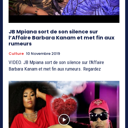
JB Mpiana sort de son silence sur
l’Affaire Barbara Kanam et met fin aux
rumeurs
Culture
10 Novembre 2019
VIDEO. JB Mpiana sort de son silence sur l'Affaire
Barbara Kanam et met fin aux rumeurs. Regardez