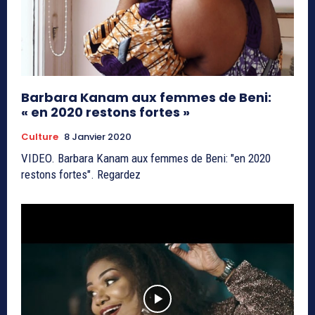
Barbara Kanam aux femmes de Beni:
« en 2020 restons fortes »
Culture
8 Janvier 2020
VIDEO. Barbara Kanam aux femmes de Beni: "en 2020
restons fortes". Regardez