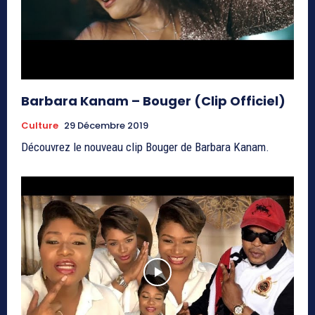
Barbara Kanam – Bouger (Clip Officiel)
Culture
29 Décembre 2019
Découvrez le nouveau clip Bouger de Barbara Kanam.