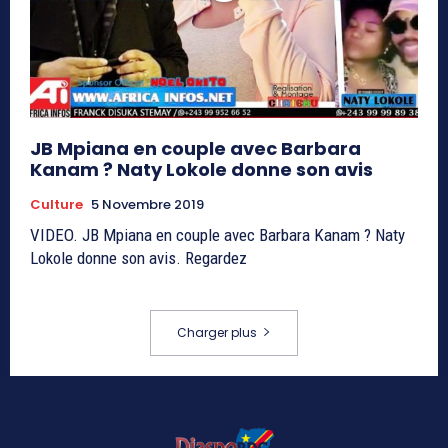
JB Mpiana en couple avec Barbara
Kanam ? Naty Lokole donne son avis
Culture
5 Novembre 2019
VIDEO. JB Mpiana en couple avec Barbara Kanam ? Naty
Lokole donne son avis. Regardez
Charger plus