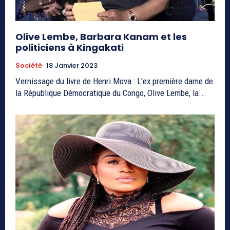
Olive Lembe, Barbara Kanam et les
politiciens à Kingakati
Société
18 Janvier 2023
Vernissage du livre de Henri Mova : L'ex première dame de
la République Démocratique du Congo, Olive Lembe, la...