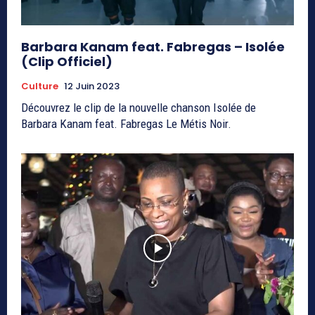
Barbara Kanam feat. Fabregas – Isolée
(Clip Officiel)
Culture
12 Juin 2023
Découvrez le clip de la nouvelle chanson Isolée de
Barbara Kanam feat. Fabregas Le Métis Noir.