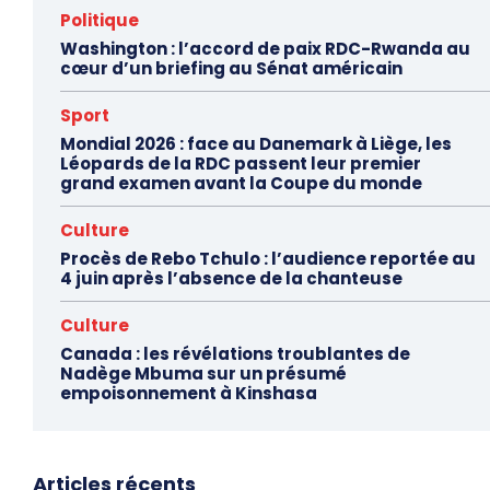
Politique
Washington : l’accord de paix RDC-Rwanda au
cœur d’un briefing au Sénat américain
Sport
Mondial 2026 : face au Danemark à Liège, les
Léopards de la RDC passent leur premier
grand examen avant la Coupe du monde
Culture
Procès de Rebo Tchulo : l’audience reportée au
4 juin après l’absence de la chanteuse
Culture
Canada : les révélations troublantes de
Nadège Mbuma sur un présumé
empoisonnement à Kinshasa
Articles récents