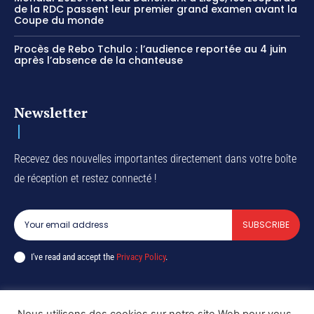
de la RDC passent leur premier grand examen avant la
Coupe du monde
Procès de Rebo Tchulo : l’audience reportée au 4 juin
après l’absence de la chanteuse
Newsletter
Recevez des nouvelles importantes directement dans votre boîte
de réception et restez connecté !
SUBSCRIBE
I've read and accept the
Privacy Policy
.