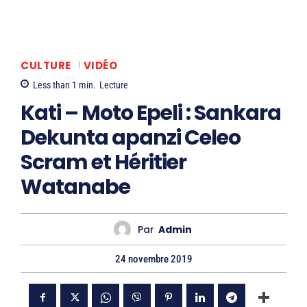
CULTURE
VIDÉO
Less than 1
min.
Lecture
Kati – Moto Epeli : Sankara
Dekunta apanzi Celeo
Scram et Héritier
Watanabe
Par
Admin
24 novembre 2019