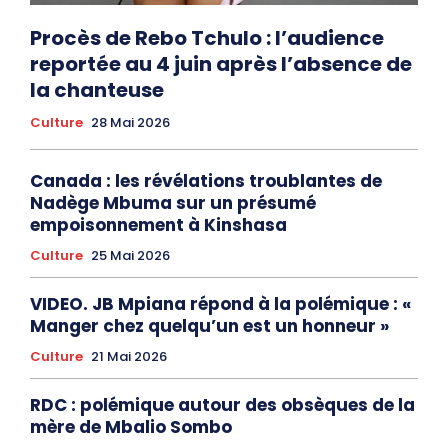
Procès de Rebo Tchulo : l’audience
reportée au 4 juin après l’absence de
la chanteuse
Culture
28 Mai 2026
Canada : les révélations troublantes de
Nadège Mbuma sur un présumé
empoisonnement à Kinshasa
Culture
25 Mai 2026
VIDEO. JB Mpiana répond à la polémique : «
Manger chez quelqu’un est un honneur »
Culture
21 Mai 2026
RDC : polémique autour des obsèques de la
mère de Mbalio Sombo