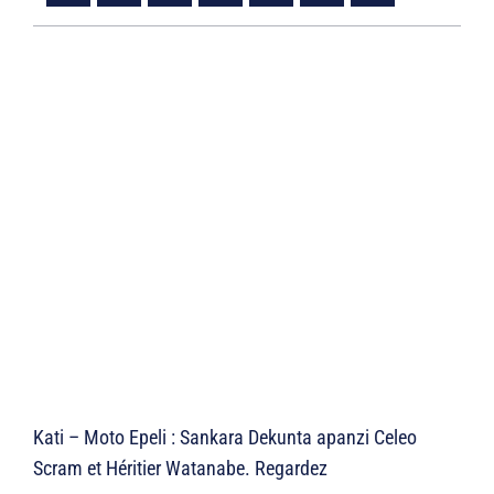
Kati – Moto Epeli : Sankara Dekunta apanzi Celeo
Scram et Héritier Watanabe. Regardez