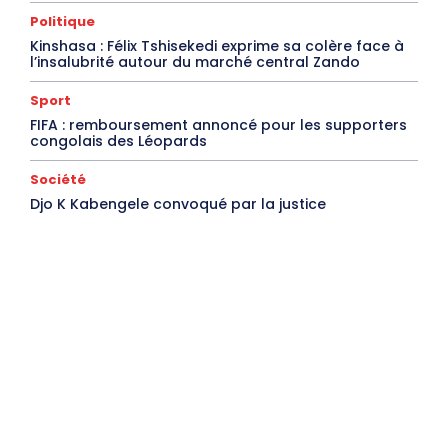
Politique
Kinshasa : Félix Tshisekedi exprime sa colère face à
l’insalubrité autour du marché central Zando
Sport
FIFA : remboursement annoncé pour les supporters
congolais des Léopards
Société
Djo K Kabengele convoqué par la justice