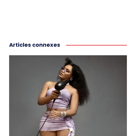
Articles connexes