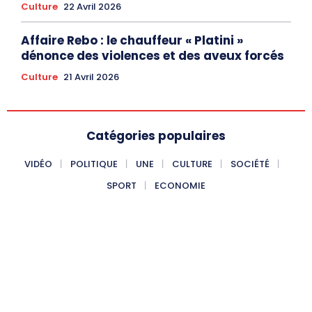
Culture
22 Avril 2026
Affaire Rebo : le chauffeur « Platini »
dénonce des violences et des aveux forcés
Culture
21 Avril 2026
Catégories populaires
VIDÉO
POLITIQUE
UNE
CULTURE
SOCIÉTÉ
SPORT
ECONOMIE