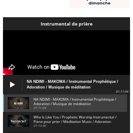
dimanche
Instrumental de prière
NA NDIMI - MAKOMA / Instrumental Prophétique /
Adoration / Musique de méditation
01:11:04
NA NDIMI - MAKOMA / Instrumental Prophétique /
Adoration / Musique de méditation
01:11:04
Who Is Like You / Prophetic Worship Instrumental /
Piano pour prier / Meditation Music / Adoration
01:13:46