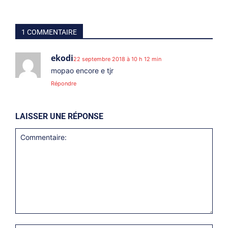
1 COMMENTAIRE
ekodi
22 septembre 2018 à 10 h 12 min
mopao encore e tjr
Répondre
LAISSER UNE RÉPONSE
Commentaire: