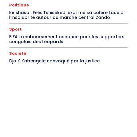
Politique
Kinshasa : Félix Tshisekedi exprime sa colère face à
l’insalubrité autour du marché central Zando
Sport
FIFA : remboursement annoncé pour les supporters
congolais des Léopards
Société
Djo K Kabengele convoqué par la justice