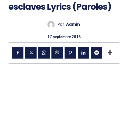
esclaves Lyrics (Paroles)
Par
Admin
17 septembre 2018