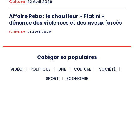
Culture
22 Avril 2026
Affaire Rebo : le chauffeur « Platini »
dénonce des violences et des aveux forcés
Culture
21 Avril 2026
Catégories populaires
VIDÉO
POLITIQUE
UNE
CULTURE
SOCIÉTÉ
SPORT
ECONOMIE