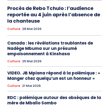
Procès de Rebo Tchulo : l’audience
reportée au 4 juin après l’absence de
la chanteuse
Culture
28 Mai 2026
Canada : les révélations troublantes de
Nadège Mbuma sur un présumé
empoisonnement à Kinshasa
Culture
25 Mai 2026
VIDEO. JB Mpiana répond à la polémique : «
Manger chez quelqu’un est un honneur »
Culture
21 Mai 2026
RDC : polémique autour des obsèques de la
mère de Mbalio Sombo