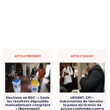
ARTICLE PRÉCÉDENT
ARTICLE SUIVANT
Elections en RDC : « Seuls
URGENT, CPI –
les résultats dépouillés
Subornation de témoins :
manuellement comptent
la peine de 12 mois de
» (Basengezi)
prison confirmée contre