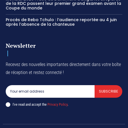
de la RDC passent leur premier grand examen avant la
Coupe du monde
Procès de Rebo Tchulo : l’audience reportée au 4 juin
après l’absence de la chanteuse
Newsletter
Recevez des nouvelles importantes directement dans votre boîte
de réception et restez connecté !
SUBSCRIBE
I've read and accept the
Privacy Policy
.