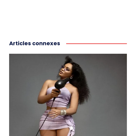
Articles connexes