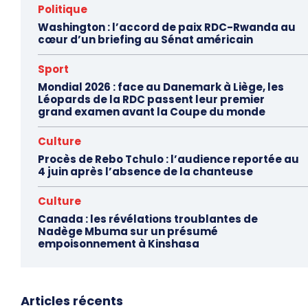
Politique
Washington : l’accord de paix RDC-Rwanda au
cœur d’un briefing au Sénat américain
Sport
Mondial 2026 : face au Danemark à Liège, les
Léopards de la RDC passent leur premier
grand examen avant la Coupe du monde
Culture
Procès de Rebo Tchulo : l’audience reportée au
4 juin après l’absence de la chanteuse
Culture
Canada : les révélations troublantes de
Nadège Mbuma sur un présumé
empoisonnement à Kinshasa
Articles récents