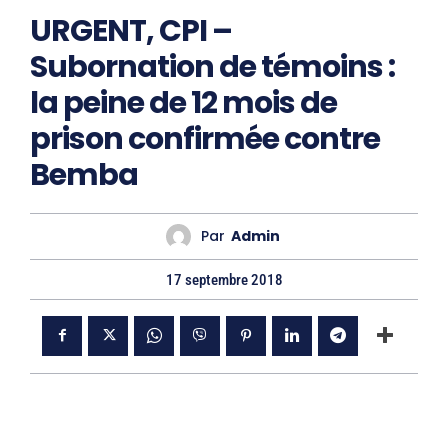
URGENT, CPI –
Subornation de témoins :
la peine de 12 mois de
prison confirmée contre
Bemba
Par
Admin
17 septembre 2018