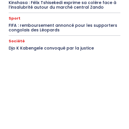
Kinshasa : Félix Tshisekedi exprime sa colère face à
l’insalubrité autour du marché central Zando
Sport
FIFA : remboursement annoncé pour les supporters
congolais des Léopards
Société
Djo K Kabengele convoqué par la justice