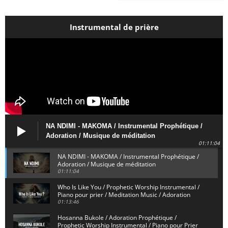
Instrumental de prière
NA NDIMI - MAKOMA / Instrumental Prophétique /
Adoration / Musique de méditation
01:11:04
NA NDIMI - MAKOMA / Instrumental Prophétique /
Adoration / Musique de méditation
01:11:04
Who Is Like You / Prophetic Worship Instrumental /
Piano pour prier / Meditation Music / Adoration
01:13:46
Hosanna Bukole / Adoration Prophétique /
Prophetic Worship Instrumental / Piano pour Prier