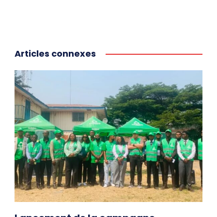
Articles connexes