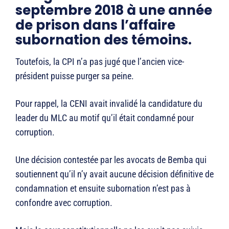
septembre 2018 à une année
de prison dans l’affaire
subornation des témoins.
Toutefois, la CPI n’a pas jugé que l’ancien vice-
président puisse purger sa peine.
Pour rappel, la CENI avait invalidé la candidature du
leader du MLC au motif qu’il était condamné pour
corruption.
Une décision contestée par les avocats de Bemba qui
soutiennent qu’il n’y avait aucune décision définitive de
condamnation et ensuite subornation n’est pas à
confondre avec corruption.