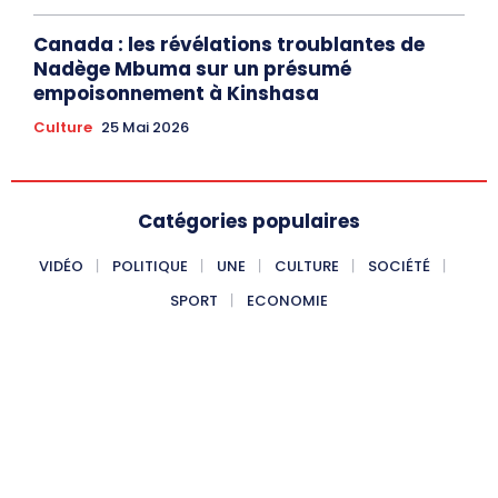
Canada : les révélations troublantes de
Nadège Mbuma sur un présumé
empoisonnement à Kinshasa
Culture
25 Mai 2026
Catégories populaires
VIDÉO
POLITIQUE
UNE
CULTURE
SOCIÉTÉ
SPORT
ECONOMIE