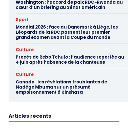
Washington : l’accord de paix RDC-Rwanda au
cœur d’un briefing au Sénat américain
Sport
Mondial 2026 : face au Danemark à Liège, les
Léopards de la RDC passent leur premier
grand examen avant la Coupe du monde
Culture
Procès de Rebo Tchulo : l’audience reportée au
4 juin après l’absence de la chanteuse
Culture
Canada : les révélations troublantes de
Nadège Mbuma sur un présumé
empoisonnement à Kinshasa
Articles récents