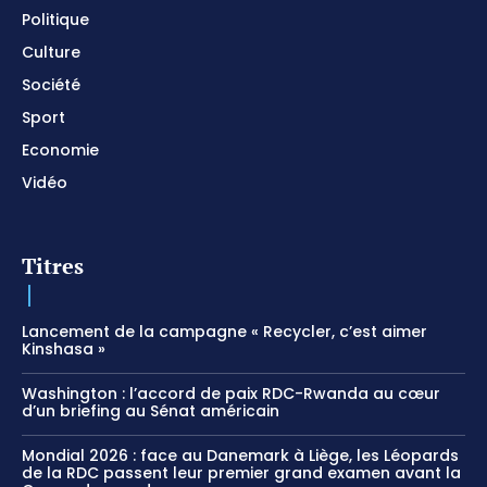
Politique
Culture
Société
Sport
Economie
Vidéo
Titres
Lancement de la campagne « Recycler, c’est aimer
Kinshasa »
Washington : l’accord de paix RDC-Rwanda au cœur
d’un briefing au Sénat américain
Mondial 2026 : face au Danemark à Liège, les Léopards
de la RDC passent leur premier grand examen avant la