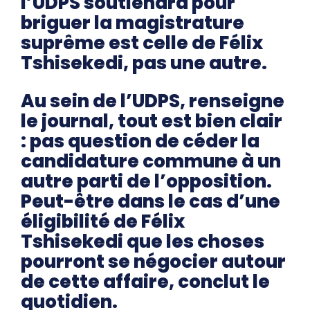
l’UDPS soutiendra pour
briguer la magistrature
suprême est celle de Félix
Tshisekedi, pas une autre.
Au sein de l’UDPS, renseigne
le journal, tout est bien clair
: pas question de céder la
candidature commune à un
autre parti de l’opposition.
Peut-être dans le cas d’une
éligibilité de Félix
Tshisekedi que les choses
pourront se négocier autour
de cette affaire, conclut le
quotidien.