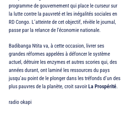
programme de gouvernement qui place le curseur sur
la lutte contre la pauvreté et les inégalités sociales en
RD Congo. L’atteinte de cet objectif, révèle le journal,
passe par la relance de l’économie nationale.
Badibanga Ntita va, à cette occasion, livrer ses
grandes réformes appelées à défoncer le système
actuel, détruire les enzymes et autres scories qui, des
années durant, ont laminé les ressources du pays
jusqu’au point de le plonger dans les tréfonds d’un des
plus pauvres de la planète, croit savoir
La Prospérité
.
radio okapi