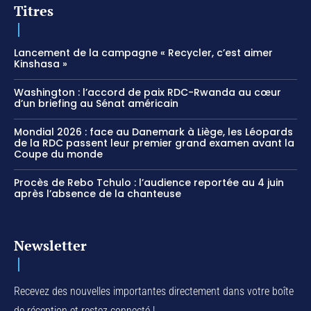
Titres
Lancement de la campagne « Recycler, c’est aimer
Kinshasa »
Washington : l’accord de paix RDC-Rwanda au cœur
d’un briefing au Sénat américain
Mondial 2026 : face au Danemark à Liège, les Léopards
de la RDC passent leur premier grand examen avant la
Coupe du monde
Procès de Rebo Tchulo : l’audience reportée au 4 juin
après l’absence de la chanteuse
Newsletter
Recevez des nouvelles importantes directement dans votre boîte
de réception et restez connecté !