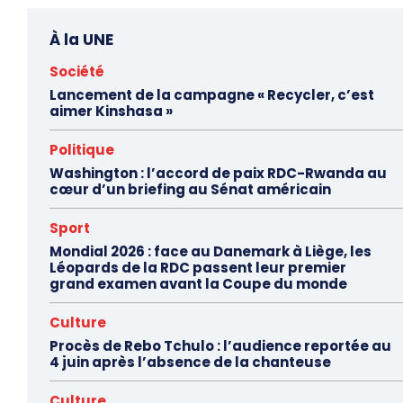
À la UNE
Société
Lancement de la campagne « Recycler, c’est
aimer Kinshasa »
Politique
Washington : l’accord de paix RDC-Rwanda au
cœur d’un briefing au Sénat américain
Sport
Mondial 2026 : face au Danemark à Liège, les
Léopards de la RDC passent leur premier
grand examen avant la Coupe du monde
Culture
Procès de Rebo Tchulo : l’audience reportée au
4 juin après l’absence de la chanteuse
Culture