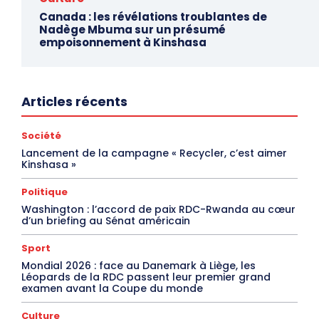
Canada : les révélations troublantes de
Nadège Mbuma sur un présumé
empoisonnement à Kinshasa
Articles récents
Société
Lancement de la campagne « Recycler, c’est aimer
Kinshasa »
Politique
Washington : l’accord de paix RDC-Rwanda au cœur
d’un briefing au Sénat américain
Sport
Mondial 2026 : face au Danemark à Liège, les
Léopards de la RDC passent leur premier grand
examen avant la Coupe du monde
Culture