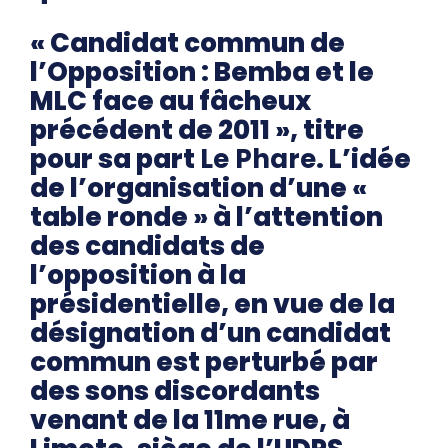
« Candidat commun de
l’Opposition : Bemba et le
MLC face au fâcheux
précédent de 2011 », titre
pour sa part
Le Phare
. L’idée
de l’organisation d’une «
table ronde » à l’attention
des candidats de
l’opposition à la
présidentielle, en vue de la
désignation d’un candidat
commun est perturbé par
des sons discordants
venant de la 11me rue, à