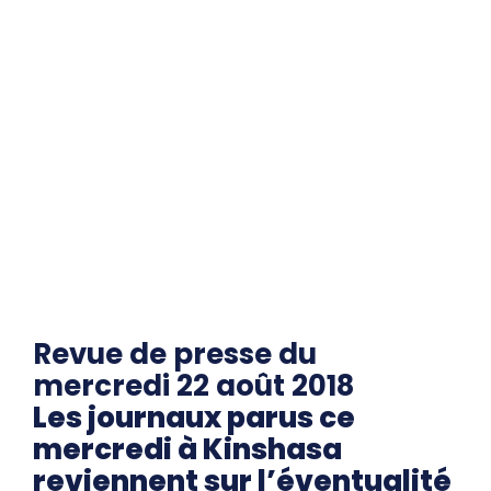
Revue de presse du
mercredi 22 août 2018
Les journaux parus ce
mercredi à Kinshasa
reviennent sur l’éventualité