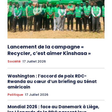
Lancement de la campagne «
Recycler, c’est aimer Kinshasa »
Société
17 Juillet 2026
Washington : l’accord de paix RDC-
Rwanda au cœur d’un briefing au Sénat
américain
Politique
17 Juillet 2026
Mondial 2026 : face au Danemark à Liège,