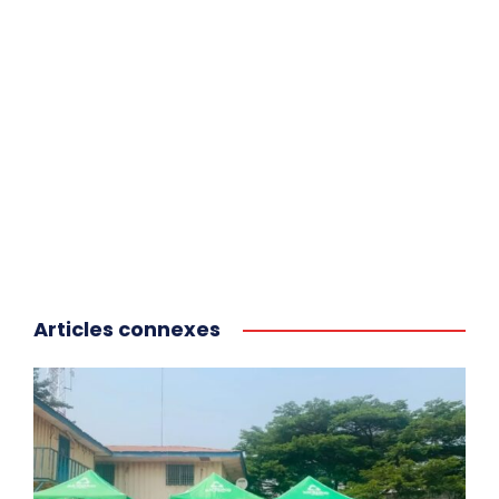
Articles connexes