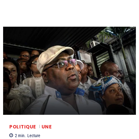
POLITIQUE
UNE
2
min.
Lecture