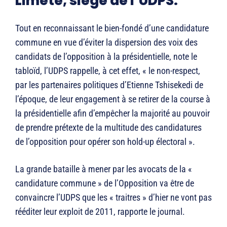
Limete, siège de l’UDPS.
Tout en reconnaissant le bien-fondé d’une candidature
commune en vue d’éviter la dispersion des voix des
candidats de l’opposition à la présidentielle, note le
tabloïd, l’UDPS rappelle, à cet effet, « le non-respect,
par les partenaires politiques d’Etienne Tshisekedi de
l’époque, de leur engagement à se retirer de la course à
la présidentielle afin d’empêcher la majorité au pouvoir
de prendre prétexte de la multitude des candidatures
de l’opposition pour opérer son hold-up électoral ».
La grande bataille à mener par les avocats de la «
candidature commune » de l’Opposition va être de
convaincre l’UDPS que les « traitres » d’hier ne vont pas
rééditer leur exploit de 2011, rapporte le journal.