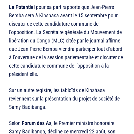
Le Potentiel
pour sa part rapporte que Jean-Pierre
Bemba sera à Kinshasa avant le 15 septembre pour
discuter de cette candidature commune de
l’opposition. La Secrétaire générale du Mouvement de
libération du Congo (MLC) citée par le journal affirme
que Jean-Pierre Bemba viendra participer tout d’abord
à l’ouverture de la session parlementaire et discuter de
cette candidature commune de l’opposition à la
présidentielle.
Sur un autre registre, les tabloïds de Kinshasa
reviennent sur la présentation du projet de société de
Samy Badibanga.
Selon
Forum des As
, le Premier ministre honoraire
Samy Badibanga, décline ce mercredi 22 août, son