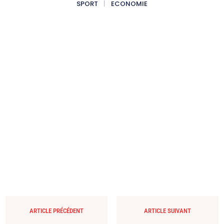
SPORT
ECONOMIE
ARTICLE PRÉCÉDENT
ARTICLE SUIVANT