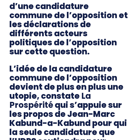
d’une candidature
commune de l’opposition et
les déclarations de
différents acteurs
politiques de l’opposition
sur cette question.
L’idée de la candidature
commune de l’opposition
devient de plus en plus une
utopie, constate
La
Prospérité
qui s’appuie sur
les propos de Jean-Marc
Kabund-a-Kabund pour qui
la seule candidature que