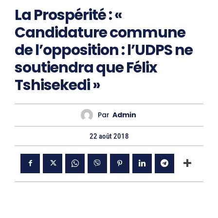
La Prospérité : «
Candidature commune
de l’opposition : l’UDPS ne
soutiendra que Félix
Tshisekedi »
Par
Admin
22 août 2018