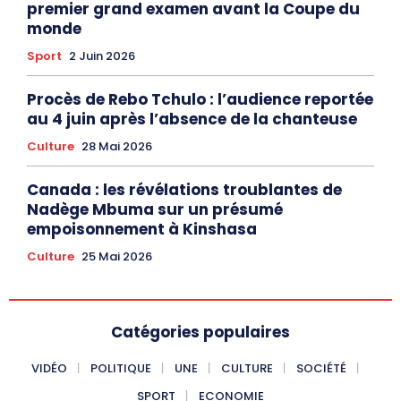
premier grand examen avant la Coupe du
monde
Sport
2 Juin 2026
Procès de Rebo Tchulo : l’audience reportée
au 4 juin après l’absence de la chanteuse
Culture
28 Mai 2026
Canada : les révélations troublantes de
Nadège Mbuma sur un présumé
empoisonnement à Kinshasa
Culture
25 Mai 2026
Catégories populaires
VIDÉO
POLITIQUE
UNE
CULTURE
SOCIÉTÉ
SPORT
ECONOMIE