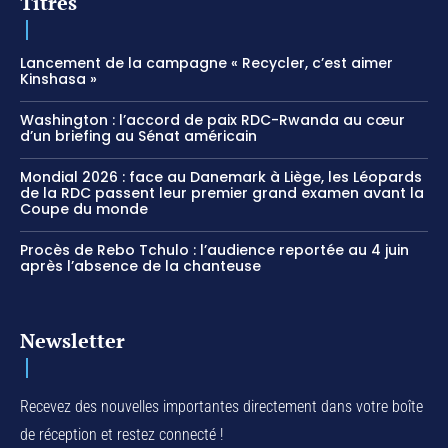
Titres
Lancement de la campagne « Recycler, c’est aimer
Kinshasa »
Washington : l’accord de paix RDC-Rwanda au cœur
d’un briefing au Sénat américain
Mondial 2026 : face au Danemark à Liège, les Léopards
de la RDC passent leur premier grand examen avant la
Coupe du monde
Procès de Rebo Tchulo : l’audience reportée au 4 juin
après l’absence de la chanteuse
Newsletter
Recevez des nouvelles importantes directement dans votre boîte
de réception et restez connecté !