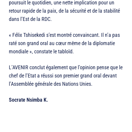
poursuit le quotidien, une nette implication pour un
retour rapide de la paix, de la sécurité et de la stabilité
dans l’Est de la RDC.
« Félix Tshisekedi s’est montré convaincant. Il n’a pas
raté son grand oral au cœur même de la diplomatie
mondiale », constate le tabloïd.
L’AVENIR conclut également que l’opinion pense que le
chef de l’Etat a réussi son premier grand oral devant
l’Assemblée générale des Nations Unies.
Socrate Nsimba K.