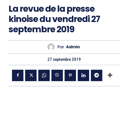
La revue de la presse
kinoise du vendredi 27
septembre 2019
Par
Admin
27 septembre 2019