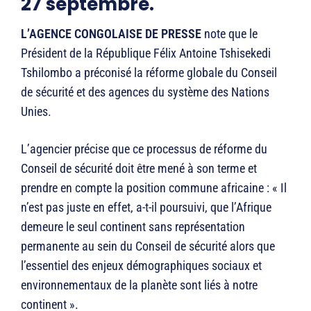
27 septembre.
L’AGENCE CONGOLAISE DE PRESSE
note que le
Président de la République Félix Antoine Tshisekedi
Tshilombo a préconisé la réforme globale du Conseil
de sécurité et des agences du système des Nations
Unies.
L’agencier précise que ce processus de réforme du
Conseil de sécurité doit être mené à son terme et
prendre en compte la position commune africaine : « Il
n’est pas juste en effet, a-t-il poursuivi, que l’Afrique
demeure le seul continent sans représentation
permanente au sein du Conseil de sécurité alors que
l’essentiel des enjeux démographiques sociaux et
environnementaux de la planète sont liés à notre
continent ».