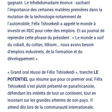
gagnant. Le trihebdomadaire énonce : sachant
l’importance des certaines matières premières dans la
mutation de la technologie notamment de
l’automobile, Félix Tshisekedi a appelé le monde à
investir en RDC pour créer des emplois. Et au journal de
reprendre cette phrase du président : « Le monde a soif
du cobalt, du coltan, lithium… nous avons besoin
d’emplois industriels, de la formation et du
développement ».
« Grand oral réussi de Félix Tshisekedi », tranche
LE
POTENTIEL
qui résume que pour ce premier oral, Félix
Tshisekedi s’est plutôt présenté en panafricaniste,
défendant les intérêts de tout un continent, tout en
insistant sur les grandes attentes de son pays. Il
attend dès lors de la communauté internationale,