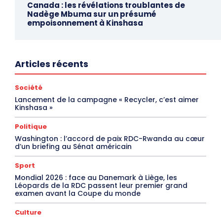
Canada : les révélations troublantes de
Nadège Mbuma sur un présumé
empoisonnement à Kinshasa
Articles récents
Société
Lancement de la campagne « Recycler, c’est aimer
Kinshasa »
Politique
Washington : l’accord de paix RDC-Rwanda au cœur
d’un briefing au Sénat américain
Sport
Mondial 2026 : face au Danemark à Liège, les
Léopards de la RDC passent leur premier grand
examen avant la Coupe du monde
Culture