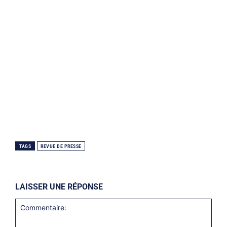
TAGS
REVUE DE PRESSE
LAISSER UNE RÉPONSE