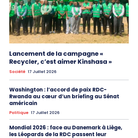
Lancement de la campagne «
Recycler, c’est aimer Kinshasa »
Société
17 Juillet 2026
Washington : l’accord de paix RDC-
Rwanda au cœur d’un briefing au Sénat
américain
Politique
17 Juillet 2026
Mondial 2026 : face au Danemark à Liège,
les Léopards de la RDC passent leur