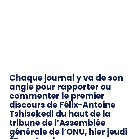
Chaque journal y va de son
angle pour rapporter ou
commenter le premier
discours de Félix-Antoine
Tshisekedi du haut de la
tribune de l’Assemblée
générale de l’ONU, hier jeudi