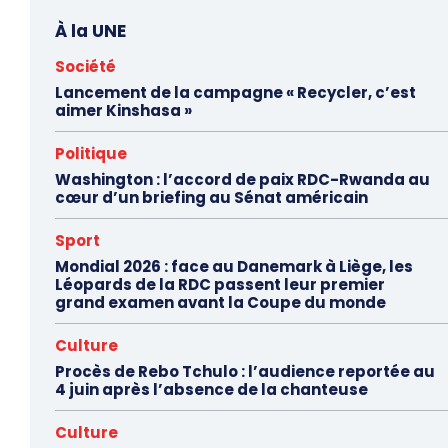
À la UNE
Société
Lancement de la campagne « Recycler, c’est
aimer Kinshasa »
Politique
Washington : l’accord de paix RDC-Rwanda au
cœur d’un briefing au Sénat américain
Sport
Mondial 2026 : face au Danemark à Liège, les
Léopards de la RDC passent leur premier
grand examen avant la Coupe du monde
Culture
Procès de Rebo Tchulo : l’audience reportée au
4 juin après l’absence de la chanteuse
Culture