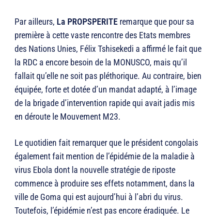
Par ailleurs,
La PROPSPERITE
remarque que pour sa
première à cette vaste rencontre des Etats membres
des Nations Unies, Félix Tshisekedi a affirmé le fait que
la RDC a encore besoin de la MONUSCO, mais qu’il
fallait qu’elle ne soit pas pléthorique. Au contraire, bien
équipée, forte et dotée d’un mandat adapté, à l’image
de la brigade d’intervention rapide qui avait jadis mis
en déroute le Mouvement M23.
Le quotidien fait remarquer que le président congolais
également fait mention de l’épidémie de la maladie à
virus Ebola dont la nouvelle stratégie de riposte
commence à produire ses effets notamment, dans la
ville de Goma qui est aujourd’hui à l’abri du virus.
Toutefois, l’épidémie n’est pas encore éradiquée. Le