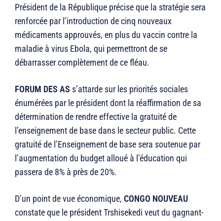
Président de la République précise que la stratégie sera
renforcée par l’introduction de cinq nouveaux
médicaments approuvés, en plus du vaccin contre la
maladie à virus Ebola, qui permettront de se
débarrasser complètement de ce fléau.
FORUM DES AS
s’attarde sur les priorités sociales
énumérées par le président dont la réaffirmation de sa
détermination de rendre effective la gratuité de
l’enseignement de base dans le secteur public. Cette
gratuité de l’Enseignement de base sera soutenue par
l’augmentation du budget alloué à l’éducation qui
passera de 8% à près de 20%.
D’un point de vue économique,
CONGO NOUVEAU
constate que le président Trshisekedi veut du gagnant-