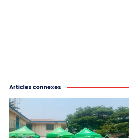
Articles connexes