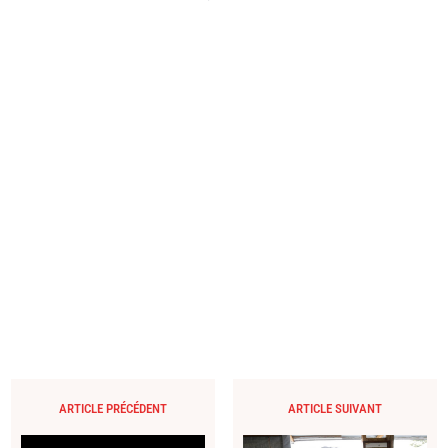
ARTICLE PRÉCÉDENT
ARTICLE SUIVANT