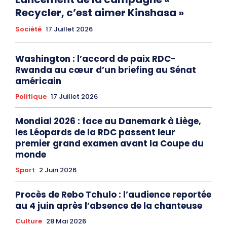
Recycler, c’est aimer Kinshasa »
Société
17 Juillet 2026
Washington : l’accord de paix RDC-
Rwanda au cœur d’un briefing au Sénat
américain
Politique
17 Juillet 2026
Mondial 2026 : face au Danemark à Liège,
les Léopards de la RDC passent leur
premier grand examen avant la Coupe du
monde
Sport
2 Juin 2026
Procès de Rebo Tchulo : l’audience reportée
au 4 juin après l’absence de la chanteuse
Culture
28 Mai 2026