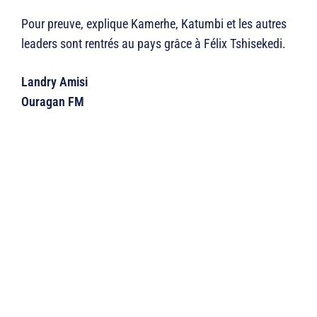
Pour preuve, explique Kamerhe, Katumbi et les autres
leaders sont rentrés au pays grâce à Félix Tshisekedi.
Landry Amisi
Ouragan FM