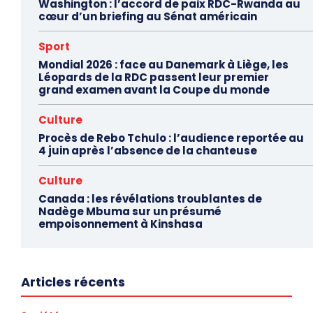
Washington : l’accord de paix RDC-Rwanda au
cœur d’un briefing au Sénat américain
Sport
Mondial 2026 : face au Danemark à Liège, les
Léopards de la RDC passent leur premier
grand examen avant la Coupe du monde
Culture
Procès de Rebo Tchulo : l’audience reportée au
4 juin après l’absence de la chanteuse
Culture
Canada : les révélations troublantes de
Nadège Mbuma sur un présumé
empoisonnement à Kinshasa
Articles récents