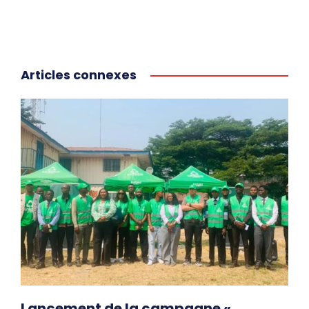
Articles connexes
Lancement de la campagne «