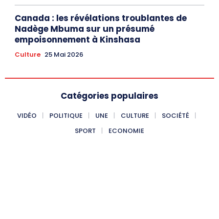
Canada : les révélations troublantes de
Nadège Mbuma sur un présumé
empoisonnement à Kinshasa
Culture
25 Mai 2026
Catégories populaires
VIDÉO
POLITIQUE
UNE
CULTURE
SOCIÉTÉ
SPORT
ECONOMIE