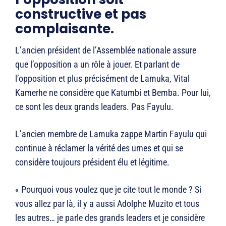
constructive et pas
complaisante.
L’ancien président de l’Assemblée nationale assure
que l’opposition a un rôle à jouer. Et parlant de
l’opposition et plus précisément de Lamuka, Vital
Kamerhe ne considère que Katumbi et Bemba. Pour lui,
ce sont les deux grands leaders. Pas Fayulu.
L’ancien membre de Lamuka zappe Martin Fayulu qui
continue à réclamer la vérité des urnes et qui se
considère toujours président élu et légitime.
« Pourquoi vous voulez que je cite tout le monde ? Si
vous allez par là, il y a aussi Adolphe Muzito et tous
les autres… je parle des grands leaders et je considère