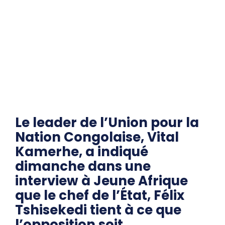
Le leader de l’Union pour la
Nation Congolaise, Vital
Kamerhe, a indiqué
dimanche dans une
interview à Jeune Afrique
que le chef de l’État, Félix
Tshisekedi tient à ce que
l’opposition soit