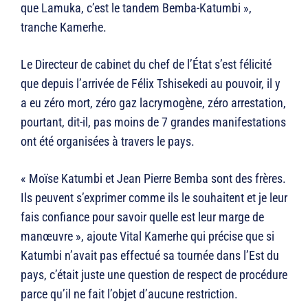
que Lamuka, c’est le tandem Bemba-Katumbi »,
tranche Kamerhe.
Le Directeur de cabinet du chef de l’État s’est félicité
que depuis l’arrivée de Félix Tshisekedi au pouvoir, il y
a eu zéro mort, zéro gaz lacrymogène, zéro arrestation,
pourtant, dit-il, pas moins de 7 grandes manifestations
ont été organisées à travers le pays.
« Moïse Katumbi et Jean Pierre Bemba sont des frères.
Ils peuvent s’exprimer comme ils le souhaitent et je leur
fais confiance pour savoir quelle est leur marge de
manœuvre », ajoute Vital Kamerhe qui précise que si
Katumbi n’avait pas effectué sa tournée dans l’Est du
pays, c’était juste une question de respect de procédure
parce qu’il ne fait l’objet d’aucune restriction.