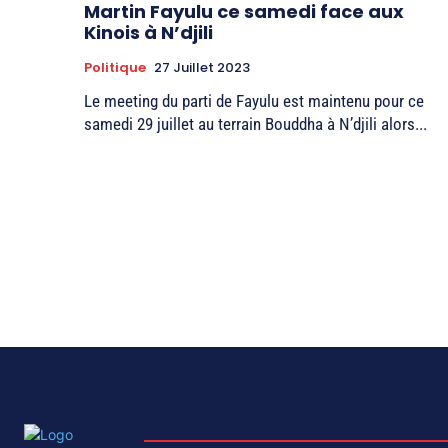
Martin Fayulu ce samedi face aux
Kinois à N’djili
Politique
27 Juillet 2023
Le meeting du parti de Fayulu est maintenu pour ce
samedi 29 juillet au terrain Bouddha à N’djili alors...