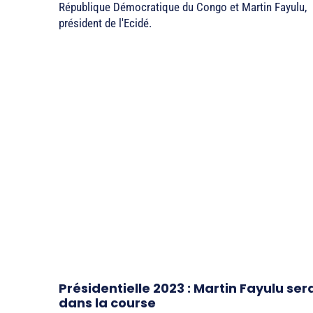
République Démocratique du Congo et Martin Fayulu,
président de l'Ecidé.
Présidentielle 2023 : Martin Fayulu ser
dans la course