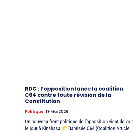
RDC : l’opposition lance la coalition
C64 contre toute révision de la
Constitution
Politique
19 Mai 2026
Un nouveau front politique de l’opposition vient de voir
le jour à Kinshasa.
Baptisée C64 (Coalition Article