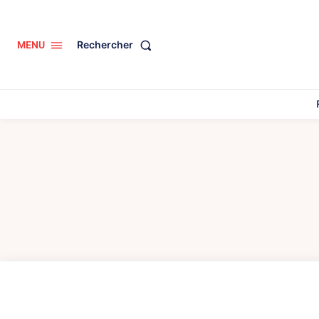
Rechercher
MENU