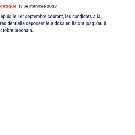
olitique
13 Septembre 2023
epuis le 1er septembre courant, les candidats à la
résidentielle déposent leur dossier. Ils ont jusqu’au 8
ctobre prochain...