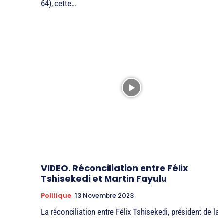
64), cette...
VIDEO. Réconciliation entre Félix
Tshisekedi et Martin Fayulu
Politique
13 Novembre 2023
La réconciliation entre Félix Tshisekedi, président de l