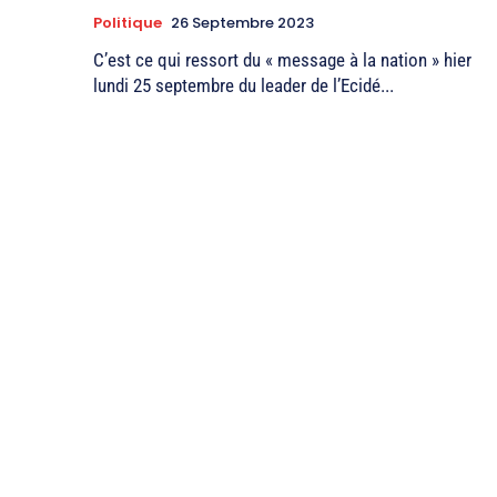
Politique
26 Septembre 2023
C’est ce qui ressort du « message à la nation » hier
lundi 25 septembre du leader de l’Ecidé...