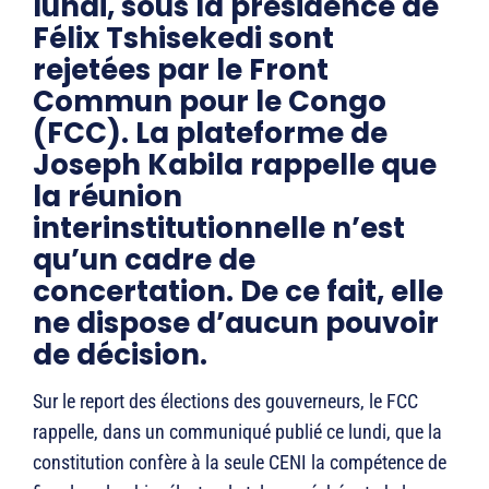
lundi, sous la présidence de
Félix Tshisekedi sont
rejetées par le Front
Commun pour le Congo
(FCC). La plateforme de
Joseph Kabila rappelle que
la réunion
interinstitutionnelle n’est
qu’un cadre de
concertation. De ce fait, elle
ne dispose d’aucun pouvoir
de décision.
Sur le report des élections des gouverneurs, le FCC
rappelle, dans un communiqué publié ce lundi, que la
constitution confère à la seule CENI la compétence de