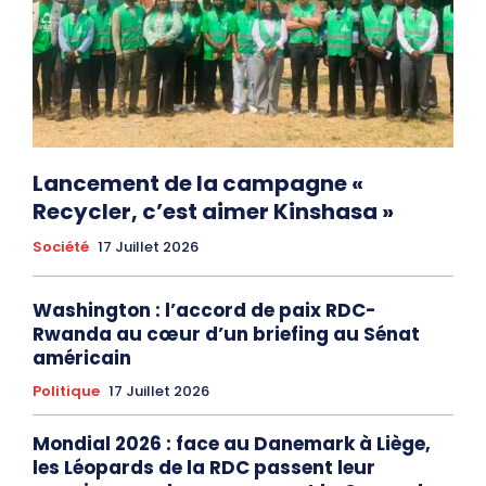
Lancement de la campagne «
Recycler, c’est aimer Kinshasa »
Société
17 Juillet 2026
Washington : l’accord de paix RDC-
Rwanda au cœur d’un briefing au Sénat
américain
Politique
17 Juillet 2026
Mondial 2026 : face au Danemark à Liège,
les Léopards de la RDC passent leur