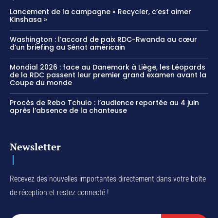
Lancement de la campagne « Recycler, c’est aimer
Kinshasa »
Washington : l’accord de paix RDC-Rwanda au cœur
d’un briefing au Sénat américain
Mondial 2026 : face au Danemark à Liège, les Léopards
de la RDC passent leur premier grand examen avant la
Coupe du monde
Procès de Rebo Tchulo : l’audience reportée au 4 juin
après l’absence de la chanteuse
Newsletter
Recevez des nouvelles importantes directement dans votre boîte
de réception et restez connecté !