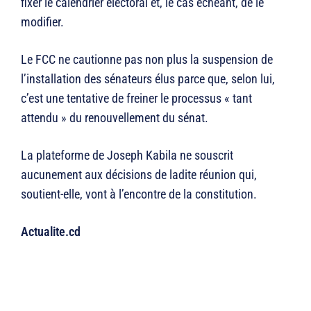
fixer le calendrier électoral et, le cas échéant, de le
modifier.
Le FCC ne cautionne pas non plus la suspension de
l’installation des sénateurs élus parce que, selon lui,
c’est une tentative de freiner le processus « tant
attendu » du renouvellement du sénat.
La plateforme de Joseph Kabila ne souscrit
aucunement aux décisions de ladite réunion qui,
soutient-elle, vont à l’encontre de la constitution.
Actualite.cd