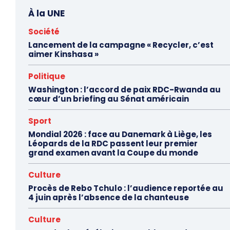
À la UNE
Société
Lancement de la campagne « Recycler, c’est
aimer Kinshasa »
Politique
Washington : l’accord de paix RDC-Rwanda au
cœur d’un briefing au Sénat américain
Sport
Mondial 2026 : face au Danemark à Liège, les
Léopards de la RDC passent leur premier
grand examen avant la Coupe du monde
Culture
Procès de Rebo Tchulo : l’audience reportée au
4 juin après l’absence de la chanteuse
Culture