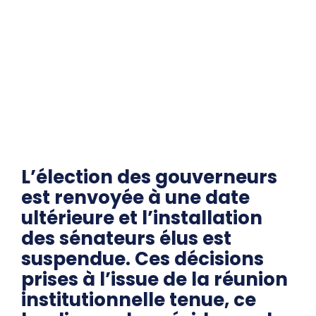
L’élection des gouverneurs
est renvoyée à une date
ultérieure et l’installation
des sénateurs élus est
suspendue. Ces décisions
prises à l’issue de la réunion
institutionnelle tenue, ce