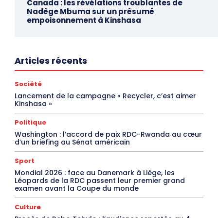
Canada : les révélations troublantes de
Nadège Mbuma sur un présumé
empoisonnement à Kinshasa
Articles récents
Société
Lancement de la campagne « Recycler, c’est aimer
Kinshasa »
Politique
Washington : l’accord de paix RDC-Rwanda au cœur
d’un briefing au Sénat américain
Sport
Mondial 2026 : face au Danemark à Liège, les
Léopards de la RDC passent leur premier grand
examen avant la Coupe du monde
Culture