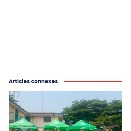
Articles connexes