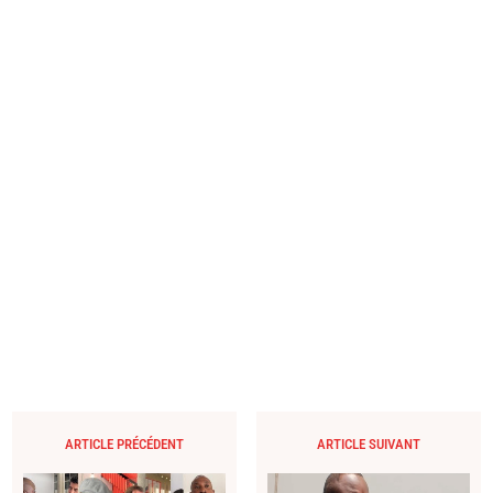
ARTICLE PRÉCÉDENT
ARTICLE SUIVANT