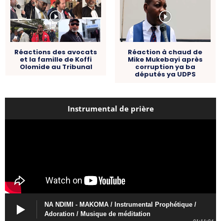
Réactions des avocats
Réaction à chaud de
et la famille de Koffi
Mike Mukebayi après
Olomide au Tribunal
corruption ya ba
députés ya UDPS
Instrumental de prière
NA NDIMI - MAKOMA / Instrumental Prophétique /
Adoration / Musique de méditation