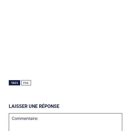
TAGS
FCC
LAISSER UNE RÉPONSE