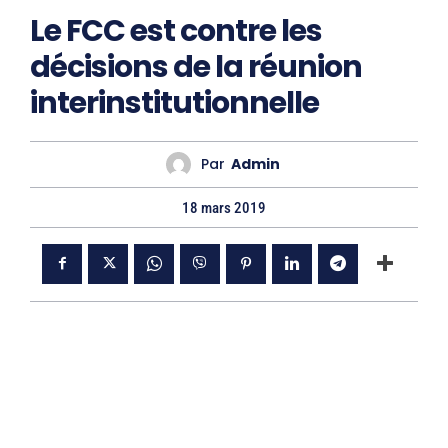
Le FCC est contre les
décisions de la réunion
interinstitutionnelle
Par
Admin
18 mars 2019