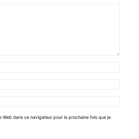
e Web dans ce navigateur pour la prochaine fois que je