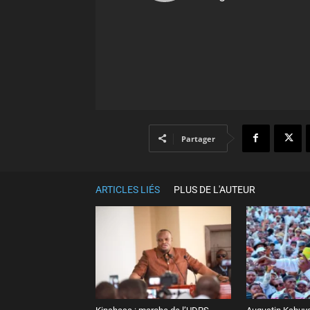
Partager
ARTICLES LIÉS
PLUS DE L'AUTEUR