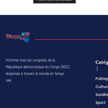
Informer tous les congolais de la
Catég
République démocratique du Congo (RDC)
dispersés à travers le monde en temps
Politi
réel.
Cultur
Sociét
Sport