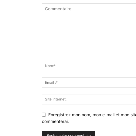
Enregistrez mon nom, mon e-mail et mon sit
commenterai.