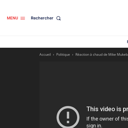
Rechercher
MENU
Accueil
Politique
Réaction à chaud de Mike Mukebay