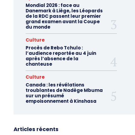
Mondial 2026 : face au
Danemark à Liège, les Léopards
de la RDC passent leur premier
grand examen avant la Coupe
du monde
Culture
Procès de Rebo Tchulo :
l’audience reportée au 4 juin
après l’absence de la
chanteuse
Culture
Canada : les révélations
troublantes de Nadège Mbuma
sur un présumé
empoisonnement à Kinshasa
Articles récents