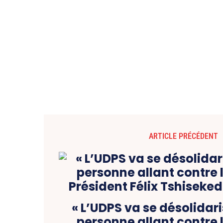
ARTICLE PRÉCÉDENT
« L’UDPS va se désolidari
personne allant contre l