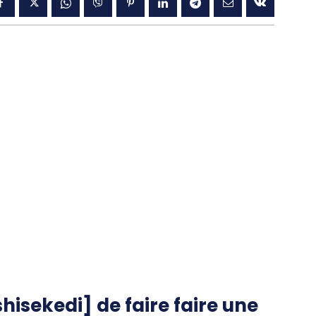
shisekedi] de faire faire une