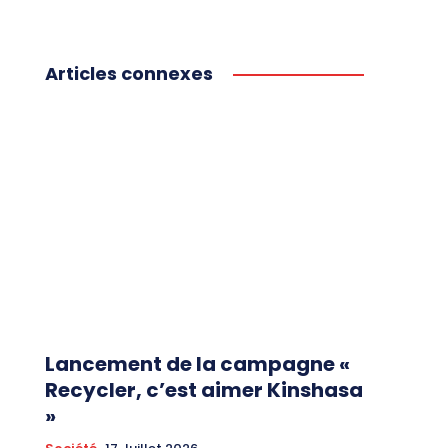
Articles connexes
Lancement de la campagne «
Recycler, c’est aimer Kinshasa
»