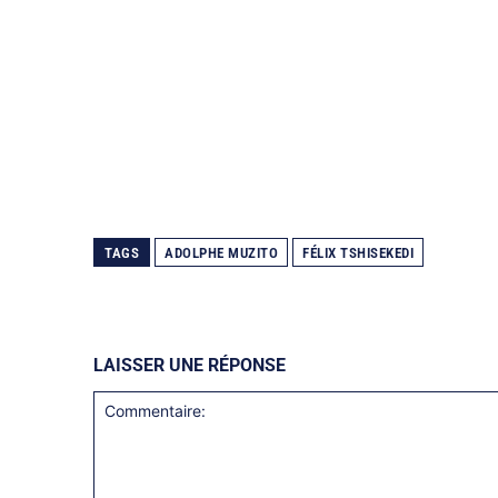
TAGS
ADOLPHE MUZITO
FÉLIX TSHISEKEDI
LAISSER UNE RÉPONSE