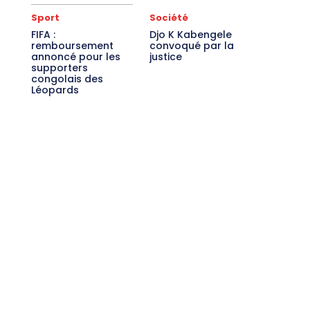
Sport
Société
FIFA :
Djo K Kabengele
remboursement
convoqué par la
annoncé pour les
justice
supporters
congolais des
Léopards