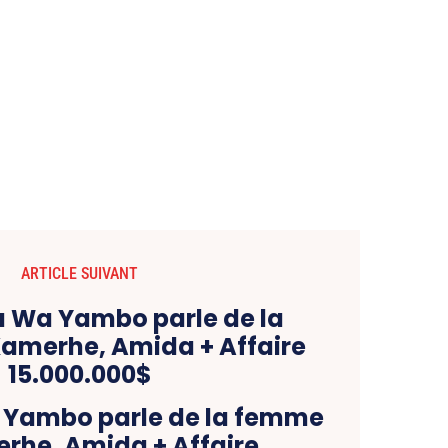
ARTICLE SUIVANT
 Yambo parle de la femme
rhe, Amida + Affaire