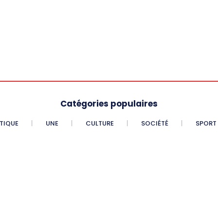
Catégories populaires
ITIQUE
UNE
CULTURE
SOCIÉTÉ
SPORT