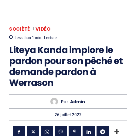
SOCIÉTÉ
VIDÉO
Less than 1
min.
Lecture
Liteya Kanda implore le
pardon pour son pêché et
demande pardon à
Werrason
Par
Admin
26 juillet 2022