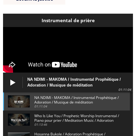
Instrumental de prière
NA NDIMI - MAKOMA / Instrumental Prophétique /
Adoration / Musique de méditation
01:11:04
NA NDIMI - MAKOMA / Instrumental Prophétique /
Adoration / Musique de méditation
01:11:04
Who Is Like You / Prophetic Worship Instrumental /
Piano pour prier / Meditation Music / Adoration
01:13:46
Hosanna Bukole / Adoration Prophétique /