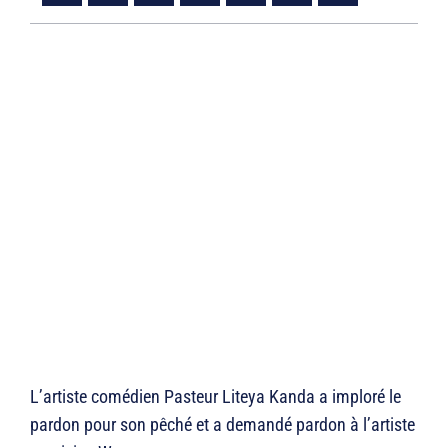
L’artiste comédien Pasteur Liteya Kanda a imploré le
pardon pour son pêché et a demandé pardon à l’artiste