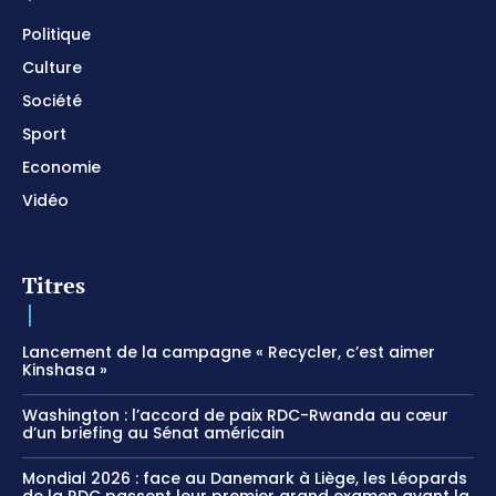
Politique
Culture
Société
Sport
Economie
Vidéo
Titres
Lancement de la campagne « Recycler, c’est aimer
Kinshasa »
Washington : l’accord de paix RDC-Rwanda au cœur
d’un briefing au Sénat américain
Mondial 2026 : face au Danemark à Liège, les Léopards