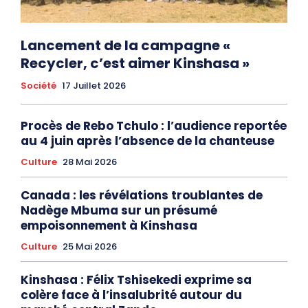
Lancement de la campagne «
Recycler, c’est aimer Kinshasa »
Société
17 Juillet 2026
Procès de Rebo Tchulo : l’audience reportée
au 4 juin après l’absence de la chanteuse
Culture
28 Mai 2026
Canada : les révélations troublantes de
Nadège Mbuma sur un présumé
empoisonnement à Kinshasa
Culture
25 Mai 2026
Kinshasa : Félix Tshisekedi exprime sa
colère face à l’insalubrité autour du