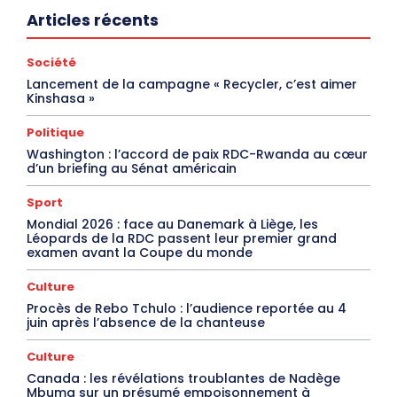
Articles récents
Société
Lancement de la campagne « Recycler, c’est aimer
Kinshasa »
Politique
Washington : l’accord de paix RDC-Rwanda au cœur
d’un briefing au Sénat américain
Sport
Mondial 2026 : face au Danemark à Liège, les
Léopards de la RDC passent leur premier grand
examen avant la Coupe du monde
Culture
Procès de Rebo Tchulo : l’audience reportée au 4
juin après l’absence de la chanteuse
Culture
Canada : les révélations troublantes de Nadège
Mbuma sur un présumé empoisonnement à