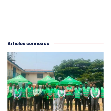
Articles connexes