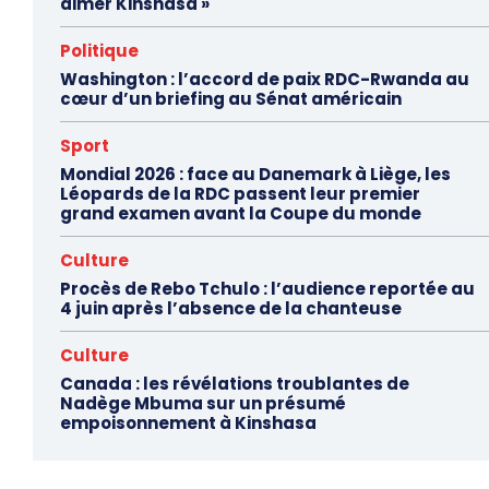
aimer Kinshasa »
Politique
Washington : l’accord de paix RDC-Rwanda au
cœur d’un briefing au Sénat américain
Sport
Mondial 2026 : face au Danemark à Liège, les
Léopards de la RDC passent leur premier
grand examen avant la Coupe du monde
Culture
Procès de Rebo Tchulo : l’audience reportée au
4 juin après l’absence de la chanteuse
Culture
Canada : les révélations troublantes de
Nadège Mbuma sur un présumé
empoisonnement à Kinshasa