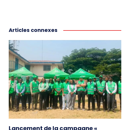
Articles connexes
Lancement de la campagne «