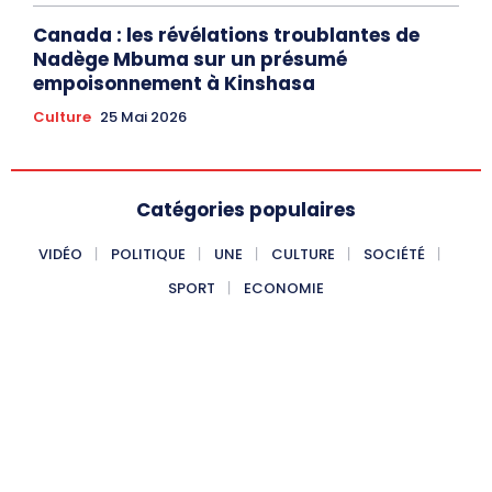
Canada : les révélations troublantes de
Nadège Mbuma sur un présumé
empoisonnement à Kinshasa
Culture
25 Mai 2026
Catégories populaires
VIDÉO
POLITIQUE
UNE
CULTURE
SOCIÉTÉ
SPORT
ECONOMIE