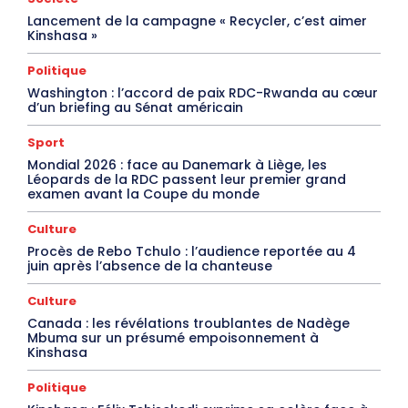
Lancement de la campagne « Recycler, c’est aimer
Kinshasa »
Politique
Washington : l’accord de paix RDC-Rwanda au cœur
d’un briefing au Sénat américain
Sport
Mondial 2026 : face au Danemark à Liège, les
Léopards de la RDC passent leur premier grand
examen avant la Coupe du monde
Culture
Procès de Rebo Tchulo : l’audience reportée au 4
juin après l’absence de la chanteuse
Culture
Canada : les révélations troublantes de Nadège
Mbuma sur un présumé empoisonnement à
Kinshasa
Politique