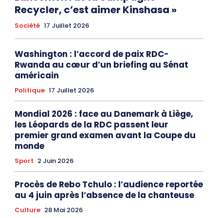
Recycler, c’est aimer Kinshasa »
Société
17 Juillet 2026
Washington : l’accord de paix RDC-
Rwanda au cœur d’un briefing au Sénat
américain
Politique
17 Juillet 2026
Mondial 2026 : face au Danemark à Liège,
les Léopards de la RDC passent leur
premier grand examen avant la Coupe du
monde
Sport
2 Juin 2026
Procès de Rebo Tchulo : l’audience reportée
au 4 juin après l’absence de la chanteuse
Culture
28 Mai 2026