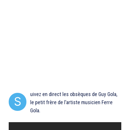
uivez en direct les obsèques de Guy Gola,
S
le petit frère de l’artiste musicien Ferre
Gola.