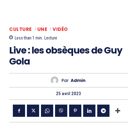
CULTURE
UNE
VIDÉO
Less than 1
min.
Lecture
Live : les obsèques de Guy
Gola
Par
Admin
25 avril 2023