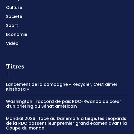
Culture
Société
Sport
Economie
Vidéo
Titres
Lancement de la campagne « Recycler, c’est aimer
Kinshasa »
Washington : l’accord de paix RDC-Rwanda au cœur
d’un briefing au Sénat américain
Mondial 2026 : face au Danemark à Liège, les Léopards
de la RDC passent leur premier grand examen avant la
Coupe du monde