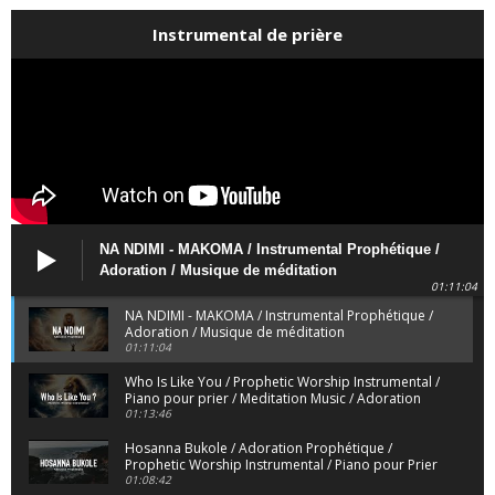
Instrumental de prière
NA NDIMI - MAKOMA / Instrumental Prophétique /
Adoration / Musique de méditation
01:11:04
NA NDIMI - MAKOMA / Instrumental Prophétique /
Adoration / Musique de méditation
01:11:04
Who Is Like You / Prophetic Worship Instrumental /
Piano pour prier / Meditation Music / Adoration
01:13:46
Hosanna Bukole / Adoration Prophétique /
Prophetic Worship Instrumental / Piano pour Prier
01:08:42