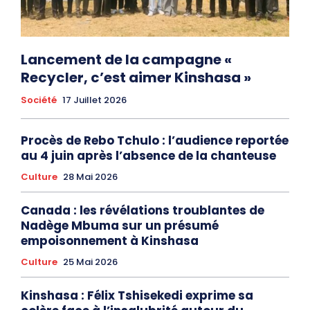
Lancement de la campagne «
Recycler, c’est aimer Kinshasa »
Société
17 Juillet 2026
Procès de Rebo Tchulo : l’audience reportée
au 4 juin après l’absence de la chanteuse
Culture
28 Mai 2026
Canada : les révélations troublantes de
Nadège Mbuma sur un présumé
empoisonnement à Kinshasa
Culture
25 Mai 2026
Kinshasa : Félix Tshisekedi exprime sa