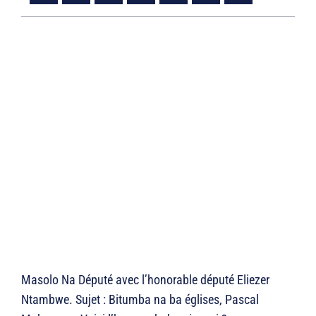
Masolo Na Député avec l’honorable député Eliezer
Ntambwe. Sujet : Bitumba na ba églises, Pascal