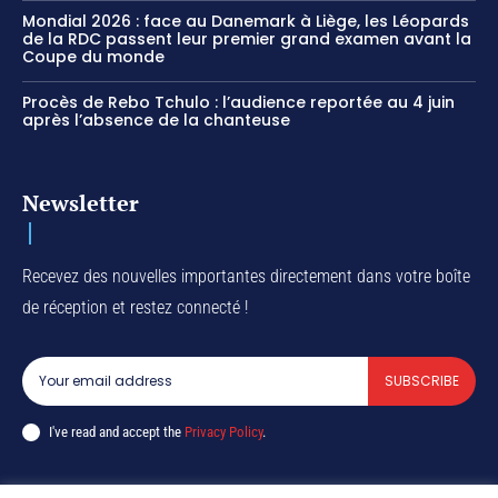
Mondial 2026 : face au Danemark à Liège, les Léopards
de la RDC passent leur premier grand examen avant la
Coupe du monde
Procès de Rebo Tchulo : l’audience reportée au 4 juin
après l’absence de la chanteuse
Newsletter
Recevez des nouvelles importantes directement dans votre boîte
de réception et restez connecté !
SUBSCRIBE
I've read and accept the
Privacy Policy
.