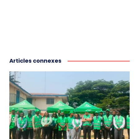
Articles connexes