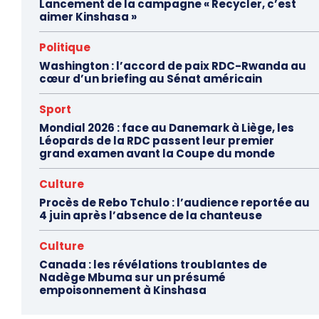
Lancement de la campagne « Recycler, c’est
aimer Kinshasa »
Politique
Washington : l’accord de paix RDC-Rwanda au
cœur d’un briefing au Sénat américain
Sport
Mondial 2026 : face au Danemark à Liège, les
Léopards de la RDC passent leur premier
grand examen avant la Coupe du monde
Culture
Procès de Rebo Tchulo : l’audience reportée au
4 juin après l’absence de la chanteuse
Culture
Canada : les révélations troublantes de
Nadège Mbuma sur un présumé
empoisonnement à Kinshasa