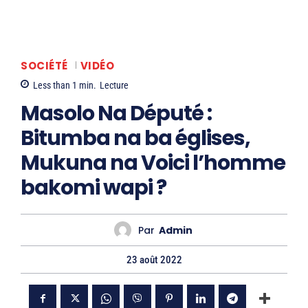
SOCIÉTÉ
VIDÉO
Less than 1
min.
Lecture
Masolo Na Député :
Bitumba na ba églises,
Mukuna na Voici l’homme
bakomi wapi ?
Par
Admin
23 août 2022