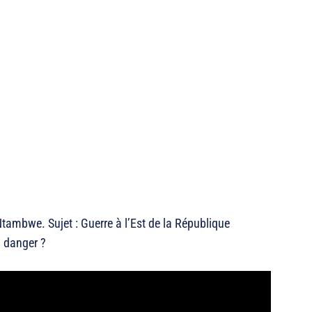
tambwe. Sujet : Guerre à l’Est de la République
n danger ?