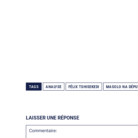
TAGS
ANALYSE
FÉLIX TSHISEKEDI
MASOLO NA DÉPU
LAISSER UNE RÉPONSE