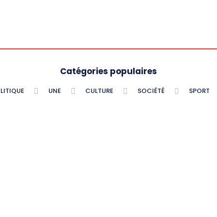
Catégories populaires
LITIQUE
UNE
CULTURE
SOCIÉTÉ
SPORT