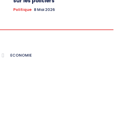
sur les policiers
Politique
8 Mai 2026
ECONOMIE