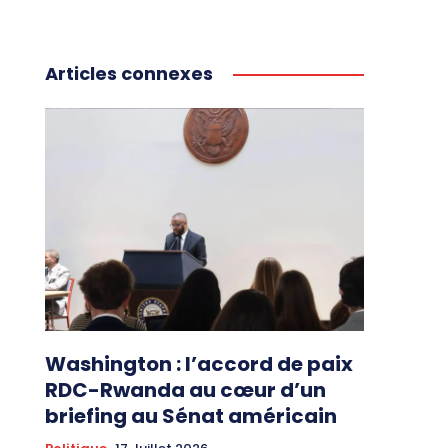
Articles connexes
Washington : l’accord de paix
RDC-Rwanda au cœur d’un
briefing au Sénat américain