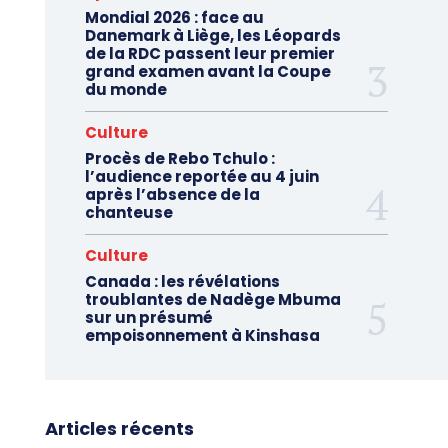
Mondial 2026 : face au
Danemark à Liège, les Léopards
de la RDC passent leur premier
grand examen avant la Coupe
du monde
Culture
Procès de Rebo Tchulo :
l’audience reportée au 4 juin
après l’absence de la
chanteuse
Culture
Canada : les révélations
troublantes de Nadège Mbuma
sur un présumé
empoisonnement à Kinshasa
Articles récents