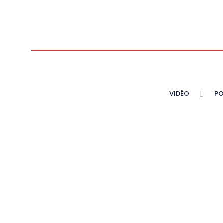
VIDÉO
PO