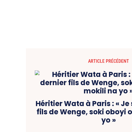
ARTICLE PRÉCÉDENT
Héritier Wata à Paris : « Je 
fils de Wenge, soki oboyi o
yo »