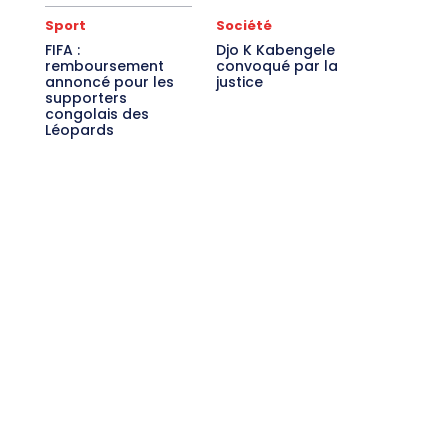
Sport
Société
FIFA :
Djo K Kabengele
remboursement
convoqué par la
annoncé pour les
justice
supporters
congolais des
Léopards