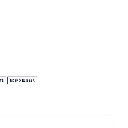
TÉ
NDEKO ELIEZER